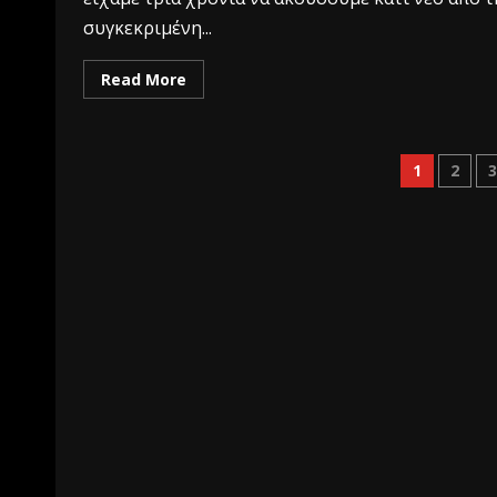
συγκεκριμένη...
Read More
1
2