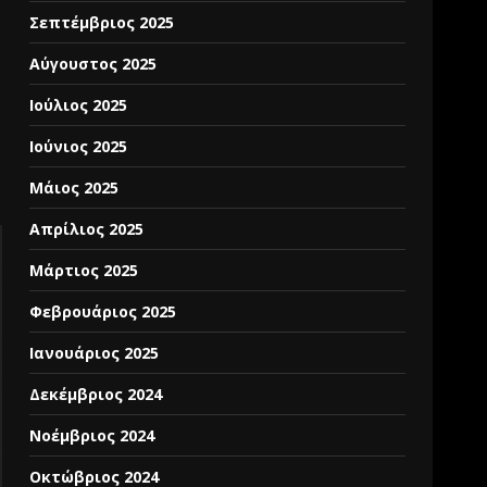
Σεπτέμβριος 2025
Αύγουστος 2025
ό
Ιούλιος 2025
Ιούνιος 2025
Μάιος 2025
Απρίλιος 2025
Μάρτιος 2025
Φεβρουάριος 2025
Ιανουάριος 2025
Δεκέμβριος 2024
Νοέμβριος 2024
Οκτώβριος 2024