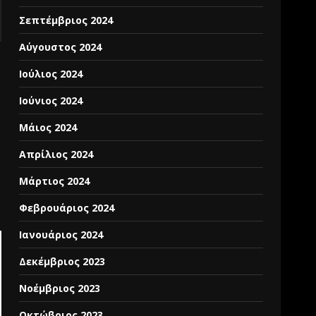
Σεπτέμβριος 2024
Αύγουστος 2024
Ιούλιος 2024
Ιούνιος 2024
Μάιος 2024
Απρίλιος 2024
Μάρτιος 2024
Φεβρουάριος 2024
Ιανουάριος 2024
Δεκέμβριος 2023
Νοέμβριος 2023
Οκτώβριος 2023