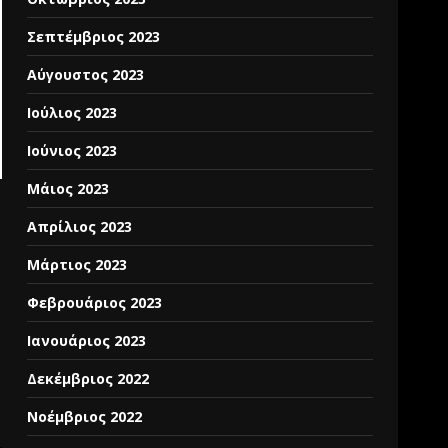
Σεπτέμβριος 2023
Αύγουστος 2023
Ιούλιος 2023
Ιούνιος 2023
Μάιος 2023
Απρίλιος 2023
Μάρτιος 2023
Φεβρουάριος 2023
Ιανουάριος 2023
Δεκέμβριος 2022
Νοέμβριος 2022