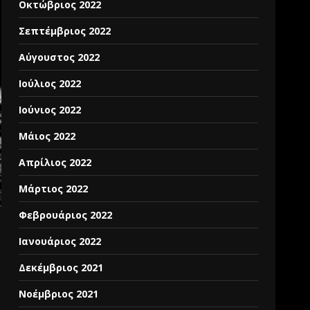
Οκτώβριος 2022
Σεπτέμβριος 2022
Αύγουστος 2022
Ιούλιος 2022
Ιούνιος 2022
Μάιος 2022
Απρίλιος 2022
Μάρτιος 2022
Φεβρουάριος 2022
Ιανουάριος 2022
Δεκέμβριος 2021
Νοέμβριος 2021