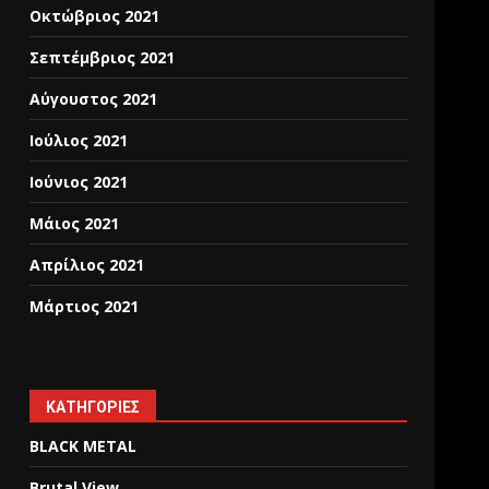
Οκτώβριος 2021
Σεπτέμβριος 2021
Αύγουστος 2021
Ιούλιος 2021
Ιούνιος 2021
Μάιος 2021
Απρίλιος 2021
Μάρτιος 2021
KΑΤΗΓΟΡΊΕΣ
BLACK METAL
Brutal View