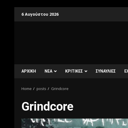
6 Αυγούστου 2026
ΑΡΧΙΚΗ
ΝΕΑ
ΚΡΙΤΙΚΕΣ
ΣΥΝΑΥΛΙΕΣ
E
Home
posts
Grindcore
Grindcore