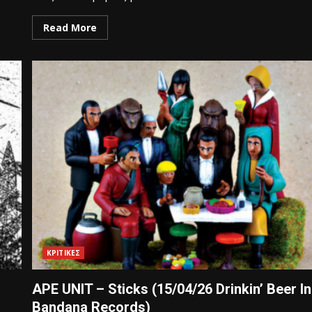
Read More
ΚΡΙΤΙΚΕΣ
APE UNIT – Sticks (15/04/26 Drinkin’ Beer In
Bandana Records)