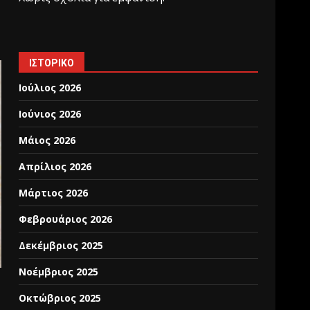
ΙΣΤΟΡΙΚΌ
Ιούλιος 2026
Ιούνιος 2026
Μάιος 2026
Απρίλιος 2026
Μάρτιος 2026
Φεβρουάριος 2026
Δεκέμβριος 2025
Νοέμβριος 2025
Οκτώβριος 2025