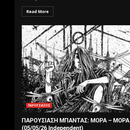
Read More
ΠΑΡΟΥΣΙΑΣΕΙΣ
ΠΑΡΟΥΣΙΑΣΗ ΜΠΑΝΤΑΣ: ΜΟΡΑ – ΜΟΡΑ
(05/05/26 Independent)