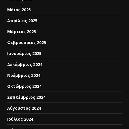
Μάιος 2025
Απρίλιος 2025
Μάρτιος 2025
Φεβρουάριος 2025
Ιανουάριος 2025
Δεκέμβριος 2024
Νοέμβριος 2024
Οκτώβριος 2024
Σεπτέμβριος 2024
Αύγουστος 2024
Ιούλιος 2024