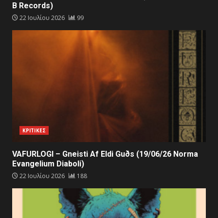
B Records)
22 Ιουλίου 2026
99
ΚΡΙΤΙΚΕΣ
VAFURLOGI – Gneisti Af Eldi Guðs (19/06/26 Norma
Evangelium Diaboli)
22 Ιουλίου 2026
188