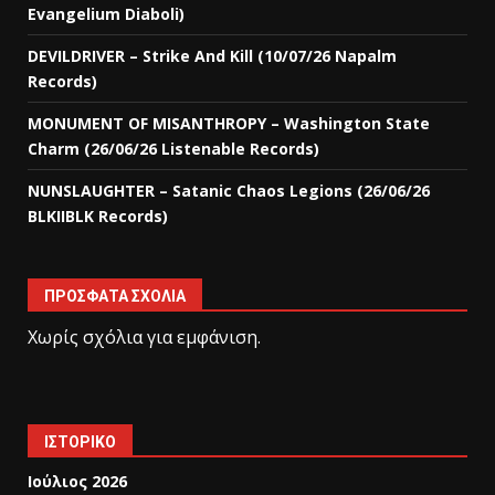
Evangelium Diaboli)
DEVILDRIVER – Strike And Kill (10/07/26 Napalm
Records)
MONUMENT OF MISANTHROPY – Washington State
Charm (26/06/26 Listenable Records)
NUNSLAUGHTER – Satanic Chaos Legions (26/06/26
BLKIIBLK Records)
ΠΡΌΣΦΑΤΑ ΣΧΌΛΙΑ
Χωρίς σχόλια για εμφάνιση.
ΙΣΤΟΡΙΚΌ
Ιούλιος 2026