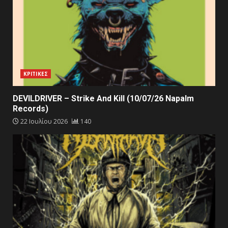
ΚΡΙΤΙΚΕΣ
DEVILDRIVER – Strike And Kill (10/07/26 Napalm
Records)
22 Ιουλίου 2026
140