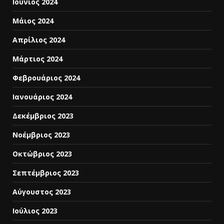
Ιούνιος 2024
Μάιος 2024
Απρίλιος 2024
Μάρτιος 2024
Φεβρουάριος 2024
Ιανουάριος 2024
Δεκέμβριος 2023
Νοέμβριος 2023
Οκτώβριος 2023
Σεπτέμβριος 2023
Αύγουστος 2023
Ιούλιος 2023