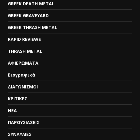
GREEK DEATH METAL
GREEK GRAVEYARD
GREEK THRASH METAL
RAPID REVIEWS
THRASH METAL
ΑΦΙΕΡΩΜΑΤΑ
Βιογραφικά
ΔΙΑΓΩΝΙΣΜΟΙ
ΚΡΙΤΙΚΕΣ
ΝΕΑ
ΠΑΡΟΥΣΙΑΣΕΙΣ
ΣΥΝΑΥΛΙΕΣ