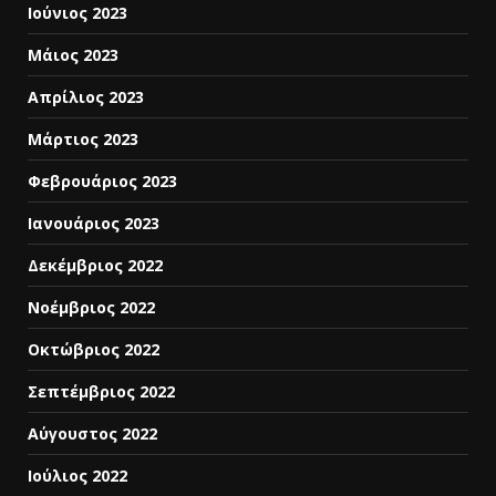
Ιούνιος 2023
Μάιος 2023
Απρίλιος 2023
Μάρτιος 2023
Φεβρουάριος 2023
Ιανουάριος 2023
Δεκέμβριος 2022
Νοέμβριος 2022
Οκτώβριος 2022
Σεπτέμβριος 2022
Αύγουστος 2022
Ιούλιος 2022