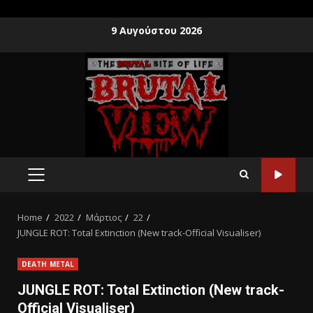
9 Αυγούστου 2026
Home
2022
Μάρτιος
22
JUNGLE ROT: Total Extinction (New track-Official Visualiser)
DEATH METAL
JUNGLE ROT: Total Extinction (New track-
Official Visualiser)