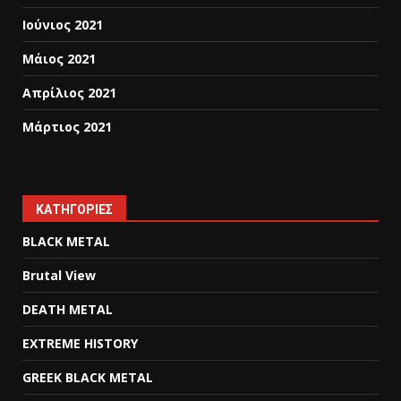
Ιούνιος 2021
Μάιος 2021
Απρίλιος 2021
Μάρτιος 2021
KΑΤΗΓΟΡΊΕΣ
BLACK METAL
Brutal View
DEATH METAL
EXTREME HISTORY
GREEK BLACK METAL