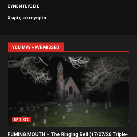
ΣΥΝΕΝΤΕΥΞΕΙΣ
Χωρίς κατηγορία
YOU MAY HAVE MISSED
ΚΡΙΤΙΚΕΣ
FUMING MOUTH – The Ringing Bell (17/07/26 Triple-