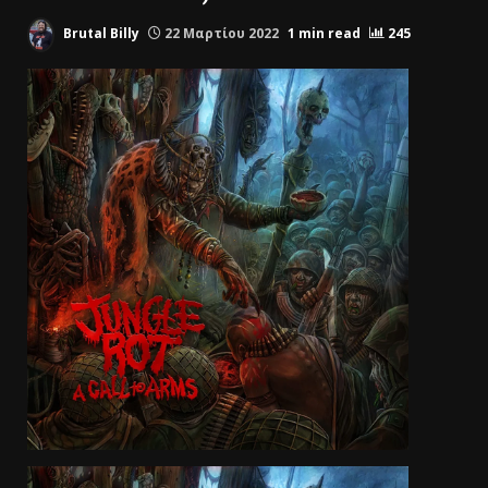
Brutal Billy
22 Μαρτίου 2022
1 min read
245