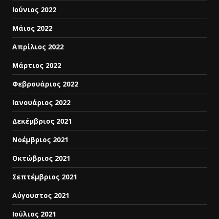
Ιούνιος 2022
Μάιος 2022
Απρίλιος 2022
Μάρτιος 2022
Φεβρουάριος 2022
Ιανουάριος 2022
Δεκέμβριος 2021
Νοέμβριος 2021
Οκτώβριος 2021
Σεπτέμβριος 2021
Αύγουστος 2021
Ιούλιος 2021