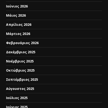
Ιούνιος 2026
Μάιος 2026
Απρίλιος 2026
Μάρτιος 2026
Φεβρουάριος 2026
Δεκέμβριος 2025
Νοέμβριος 2025
Οκτώβριος 2025
Σεπτέμβριος 2025
Αύγουστος 2025
Ιούλιος 2025
Ιούνιος 2025