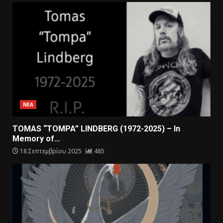
ΝΕΑ
TOMAS “TOMPA” LINDBERG (1972-2025) – In
Memory of…
18 Σεπτεμβρίου 2025
485