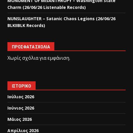
MONUMENT OF MISANTHROPY – Washington State
Charm (26/06/26 Listenable Records)
NUNSLAUGHTER – Satanic Chaos Legions (26/06/26
BLKIIBLK Records)
ΠΡΌΣΦΑΤΑ ΣΧΌΛΙΑ
Χωρίς σχόλια για εμφάνιση.
ΙΣΤΟΡΙΚΌ
Ιούλιος 2026
Ιούνιος 2026
Μάιος 2026
Απρίλιος 2026