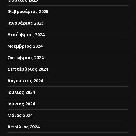
Φεβρουάριος 2025
Ιανουάριος 2025
Δεκέμβριος 2024
Νοέμβριος 2024
Οκτώβριος 2024
Σεπτέμβριος 2024
Αύγουστος 2024
Ιούλιος 2024
Ιούνιος 2024
Μάιος 2024
Απρίλιος 2024