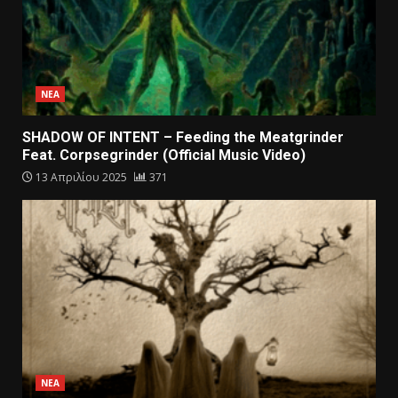
ΝΕΑ
SHADOW OF INTENT – Feeding the Meatgrinder
Feat. Corpsegrinder (Official Music Video)
13 Απριλίου 2025
371
ΝΕΑ