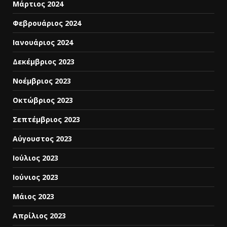
Μάρτιος 2024
Φεβρουάριος 2024
Ιανουάριος 2024
Δεκέμβριος 2023
Νοέμβριος 2023
Οκτώβριος 2023
Σεπτέμβριος 2023
Αύγουστος 2023
Ιούλιος 2023
Ιούνιος 2023
Μάιος 2023
Απρίλιος 2023