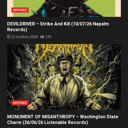
ΚΡΙΤΙΚΕΣ
DEVILDRIVER – Strike And Kill (10/07/26 Napalm
Records)
22 Ιουλίου 2026
139
ΚΡΙΤΙΚΕΣ
MONUMENT OF MISANTHROPY – Washington State
Charm (26/06/26 Listenable Records)