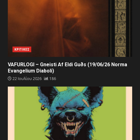
ΚΡΙΤΙΚΕΣ
VAFURLOGI – Gneisti Af Eldi Guðs (19/06/26 Norma
Evangelium Diaboli)
22 Ιουλίου 2026
186