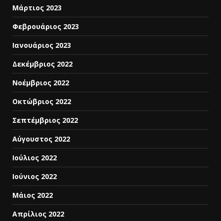
Μάρτιος 2023
Φεβρουάριος 2023
Ιανουάριος 2023
Δεκέμβριος 2022
Νοέμβριος 2022
Οκτώβριος 2022
Σεπτέμβριος 2022
Αύγουστος 2022
Ιούλιος 2022
Ιούνιος 2022
Μάιος 2022
Απρίλιος 2022