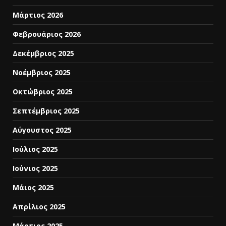
Μάρτιος 2026
Φεβρουάριος 2026
Δεκέμβριος 2025
Νοέμβριος 2025
Οκτώβριος 2025
Σεπτέμβριος 2025
Αύγουστος 2025
Ιούλιος 2025
Ιούνιος 2025
Μάιος 2025
Απρίλιος 2025
Μάρτιος 2025