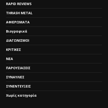
RAPID REVIEWS
THRASH METAL
ΑΦΙΕΡΩΜΑΤΑ
Βιογραφικά
ΔΙΑΓΩΝΙΣΜΟΙ
ΚΡΙΤΙΚΕΣ
ΝΕΑ
ΠΑΡΟΥΣΙΑΣΕΙΣ
ΣΥΝΑΥΛΙΕΣ
ΣΥΝΕΝΤΕΥΞΕΙΣ
Χωρίς κατηγορία