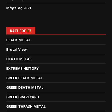
Μάρτιος 2021
KΑΤΗΓΟΡΊΕΣ
BLACK METAL
Brutal View
DEATH METAL
EXTREME HISTORY
GREEK BLACK METAL
GREEK DEATH METAL
GREEK GRAVEYARD
GREEK THRASH METAL