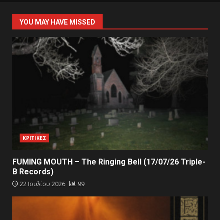
YOU MAY HAVE MISSED
ΚΡΙΤΙΚΕΣ
FUMING MOUTH – The Ringing Bell (17/07/26 Triple-
B Records)
22 Ιουλίου 2026
99