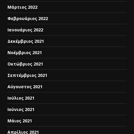
Μάρτιος 2022
Φεβρουάριος 2022
Ιανουάριος 2022
Δεκέμβριος 2021
Νοέμβριος 2021
Οκτώβριος 2021
Σεπτέμβριος 2021
Αύγουστος 2021
Ιούλιος 2021
Ιούνιος 2021
Μάιος 2021
Απρίλιος 2021