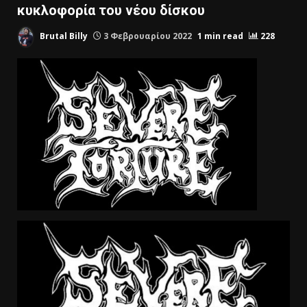
κυκλοφορία του νέου δίσκου
Brutal Billy
3 Φεβρουαρίου 2022
1 min read
228