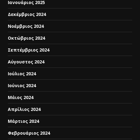
Ιανουάριος 2025
Δεκέμβριος 2024
Νοέμβριος 2024
Οκτώβριος 2024
Σεπτέμβριος 2024
Αύγουστος 2024
Ιούλιος 2024
Ιούνιος 2024
Μάιος 2024
Απρίλιος 2024
Μάρτιος 2024
Φεβρουάριος 2024