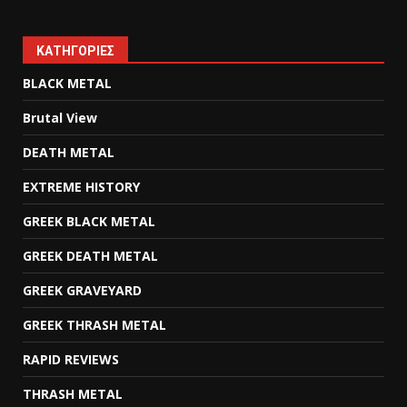
KΑΤΗΓΟΡΊΕΣ
BLACK METAL
Brutal View
DEATH METAL
EXTREME HISTORY
GREEK BLACK METAL
GREEK DEATH METAL
GREEK GRAVEYARD
GREEK THRASH METAL
RAPID REVIEWS
THRASH METAL