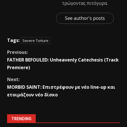
τρώγοντας πιτόγυρα.
See author's posts
Tags:
Severe Torture
Previous:
FATHER BEFOULED: Unheavenly Catechesis (Track
Premiere)
Next:
MORBID SAINT: Eπιστρέφουν με νέο line-up και
ετοιμάζουν νέο δίσκο
TRENDING