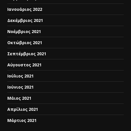
Ιανουάριος 2022
Δεκέμβριος 2021
Νοέμβριος 2021
Οκτώβριος 2021
Σεπτέμβριος 2021
Αύγουστος 2021
Ιούλιος 2021
Ιούνιος 2021
Μάιος 2021
Απρίλιος 2021
Μάρτιος 2021