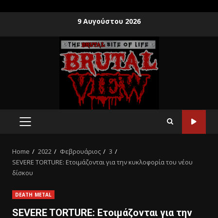
9 Αυγούστου 2026
Home
2022
Φεβρουάριος
3
SEVERE TORTURE: Ετοιμάζονται για την κυκλοφορία του νέου
δίσκου
DEATH METAL
SEVERE TORTURE: Ετοιμάζονται για την