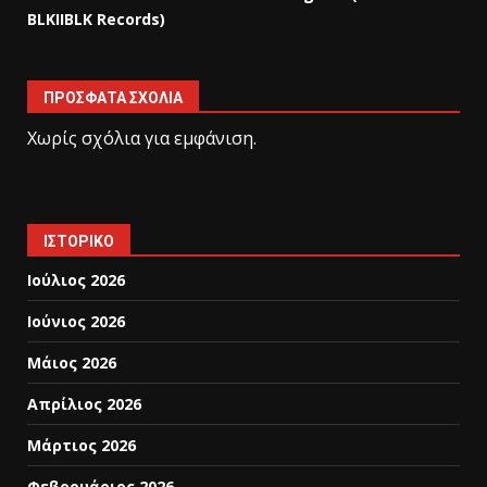
BLKIIBLK Records)
ΠΡΌΣΦΑΤΑ ΣΧΌΛΙΑ
Χωρίς σχόλια για εμφάνιση.
ΙΣΤΟΡΙΚΌ
Ιούλιος 2026
Ιούνιος 2026
Μάιος 2026
Απρίλιος 2026
Μάρτιος 2026
Φεβρουάριος 2026