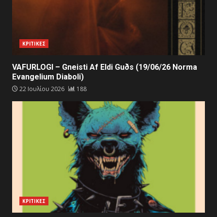
ΚΡΙΤΙΚΕΣ
VAFURLOGI – Gneisti Af Eldi Guðs (19/06/26 Norma
Evangelium Diaboli)
22 Ιουλίου 2026
188
ΚΡΙΤΙΚΕΣ