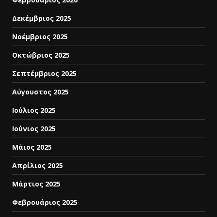
Δεκέμβριος 2025
Νοέμβριος 2025
Οκτώβριος 2025
Σεπτέμβριος 2025
Αύγουστος 2025
Ιούλιος 2025
Ιούνιος 2025
Μάιος 2025
Απρίλιος 2025
Μάρτιος 2025
Φεβρουάριος 2025