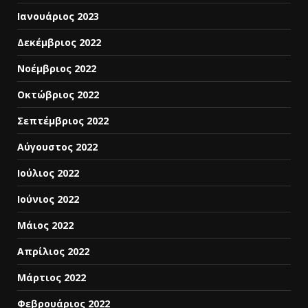
Ιανουάριος 2023
Δεκέμβριος 2022
Νοέμβριος 2022
Οκτώβριος 2022
Σεπτέμβριος 2022
Αύγουστος 2022
Ιούλιος 2022
Ιούνιος 2022
Μάιος 2022
Απρίλιος 2022
Μάρτιος 2022
Φεβρουάριος 2022