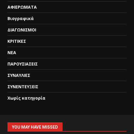
ΑΦΙΕΡΩΜΑΤΑ
Βιογραφικά
ΔΙΑΓΩΝΙΣΜΟΙ
ΚΡΙΤΙΚΕΣ
ΝΕΑ
ΠΑΡΟΥΣΙΑΣΕΙΣ
ΣΥΝΑΥΛΙΕΣ
ΣΥΝΕΝΤΕΥΞΕΙΣ
Χωρίς κατηγορία
YOU MAY HAVE MISSED