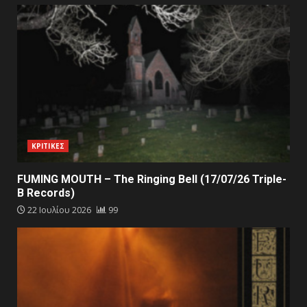
ΚΡΙΤΙΚΕΣ
FUMING MOUTH – The Ringing Bell (17/07/26 Triple-
B Records)
22 Ιουλίου 2026
99