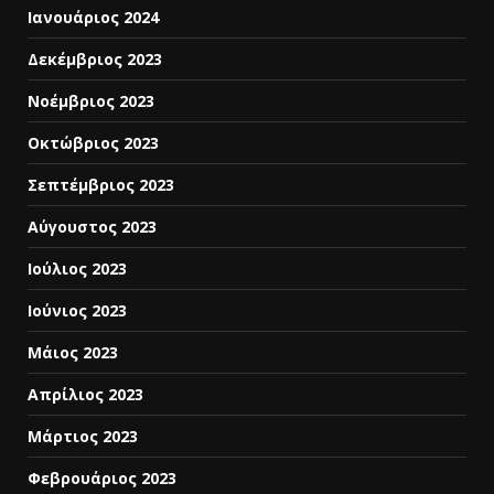
Ιανουάριος 2024
Δεκέμβριος 2023
Νοέμβριος 2023
Οκτώβριος 2023
Σεπτέμβριος 2023
Αύγουστος 2023
Ιούλιος 2023
Ιούνιος 2023
Μάιος 2023
Απρίλιος 2023
Μάρτιος 2023
Φεβρουάριος 2023