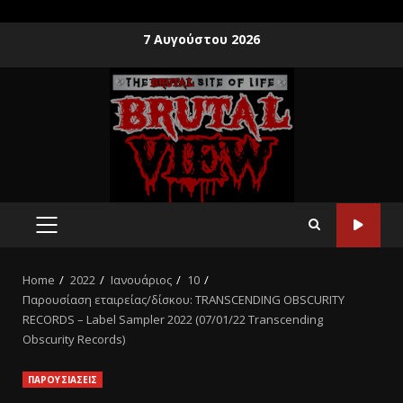
7 Αυγούστου 2026
Home
2022
Ιανουάριος
10
Παρουσίαση εταιρείας/δίσκου: TRANSCENDING OBSCURITY
RECORDS – Label Sampler 2022 (07/01/22 Transcending
Obscurity Records)
ΠΑΡΟΥΣΙΑΣΕΙΣ