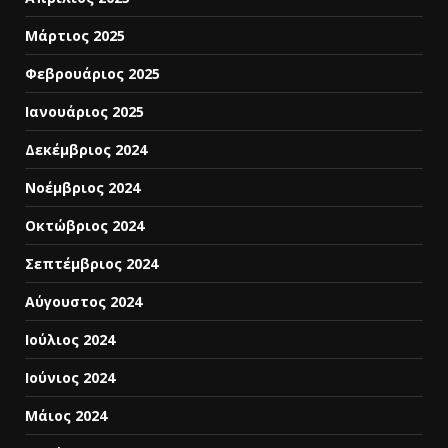
Μάρτιος 2025
Φεβρουάριος 2025
Ιανουάριος 2025
Δεκέμβριος 2024
Νοέμβριος 2024
Οκτώβριος 2024
Σεπτέμβριος 2024
Αύγουστος 2024
Ιούλιος 2024
Ιούνιος 2024
Μάιος 2024