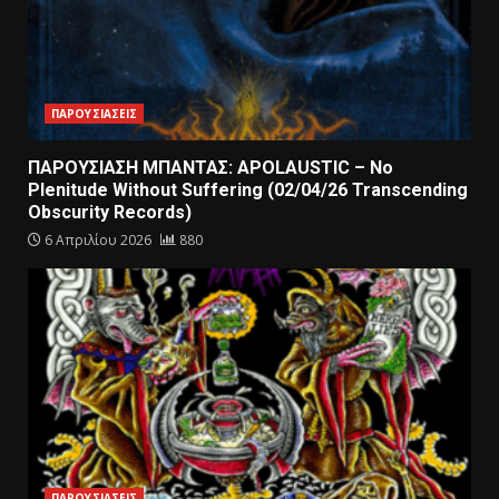
ΠΑΡΟΥΣΙΑΣΕΙΣ
ΠΑΡΟΥΣΙΑΣΗ ΜΠΑΝΤΑΣ: APOLAUSTIC – No
Plenitude Without Suffering (02/04/26 Transcending
Obscurity Records)
6 Απριλίου 2026
880
ΠΑΡΟΥΣΙΑΣΕΙΣ