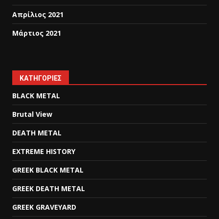
Απρίλιος 2021
Μάρτιος 2021
KΑΤΗΓΟΡΊΕΣ
BLACK METAL
Brutal View
DEATH METAL
EXTREME HISTORY
GREEK BLACK METAL
GREEK DEATH METAL
GREEK GRAVEYARD