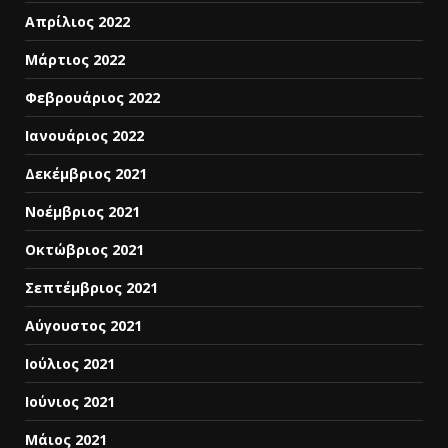
Απρίλιος 2022
Μάρτιος 2022
Φεβρουάριος 2022
Ιανουάριος 2022
Δεκέμβριος 2021
Νοέμβριος 2021
Οκτώβριος 2021
Σεπτέμβριος 2021
Αύγουστος 2021
Ιούλιος 2021
Ιούνιος 2021
Μάιος 2021