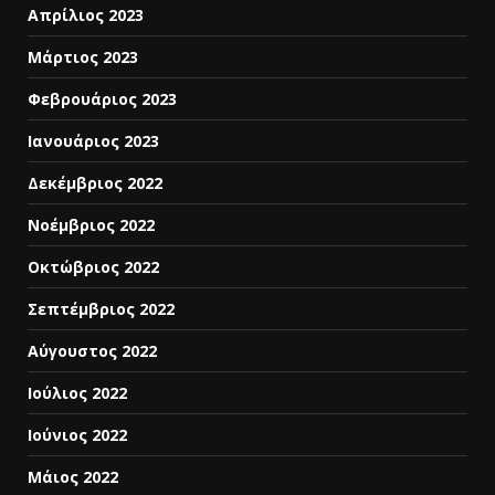
Απρίλιος 2023
Μάρτιος 2023
Φεβρουάριος 2023
Ιανουάριος 2023
Δεκέμβριος 2022
Νοέμβριος 2022
Οκτώβριος 2022
Σεπτέμβριος 2022
Αύγουστος 2022
Ιούλιος 2022
Ιούνιος 2022
Μάιος 2022