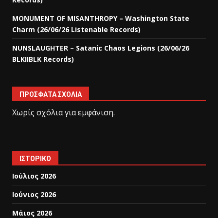
MONUMENT OF MISANTHROPY – Washington State
Charm (26/06/26 Listenable Records)
NUNSLAUGHTER – Satanic Chaos Legions (26/06/26
BLKIIBLK Records)
ΠΡΌΣΦΑΤΑ ΣΧΌΛΙΑ
Χωρίς σχόλια για εμφάνιση.
ΙΣΤΟΡΙΚΌ
Ιούλιος 2026
Ιούνιος 2026
Μάιος 2026