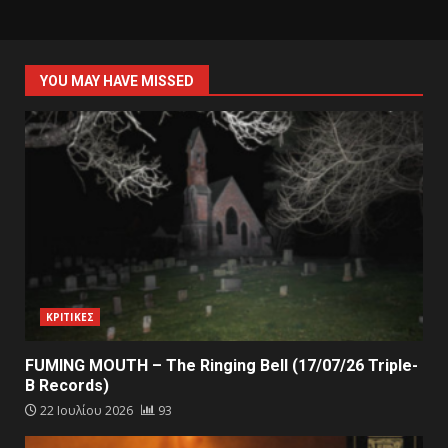
YOU MAY HAVE MISSED
ΚΡΙΤΙΚΕΣ
FUMING MOUTH – The Ringing Bell (17/07/26 Triple-
B Records)
22 Ιουλίου 2026
93