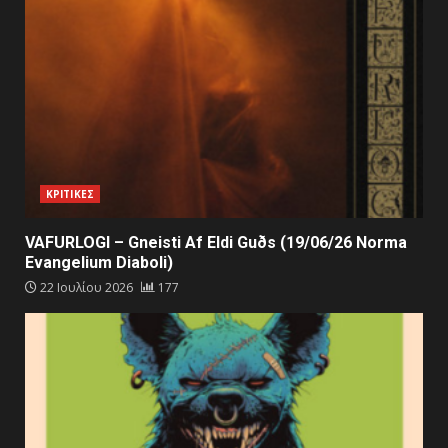
ΚΡΙΤΙΚΕΣ
VAFURLOGI – Gneisti Af Eldi Guðs (19/06/26 Norma
Evangelium Diaboli)
22 Ιουλίου 2026
177