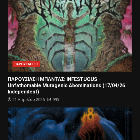
ΠΑΡΟΥΣΙΑΣΕΙΣ
ΠΑΡΟΥΣΙΑΣΗ ΜΠΑΝΤΑΣ: INFESTUOUS –
Unfathomable Mutagenic Abominations (17/04/26
Independent)
21 Απριλίου 2026
995