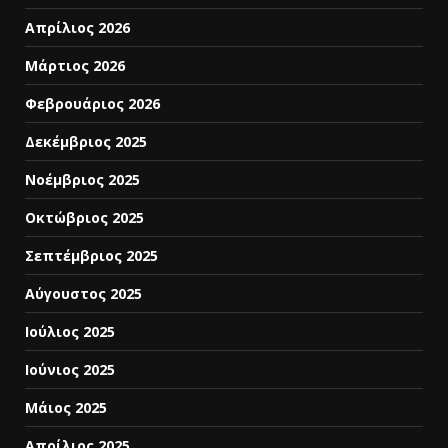
Απρίλιος 2026
Μάρτιος 2026
Φεβρουάριος 2026
Δεκέμβριος 2025
Νοέμβριος 2025
Οκτώβριος 2025
Σεπτέμβριος 2025
Αύγουστος 2025
Ιούλιος 2025
Ιούνιος 2025
Μάιος 2025
Απρίλιος 2025