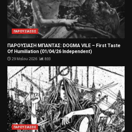
ΠΑΡΟΥΣΙΑΣΕΙΣ
ΠΑΡΟΥΣΙΑΣΗ ΜΠΑΝΤΑΣ: DOGMA VILE – First Taste
Of Humiliation (01/04/26 Independent)
29 Μαΐου 2026
893
ΠΑΡΟΥΣΙΑΣΕΙΣ