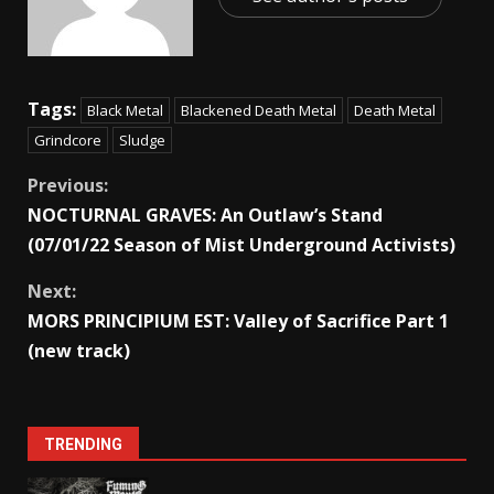
Tags:
Black Metal
Blackened Death Metal
Death Metal
Grindcore
Sludge
Previous:
NOCTURNAL GRAVES: An Outlaw’s Stand
(07/01/22 Season of Mist Underground Activists)
Next:
MORS PRINCIPIUM EST: Valley of Sacrifice Part 1
(new track)
TRENDING