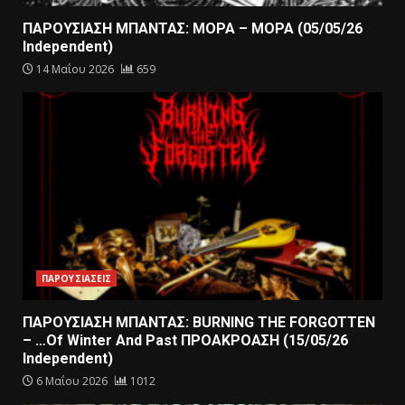
ΠΑΡΟΥΣΙΑΣΗ ΜΠΑΝΤΑΣ: ΜΟΡΑ – ΜΟΡΑ (05/05/26
Independent)
14 Μαΐου 2026
659
ΠΑΡΟΥΣΙΑΣΕΙΣ
ΠΑΡΟΥΣΙΑΣΗ ΜΠΑΝΤΑΣ: BURNING THE FORGOTTEN
– …Of Winter And Past ΠΡΟΑΚΡΟΑΣΗ (15/05/26
Independent)
6 Μαΐου 2026
1012