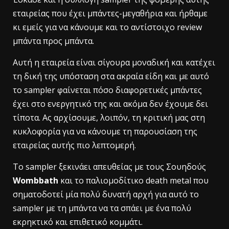
εταιρείας που έχει μπάντες-μεγαθήρια και ήρθαμε
κι εμείς για να κάνουμε και το αντίστοιχο review
μπάντα προς μπάντα.
Αυτή η εταιρεία είναι σίγουρα μοναδική και κατέχει
τη δική της υπόσταση στα ακραία είδη και με αυτό
το sampler φαίνεται πόσο διαφορετικές μπάντες
έχει στο ενεργητικό της και ακόμα δεν έχουμε δει
τίποτα. Ας αρχίσουμε, λοιπόν, τη κριτική μας στη
κυκλοφορία για να κάνουμε τη παρουσίαση της
εταιρείας αυτής πιο λεπτομερή.
Το sampler ξεκινάει απευθείας με τους Σουηδούς
Wombbath
και το παλιομοδίτικο death metal που
σηματοδοτεί μία πολύ δυνατή αρχή για αυτό το
sampler με τη μπάντα να τα σπάει με ένα πολύ
εκρηκτικό και επιθετικό κομμάτι.