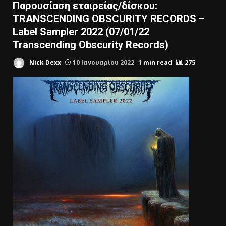
Παρουσίαση εταιρείας/δίσκου:
TRANSCENDING OBSCURITY RECORDS –
Label Sampler 2022 (07/01/22
Transcending Obscurity Records)
Nick Dexx
10 Ιανουαρίου 2022
1 min read
275