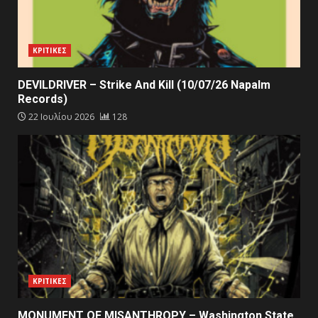
ΚΡΙΤΙΚΕΣ
DEVILDRIVER – Strike And Kill (10/07/26 Napalm
Records)
22 Ιουλίου 2026
128
ΚΡΙΤΙΚΕΣ
MONUMENT OF MISANTHROPY – Washington State