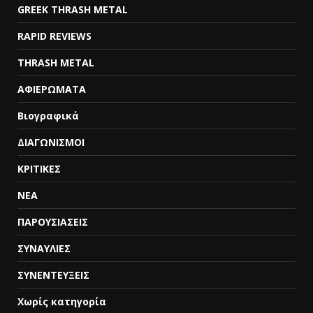
GREEK THRASH METAL
RAPID REVIEWS
THRASH METAL
ΑΦΙΕΡΩΜΑΤΑ
Βιογραφικά
ΔΙΑΓΩΝΙΣΜΟΙ
ΚΡΙΤΙΚΕΣ
ΝΕΑ
ΠΑΡΟΥΣΙΑΣΕΙΣ
ΣΥΝΑΥΛΙΕΣ
ΣΥΝΕΝΤΕΥΞΕΙΣ
Χωρίς κατηγορία