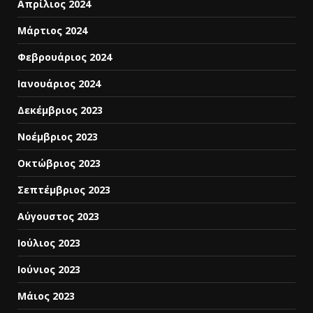
Απρίλιος 2024
Μάρτιος 2024
Φεβρουάριος 2024
Ιανουάριος 2024
Δεκέμβριος 2023
Νοέμβριος 2023
Οκτώβριος 2023
Σεπτέμβριος 2023
Αύγουστος 2023
Ιούλιος 2023
Ιούνιος 2023
Μάιος 2023