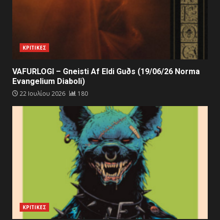
ΚΡΙΤΙΚΕΣ
VAFURLOGI – Gneisti Af Eldi Guðs (19/06/26 Norma
Evangelium Diaboli)
22 Ιουλίου 2026
180
ΚΡΙΤΙΚΕΣ