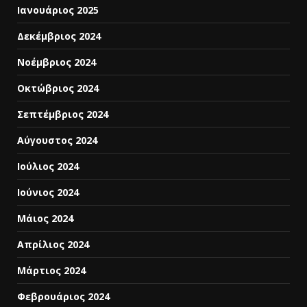
Ιανουάριος 2025
Δεκέμβριος 2024
Νοέμβριος 2024
Οκτώβριος 2024
Σεπτέμβριος 2024
Αύγουστος 2024
Ιούλιος 2024
Ιούνιος 2024
Μάιος 2024
Απρίλιος 2024
Μάρτιος 2024
Φεβρουάριος 2024