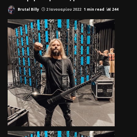
Brutal Billy
2 Ιανουαρίου 2022
1 min read
244