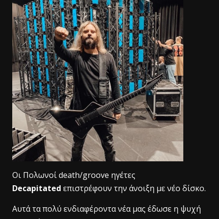
Οι Πολωνοί death/groove ηγέτες
Decapitated
επιστρέφουν την άνοιξη με νέο δίσκο.
Αυτά τα πολύ ενδιαφέροντα νέα μας έδωσε η ψυχή