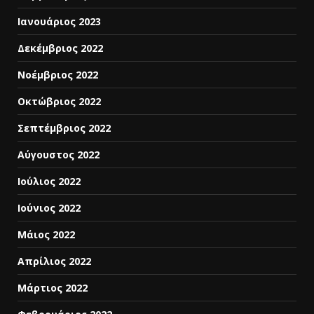
Ιανουάριος 2023
Δεκέμβριος 2022
Νοέμβριος 2022
Οκτώβριος 2022
Σεπτέμβριος 2022
Αύγουστος 2022
Ιούλιος 2022
Ιούνιος 2022
Μάιος 2022
Απρίλιος 2022
Μάρτιος 2022