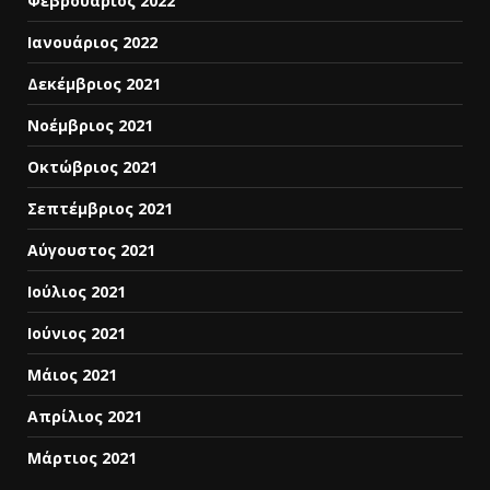
Φεβρουάριος 2022
Ιανουάριος 2022
Δεκέμβριος 2021
Νοέμβριος 2021
Οκτώβριος 2021
Σεπτέμβριος 2021
Αύγουστος 2021
Ιούλιος 2021
Ιούνιος 2021
Μάιος 2021
Απρίλιος 2021
Μάρτιος 2021