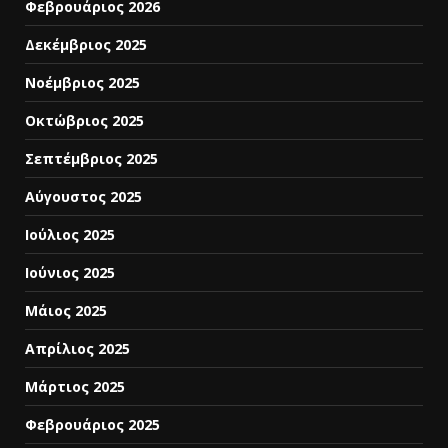
Φεβρουάριος 2026
Δεκέμβριος 2025
Νοέμβριος 2025
Οκτώβριος 2025
Σεπτέμβριος 2025
Αύγουστος 2025
Ιούλιος 2025
Ιούνιος 2025
Μάιος 2025
Απρίλιος 2025
Μάρτιος 2025
Φεβρουάριος 2025