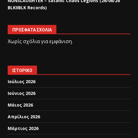
NUNSLAUGHTER – Satanic Chaos Legions (26/06/26
BLKIIBLK Records)
ΠΡΌΣΦΑΤΑ ΣΧΌΛΙΑ
Χωρίς σχόλια για εμφάνιση.
ΙΣΤΟΡΙΚΌ
Ιούλιος 2026
Ιούνιος 2026
Μάιος 2026
Απρίλιος 2026
Μάρτιος 2026