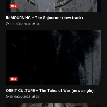
ΝΕΑ
IN MOURNING – The Sojourner (new track)
2 Ιουνίου 2025
311
ΝΕΑ
ORBIT CULTURE – The Tales of War (new single)
15 Μαΐου 2025
361