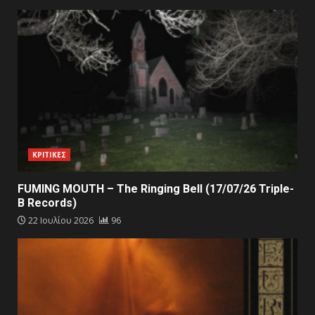
ΚΡΙΤΙΚΕΣ
FUMING MOUTH – The Ringing Bell (17/07/26 Triple-
B Records)
22 Ιουλίου 2026
96