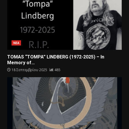
ΝΕΑ
TOMAS “TOMPA” LINDBERG (1972-2025) – In
Memory of…
18 Σεπτεμβρίου 2025
485