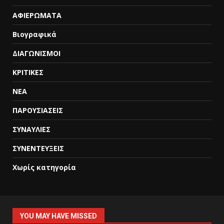
ΑΦΙΕΡΩΜΑΤΑ
Βιογραφικά
ΔΙΑΓΩΝΙΣΜΟΙ
ΚΡΙΤΙΚΕΣ
ΝΕΑ
ΠΑΡΟΥΣΙΑΣΕΙΣ
ΣΥΝΑΥΛΙΕΣ
ΣΥΝΕΝΤΕΥΞΕΙΣ
Χωρίς κατηγορία
YOU MAY HAVE MISSED