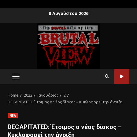
8 Αυγούστου 2026
Home
2022
Ιανουάριος
2
DECAPITATED: Έτοιμος ο νέος δίσκος – Κυκλοφορεί την άνοιξη
ΝΕΑ
DECAPITATED: Έτοιμος ο νέος δίσκος –
Κυκλοφορεί την άνοιξη