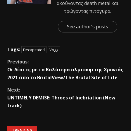
ακούγοντας death metal και
τρώγοντας πιτόγυρα.
See author's posts
Tags:
Decapitated
Vogg
Previous:
Οι Λίστες με τα Καλύτερα αλμπουμ της Χρονιάς
2021 απο το BrutalView/The Brutal Site of Life
Next:
UNTIMELY DEMISE: Throes of Inebriation (New
track)
TRENDING