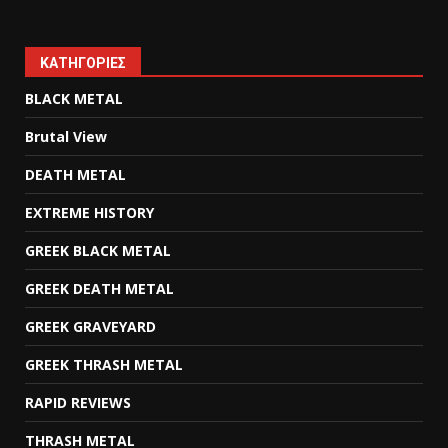
KΑΤΗΓΟΡΊΕΣ
BLACK METAL
Brutal View
DEATH METAL
EXTREME HISTORY
GREEK BLACK METAL
GREEK DEATH METAL
GREEK GRAVEYARD
GREEK THRASH METAL
RAPID REVIEWS
THRASH METAL