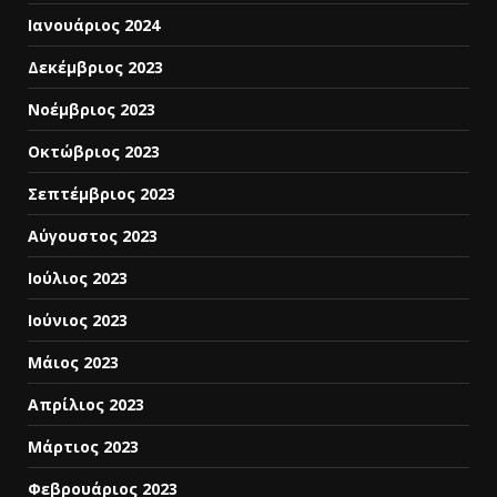
Ιανουάριος 2024
Δεκέμβριος 2023
Νοέμβριος 2023
Οκτώβριος 2023
Σεπτέμβριος 2023
Αύγουστος 2023
Ιούλιος 2023
Ιούνιος 2023
Μάιος 2023
Απρίλιος 2023
Μάρτιος 2023
Φεβρουάριος 2023