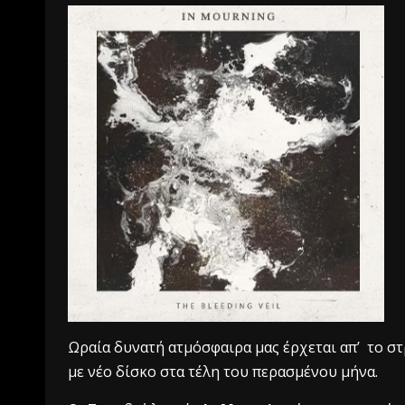
Ωραία δυνατή ατμόσφαιρα μας έρχεται απ’ το 
με νέο δίσκο στα τέλη του περασμένου μήνα.