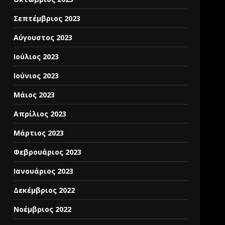
Σεπτέμβριος 2023
Αύγουστος 2023
Ιούλιος 2023
Ιούνιος 2023
Μάιος 2023
Απρίλιος 2023
Μάρτιος 2023
Φεβρουάριος 2023
Ιανουάριος 2023
Δεκέμβριος 2022
Νοέμβριος 2022