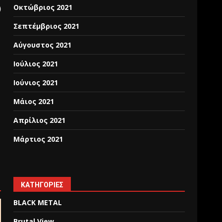
Οκτώβριος 2021
)
Σεπτέμβριος 2021
Αύγουστος 2021
Ιούλιος 2021
Ιούνιος 2021
Μάιος 2021
Απρίλιος 2021
Μάρτιος 2021
KΑΤΗΓΟΡΊΕΣ
BLACK METAL
Brutal View