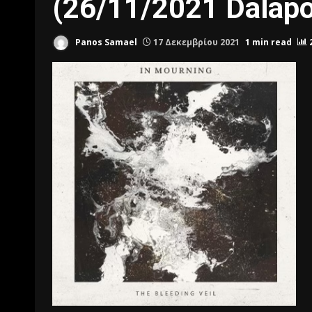
(26/11/2021 Dalap
Panos Samael
17 Δεκεμβρίου 2021
1 min read