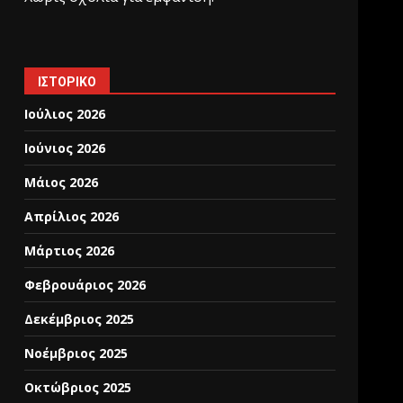
ΙΣΤΟΡΙΚΌ
Ιούλιος 2026
Ιούνιος 2026
Μάιος 2026
Απρίλιος 2026
Μάρτιος 2026
Φεβρουάριος 2026
Δεκέμβριος 2025
Νοέμβριος 2025
Οκτώβριος 2025