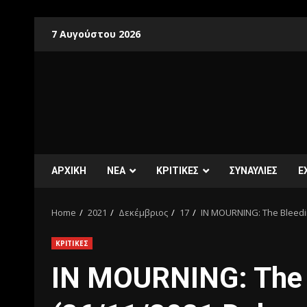
7 Αυγούστου 2026
ΑΡΧΙΚΗ
ΝΕΑ
ΚΡΙΤΙΚΕΣ
ΣΥΝΑΥΛΙΕΣ
E
Home
2021
Δεκέμβριος
17
IN MOURNING: The Bleedin
ΚΡΙΤΙΚΕΣ
IN MOURNING: The B