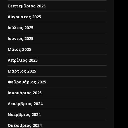
Σεπτέμβριος 2025
Αύγουστος 2025
Ιούλιος 2025
Ιούνιος 2025
Μάιος 2025
Απρίλιος 2025
Μάρτιος 2025
Φεβρουάριος 2025
Ιανουάριος 2025
Δεκέμβριος 2024
Νοέμβριος 2024
Οκτώβριος 2024