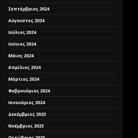
Σεπτέμβριος 2024
Αύγουστος 2024
Ιούλιος 2024
Ιούνιος 2024
Μάιος 2024
Απρίλιος 2024
Μάρτιος 2024
Φεβρουάριος 2024
Ιανουάριος 2024
Δεκέμβριος 2023
Νοέμβριος 2023
Οκτώβριος 2023