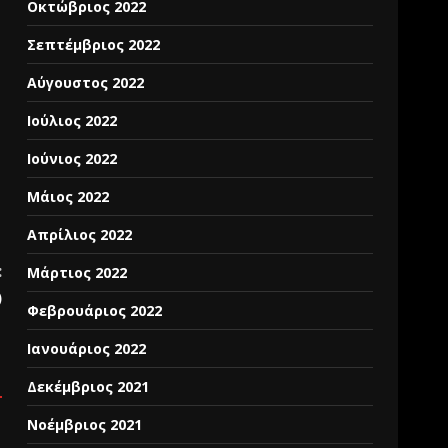
Οκτώβριος 2022
Σεπτέμβριος 2022
Αύγουστος 2022
Ιούλιος 2022
Ιούνιος 2022
Μάιος 2022
Απρίλιος 2022
:
Μάρτιος 2022
)
Φεβρουάριος 2022
Ιανουάριος 2022
Δεκέμβριος 2021
Νοέμβριος 2021