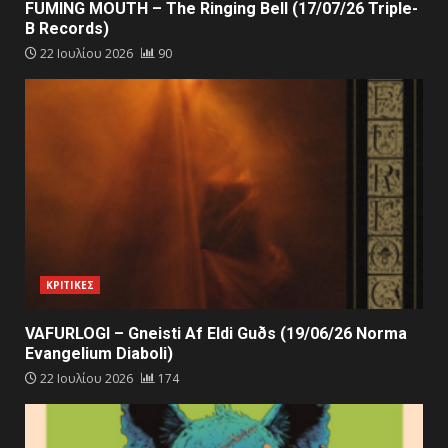
FUMING MOUTH – The Ringing Bell (17/07/26 Triple-
B Records)
22 Ιουλίου 2026
90
ΚΡΙΤΙΚΕΣ
VAFURLOGI – Gneisti Af Eldi Guðs (19/06/26 Norma
Evangelium Diaboli)
22 Ιουλίου 2026
174