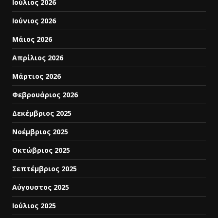
Ιούλιος 2026
Ιούνιος 2026
Μάιος 2026
Απρίλιος 2026
Μάρτιος 2026
Φεβρουάριος 2026
Δεκέμβριος 2025
Νοέμβριος 2025
Οκτώβριος 2025
Σεπτέμβριος 2025
Αύγουστος 2025
Ιούλιος 2025