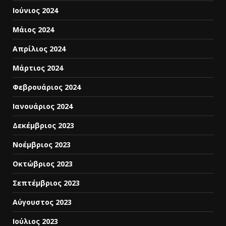
Ιούνιος 2024
Μάιος 2024
Απρίλιος 2024
Μάρτιος 2024
Φεβρουάριος 2024
Ιανουάριος 2024
Δεκέμβριος 2023
Νοέμβριος 2023
Οκτώβριος 2023
Σεπτέμβριος 2023
Αύγουστος 2023
Ιούλιος 2023