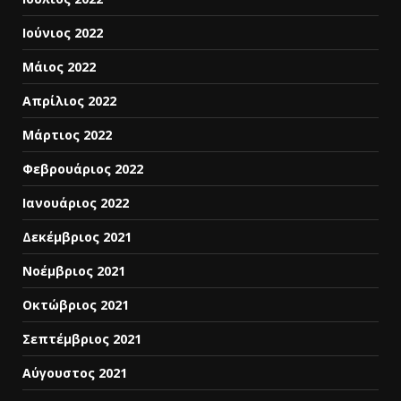
Ιούνιος 2022
Μάιος 2022
Απρίλιος 2022
Μάρτιος 2022
Φεβρουάριος 2022
Ιανουάριος 2022
Δεκέμβριος 2021
Νοέμβριος 2021
Οκτώβριος 2021
Σεπτέμβριος 2021
Αύγουστος 2021