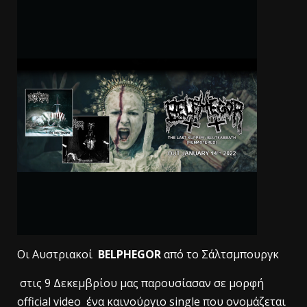
Οι Αυστριακοί
BELPHEGOR
από το Σάλτσμπουργκ
στις 9 Δεκεμβρίου μας παρουσίασαν σε μορφή
official video ένα καινούργιο single που ονομάζεται