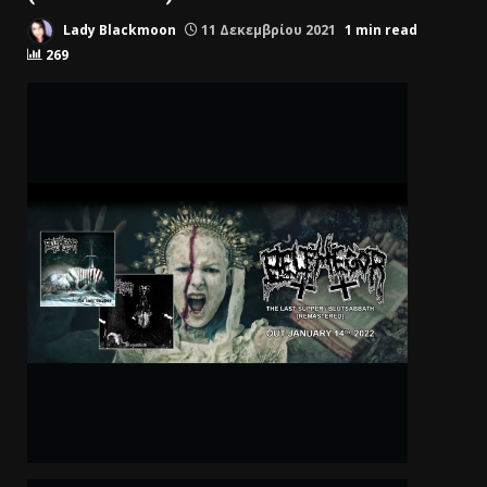
Lady Blackmoon
11 Δεκεμβρίου 2021
1 min read
269