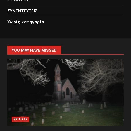
ΣΥΝΕΝΤΕΥΞΕΙΣ
Χωρίς κατηγορία
YOU MAY HAVE MISSED
ΚΡΙΤΙΚΕΣ