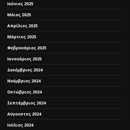
Ιούνιος 2025
Μάιος 2025
Απρίλιος 2025
Μάρτιος 2025
Φεβρουάριος 2025
Ιανουάριος 2025
Δεκέμβριος 2024
Νοέμβριος 2024
Οκτώβριος 2024
Σεπτέμβριος 2024
Αύγουστος 2024
Ιούλιος 2024