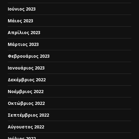
Ιούνιος 2023
Μάιος 2023
Απρίλιος 2023
Μάρτιος 2023
Φεβρουάριος 2023
Ιανουάριος 2023
Δεκέμβριος 2022
Νοέμβριος 2022
Οκτώβριος 2022
Σεπτέμβριος 2022
Αύγουστος 2022
Ιούλιος 2022