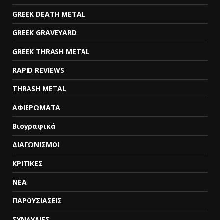
GREEK DEATH METAL
GREEK GRAVEYARD
GREEK THRASH METAL
RAPID REVIEWS
THRASH METAL
ΑΦΙΕΡΩΜΑΤΑ
Βιογραφικά
ΔΙΑΓΩΝΙΣΜΟΙ
ΚΡΙΤΙΚΕΣ
ΝΕΑ
ΠΑΡΟΥΣΙΑΣΕΙΣ
ΣΥΝΑΥΛΙΕΣ