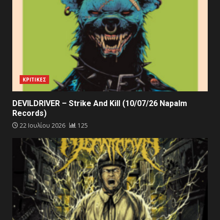
ΚΡΙΤΙΚΕΣ
DEVILDRIVER – Strike And Kill (10/07/26 Napalm
Records)
22 Ιουλίου 2026
125