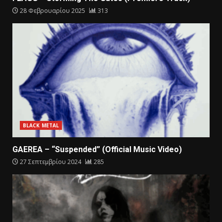
28 Φεβρουαρίου 2025
313
BLACK METAL
GAEREA – “Suspended” (Official Music Video)
27 Σεπτεμβρίου 2024
285