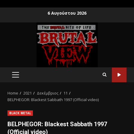
6 Αυγούστου 2026
Home
2021
Δεκέμβριος
11
BELPHEGOR: Blackest Sabbath 1997 (Official video)
BLACK METAL
BELPHEGOR: Blackest Sabbath 1997
(Official video)