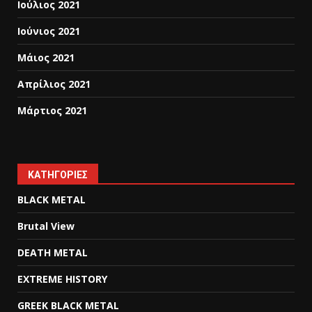
Ιούλιος 2021
Ιούνιος 2021
Μάιος 2021
Απρίλιος 2021
Μάρτιος 2021
KΑΤΗΓΟΡΊΕΣ
BLACK METAL
Brutal View
DEATH METAL
EXTREME HISTORY
GREEK BLACK METAL