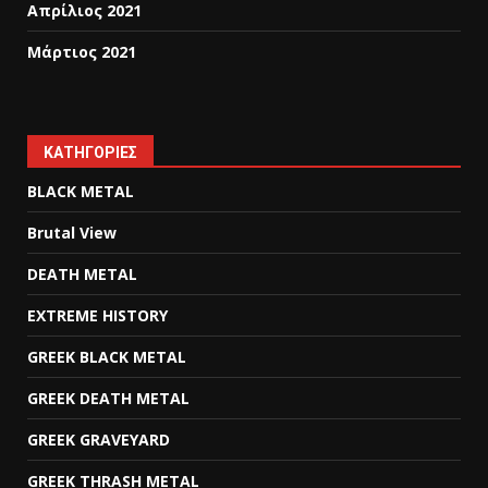
Απρίλιος 2021
Μάρτιος 2021
KΑΤΗΓΟΡΊΕΣ
BLACK METAL
Brutal View
DEATH METAL
EXTREME HISTORY
GREEK BLACK METAL
GREEK DEATH METAL
GREEK GRAVEYARD
GREEK THRASH METAL