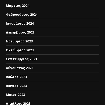
Μάρτιος 2024
Φεβρουάριος 2024
Ιανουάριος 2024
Δεκέμβριος 2023
Νοέμβριος 2023
Οκτώβριος 2023
Σεπτέμβριος 2023
Αύγουστος 2023
Ιούλιος 2023
Ιούνιος 2023
Μάιος 2023
Απρίλιος 2023