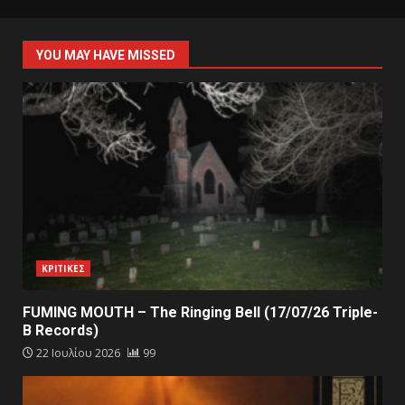
YOU MAY HAVE MISSED
ΚΡΙΤΙΚΕΣ
FUMING MOUTH – The Ringing Bell (17/07/26 Triple-
B Records)
22 Ιουλίου 2026
99