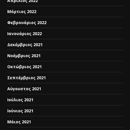
Απρίλιος 2022
Μάρτιος 2022
Φεβρουάριος 2022
Ιανουάριος 2022
Δεκέμβριος 2021
Νοέμβριος 2021
Οκτώβριος 2021
Σεπτέμβριος 2021
Αύγουστος 2021
Ιούλιος 2021
Ιούνιος 2021
Μάιος 2021