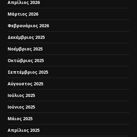
Απρίλιος 2026
Μάρτιος 2026
Φεβρουάριος 2026
Δεκέμβριος 2025
Νοέμβριος 2025
Οκτώβριος 2025
Σεπτέμβριος 2025
Αύγουστος 2025
Ιούλιος 2025
Ιούνιος 2025
Μάιος 2025
Απρίλιος 2025