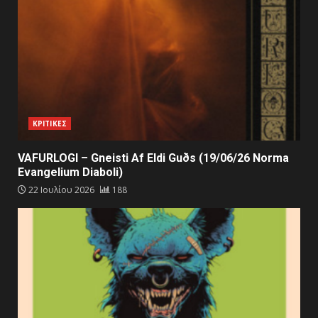
ΚΡΙΤΙΚΕΣ
VAFURLOGI – Gneisti Af Eldi Guðs (19/06/26 Norma
Evangelium Diaboli)
22 Ιουλίου 2026
188