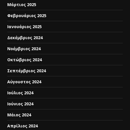
Μάρτιος 2025
Φεβρουάριος 2025
Ιανουάριος 2025
Δεκέμβριος 2024
Νοέμβριος 2024
Οκτώβριος 2024
Σεπτέμβριος 2024
Αύγουστος 2024
Ιούλιος 2024
Ιούνιος 2024
Μάιος 2024
Απρίλιος 2024