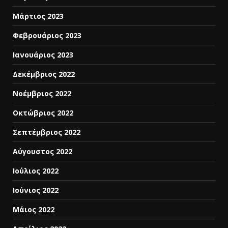
Μάρτιος 2023
Φεβρουάριος 2023
Ιανουάριος 2023
Δεκέμβριος 2022
Νοέμβριος 2022
Οκτώβριος 2022
Σεπτέμβριος 2022
Αύγουστος 2022
Ιούλιος 2022
Ιούνιος 2022
Μάιος 2022