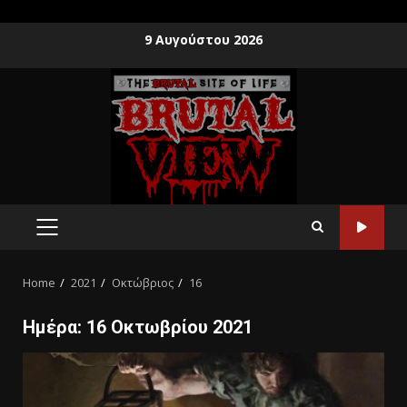
9 Αυγούστου 2026
Home
2021
Οκτώβριος
16
Ημέρα:
16 Οκτωβρίου 2021