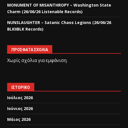
MONUMENT OF MISANTHROPY – Washington State
Charm (26/06/26 Listenable Records)
NUNSLAUGHTER – Satanic Chaos Legions (26/06/26
BLKIIBLK Records)
ΠΡΌΣΦΑΤΑ ΣΧΌΛΙΑ
Χωρίς σχόλια για εμφάνιση.
ΙΣΤΟΡΙΚΌ
Ιούλιος 2026
Ιούνιος 2026
Μάιος 2026