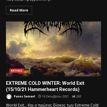
Read More
ΚΡΙΤΙΚΕΣ
EXTREME COLD WINTER: World Exit
(15/10/21 Hammerheart Records)
Panos Samael
16 Οκτωβρίου 2021
263
World Exit… Kαι ο πρώτος δίσκος των Extreme Cold