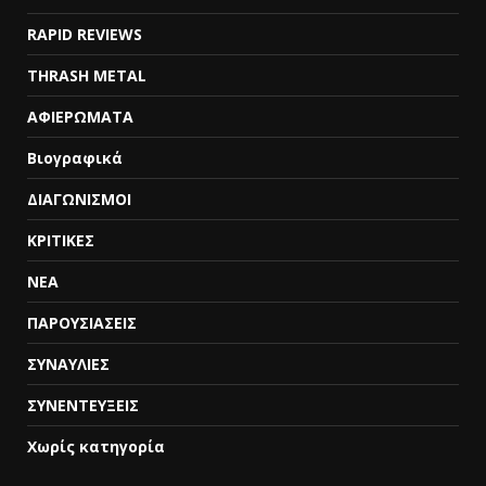
RAPID REVIEWS
THRASH METAL
ΑΦΙΕΡΩΜΑΤΑ
Βιογραφικά
ΔΙΑΓΩΝΙΣΜΟΙ
ΚΡΙΤΙΚΕΣ
ΝΕΑ
ΠΑΡΟΥΣΙΑΣΕΙΣ
ΣΥΝΑΥΛΙΕΣ
ΣΥΝΕΝΤΕΥΞΕΙΣ
Χωρίς κατηγορία