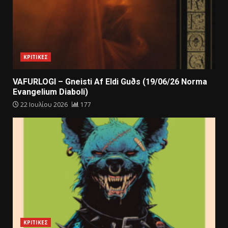
ΚΡΙΤΙΚΕΣ
VAFURLOGI – Gneisti Af Eldi Guðs (19/06/26 Norma
Evangelium Diaboli)
22 Ιουλίου 2026
177
ΚΡΙΤΙΚΕΣ