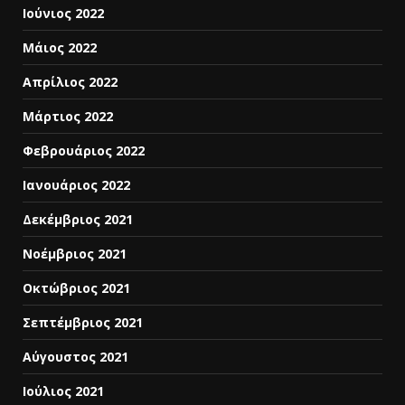
Ιούνιος 2022
Μάιος 2022
Απρίλιος 2022
Μάρτιος 2022
Φεβρουάριος 2022
Ιανουάριος 2022
Δεκέμβριος 2021
Νοέμβριος 2021
Οκτώβριος 2021
Σεπτέμβριος 2021
Αύγουστος 2021
Ιούλιος 2021