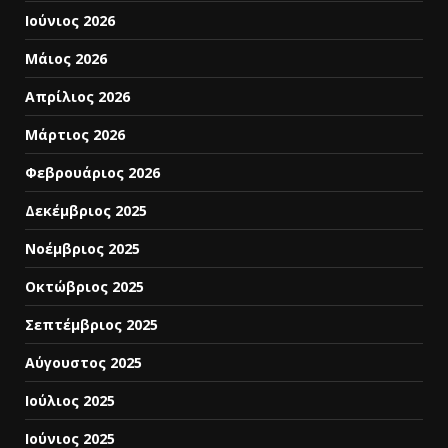
Ιούνιος 2026
Μάιος 2026
Απρίλιος 2026
Μάρτιος 2026
Φεβρουάριος 2026
Δεκέμβριος 2025
Νοέμβριος 2025
Οκτώβριος 2025
Σεπτέμβριος 2025
Αύγουστος 2025
Ιούλιος 2025
Ιούνιος 2025