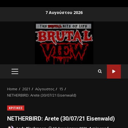
7 Αυγούστου 2026
Home
2021
Αύγουστος
15
NETHERBIRD: Arete (30/07/21 Eisenwald)
ΚΡΙΤΙΚΕΣ
NETHERBIRD: Arete (30/07/21 Eisenwald)