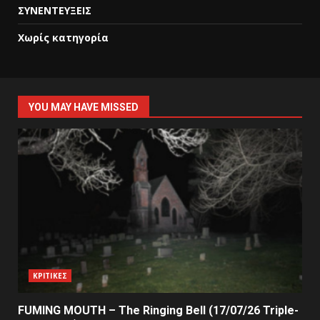
ΣΥΝΕΝΤΕΥΞΕΙΣ
Χωρίς κατηγορία
YOU MAY HAVE MISSED
ΚΡΙΤΙΚΕΣ
FUMING MOUTH – The Ringing Bell (17/07/26 Triple-