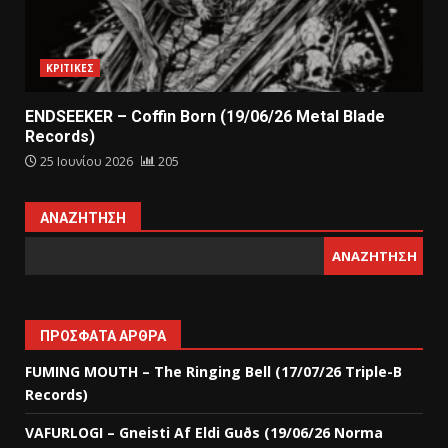
ΚΡΙΤΙΚΕΣ
ENDSEEKER – Coffin Born (19/06/26 Metal Blade
Records)
25 Ιουνίου 2026
205
ΑΝΑΖΉΤΗΣΗ
ΑΝΑΖΉΤΗΣΗ
ΠΡΌΣΦΑΤΑ ΆΡΘΡΑ
FUMING MOUTH – The Ringing Bell (17/07/26 Triple-B
Records)
VAFURLOGI – Gneisti Af Eldi Guðs (19/06/26 Norma