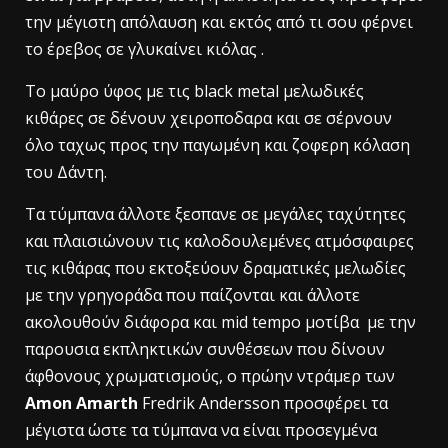
την μέγιστη απόλαυση και εκτός από τι σου φέρνει
το έρεβος σε γλυκαίνει κιόλας .
Το μαύρο ύφος με τις black metal μελωδικές
κιθάρες σε δένουν χειροποδαρα και σε σέρνουν
όλο ταχως προς την παγωμένη και ζοφερη κόλαση
του Δάντη.
Τα τύμπανα άλλοτε ξεσπανε σε μεγάλες ταχύτητες
και πλαισιώνουν τις καλοδουλεμένες ατμόσφαιρες
τις κιθάρας που εκτοξεύουν δραματικές μελωδίες
με την γρηγοράδα που παίζονται και άλλοτε
ακολουθούν διάφορα και mid tempo μοτίβα με την
παρουσια εκπληκτικών συνθέσεων που δίνουν
άφθονους χρωματισμούς, ο πρώην ντράμερ των
Amon Amarth
Fredrik Andersson
προσφέρει τα
μέγιστα ώστε τα τύμπανα να είναι προσεγμένα