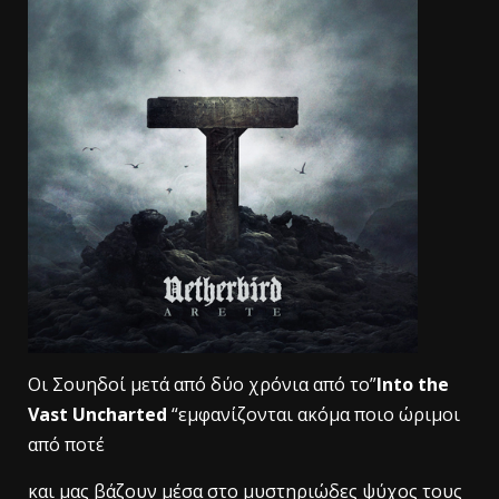
Οι Σουηδοί μετά από δύο χρόνια από το”
Into the
Vast Uncharted
“εμφανίζονται ακόμα ποιο ώριμοι
από ποτέ
και μας βάζουν μέσα στο μυστηριώδες ψύχος τους