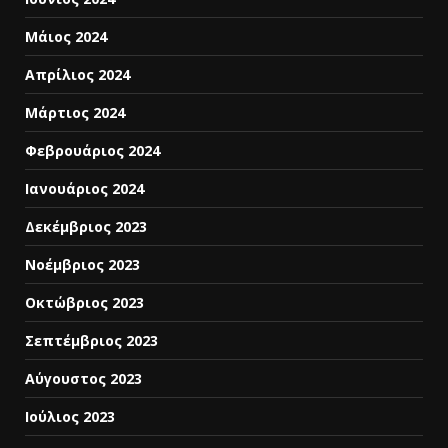
Μάιος 2024
Απρίλιος 2024
Μάρτιος 2024
Φεβρουάριος 2024
Ιανουάριος 2024
Δεκέμβριος 2023
Νοέμβριος 2023
Οκτώβριος 2023
Σεπτέμβριος 2023
Αύγουστος 2023
Ιούλιος 2023