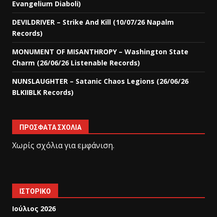
Evangelium Diaboli)
DEVILDRIVER – Strike And Kill (10/07/26 Napalm
Records)
MONUMENT OF MISANTHROPY – Washington State
Charm (26/06/26 Listenable Records)
NUNSLAUGHTER – Satanic Chaos Legions (26/06/26
BLKIIBLK Records)
ΠΡΌΣΦΑΤΑ ΣΧΌΛΙΑ
Χωρίς σχόλια για εμφάνιση.
ΙΣΤΟΡΙΚΌ
Ιούλιος 2026