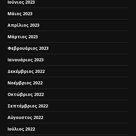
Ιούνιος 2023
Μάιος 2023
Απρίλιος 2023
Μάρτιος 2023
Φεβρουάριος 2023
Ιανουάριος 2023
Δεκέμβριος 2022
Νοέμβριος 2022
Οκτώβριος 2022
Σεπτέμβριος 2022
Αύγουστος 2022
Ιούλιος 2022