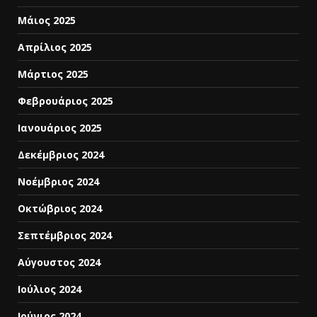
Μάιος 2025
Απρίλιος 2025
Μάρτιος 2025
Φεβρουάριος 2025
Ιανουάριος 2025
Δεκέμβριος 2024
Νοέμβριος 2024
Οκτώβριος 2024
Σεπτέμβριος 2024
Αύγουστος 2024
Ιούλιος 2024
Ιούνιος 2024