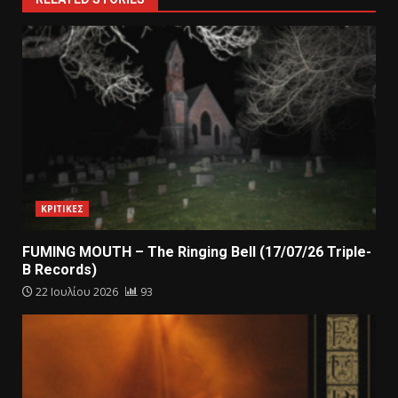
ΚΡΙΤΙΚΕΣ
FUMING MOUTH – The Ringing Bell (17/07/26 Triple-
B Records)
22 Ιουλίου 2026
93