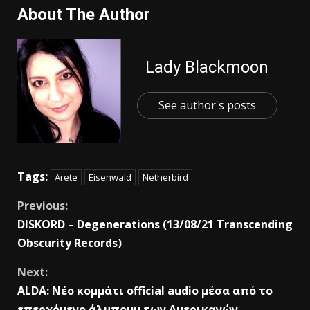
About The Author
Lady Blackmoon
See author's posts
Tags:
Arete
Eisenwald
Netherbird
Previous:
DISKORD – Degenerations (13/08/21 Transcending
Obscurity Records)
Next:
ALDA: Νέο κομμάτι official audio μέσα από το
επερχόμενο άλμπουμ των Αμερικανών