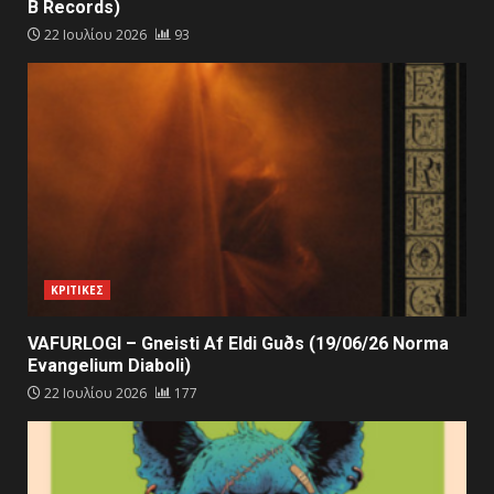
B Records)
22 Ιουλίου 2026
93
ΚΡΙΤΙΚΕΣ
VAFURLOGI – Gneisti Af Eldi Guðs (19/06/26 Norma
Evangelium Diaboli)
22 Ιουλίου 2026
177