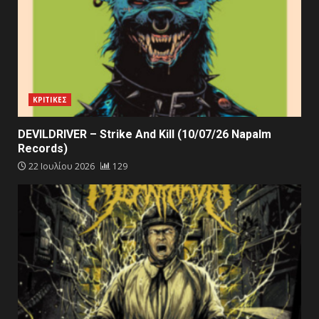
ΚΡΙΤΙΚΕΣ
DEVILDRIVER – Strike And Kill (10/07/26 Napalm
Records)
22 Ιουλίου 2026
129