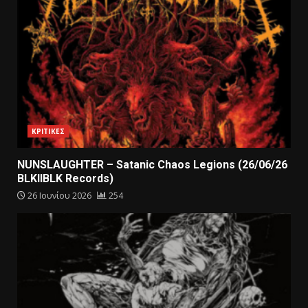
ΚΡΙΤΙΚΕΣ
NUNSLAUGHTER – Satanic Chaos Legions (26/06/26
BLKIIBLK Records)
26 Ιουνίου 2026
254