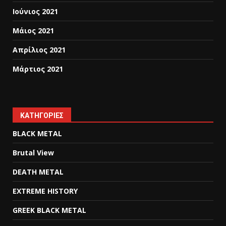
Ιούνιος 2021
Μάιος 2021
Απρίλιος 2021
Μάρτιος 2021
KΑΤΗΓΟΡΊΕΣ
BLACK METAL
Brutal View
DEATH METAL
EXTREME HISTORY
GREEK BLACK METAL