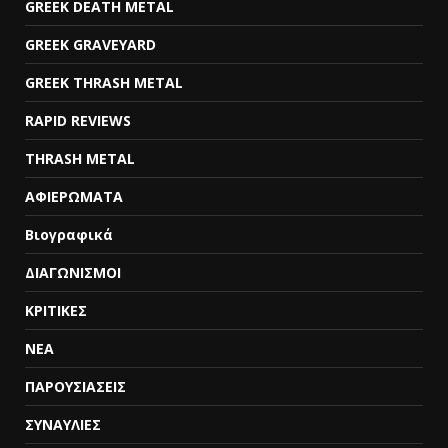
GREEK DEATH METAL
GREEK GRAVEYARD
GREEK THRASH METAL
RAPID REVIEWS
THRASH METAL
ΑΦΙΕΡΩΜΑΤΑ
Βιογραφικά
ΔΙΑΓΩΝΙΣΜΟΙ
ΚΡΙΤΙΚΕΣ
ΝΕΑ
ΠΑΡΟΥΣΙΑΣΕΙΣ
ΣΥΝΑΥΛΙΕΣ