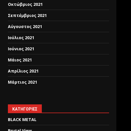
Οκτώβριος 2021
Σεπτέμβριος 2021
Αύγουστος 2021
Ιούλιος 2021
Ιούνιος 2021
Μάιος 2021
Απρίλιος 2021
Μάρτιος 2021
KΑΤΗΓΟΡΊΕΣ
BLACK METAL
Brutal View