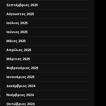
Σεπτέμβριος 2025
Αύγουστος 2025
Ιούλιος 2025
Ιούνιος 2025
Μάιος 2025
Απρίλιος 2025
Μάρτιος 2025
Φεβρουάριος 2025
Ιανουάριος 2025
Δεκέμβριος 2024
:
Νοέμβριος 2024
ο
ι
Οκτώβριος 2024