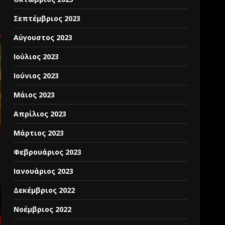
Σεπτέμβριος 2023
Αύγουστος 2023
Ιούλιος 2023
Ιούνιος 2023
Μάιος 2023
Απρίλιος 2023
Μάρτιος 2023
Φεβρουάριος 2023
Ιανουάριος 2023
Δεκέμβριος 2022
Νοέμβριος 2022