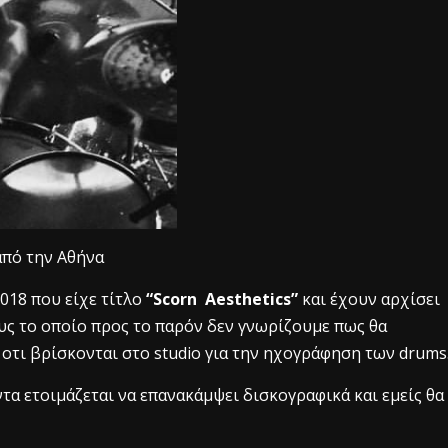
πό την Αθήνα
018 που είχε τίτλο
“Scorn
Aesthetics”
και έχουν αρχίσει
ς το οποίο προς το παρόν δεν γνωρίζουμε πως θα
 οτι βρίσκονται στο studio για την ηχογράφηση των drums
τα ετοιμάζεται να επανακάμψει δισκογραφικά και εμείς θα