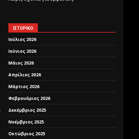
ΙΣΤΟΡΙΚΌ
Ιούλιος 2026
Ιούνιος 2026
Μάιος 2026
Απρίλιος 2026
Μάρτιος 2026
Φεβρουάριος 2026
.
Δεκέμβριος 2025
Νοέμβριος 2025
Οκτώβριος 2025