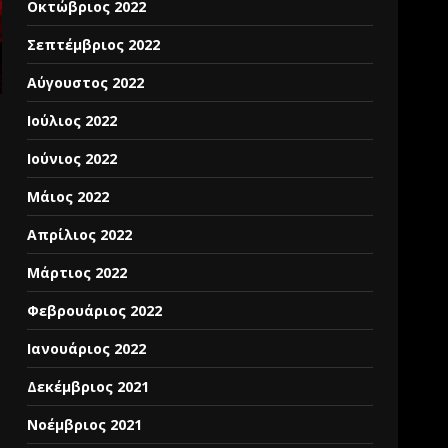
Οκτώβριος 2022
Σεπτέμβριος 2022
Αύγουστος 2022
Ιούλιος 2022
Ιούνιος 2022
Μάιος 2022
Απρίλιος 2022
Μάρτιος 2022
Φεβρουάριος 2022
Ιανουάριος 2022
Δεκέμβριος 2021
Νοέμβριος 2021