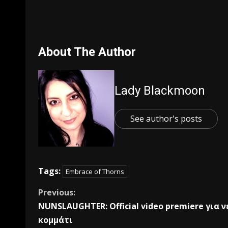
About The Author
Lady Blackmoon
See author's posts
Tags:
Embrace of Thorns
Previous:
NUNSLAUGHTER: Official video premiere για ν
κομμάτι