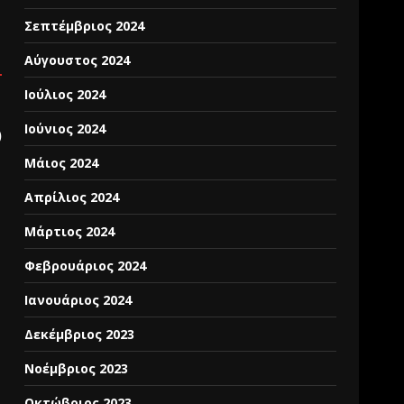
Σεπτέμβριος 2024
Αύγουστος 2024
Ιούλιος 2024
Ιούνιος 2024
)
Μάιος 2024
Απρίλιος 2024
Μάρτιος 2024
Φεβρουάριος 2024
Ιανουάριος 2024
Δεκέμβριος 2023
Νοέμβριος 2023
Οκτώβριος 2023