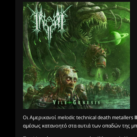
Οι Αμερικανοί melodic technical death metallers
αμέσως κατανοητό στα αυτιά των οπαδών της μ