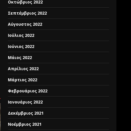
Οκτώβριος 2022
Σεπτέμβριος 2022
Αύγουστος 2022
Ιούλιος 2022
Ιούνιος 2022
Μάιος 2022
Απρίλιος 2022
Μάρτιος 2022
Φεβρουάριος 2022
Ιανουάριος 2022
Δεκέμβριος 2021
Νοέμβριος 2021