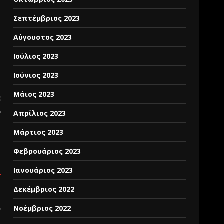
Σεπτέμβριος 2023
Αύγουστος 2023
Ιούλιος 2023
Ιούνιος 2023
Μάιος 2023
:
o
Απρίλιος 2023
Μάρτιος 2023
Φεβρουάριος 2023
Ιανουάριος 2023
Δεκέμβριος 2022
Νοέμβριος 2022
)