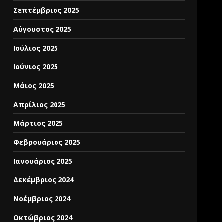
Σεπτέμβριος 2025
Αύγουστος 2025
Ιούλιος 2025
Ιούνιος 2025
Μάιος 2025
Απρίλιος 2025
Μάρτιος 2025
Φεβρουάριος 2025
Ιανουάριος 2025
Δεκέμβριος 2024
Νοέμβριος 2024
Οκτώβριος 2024