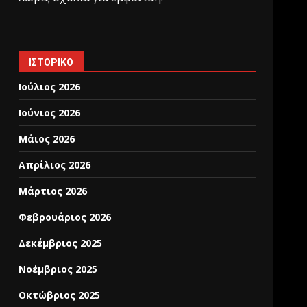
ΙΣΤΟΡΙΚΌ
Ιούλιος 2026
Ιούνιος 2026
Μάιος 2026
Απρίλιος 2026
Μάρτιος 2026
Φεβρουάριος 2026
Δεκέμβριος 2025
Νοέμβριος 2025
Οκτώβριος 2025