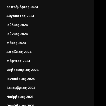
Σεπτέμβριος 2024
Αύγουστος 2024
Ιούλιος 2024
Ιούνιος 2024
Μάιος 2024
Απρίλιος 2024
Μάρτιος 2024
Φεβρουάριος 2024
Ιανουάριος 2024
Δεκέμβριος 2023
Νοέμβριος 2023
Οκτώβριος 2023