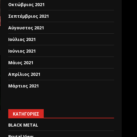
Οκτώβριος 2021
Σεπτέμβριος 2021
Αύγουστος 2021
Ιούλιος 2021
Ιούνιος 2021
Μάιος 2021
Απρίλιος 2021
Μάρτιος 2021
KΑΤΗΓΟΡΊΕΣ
BLACK METAL
Brutal View