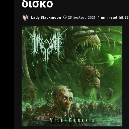
δίσκο
Lady Blackmoon
23 Ιουλίου 2021
1 min read
25