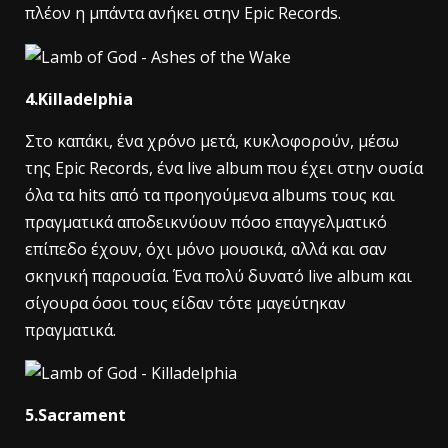
πλέον η μπάντα ανήκει στην Epic Records.
4.Killadelphia
Στο καπάκι, ένα χρόνο μετά, κυκλοφορούν, μέσω
της Epic Records, ένα live album που έχει στην ουσία
όλα τα hits από τα προηγούμενα albums τους και
πραγματικά αποδεικνύουν πόσο επαγγελματικό
επίπεδο έχουν, όχι μόνο μουσικά, αλλά και σαν
σκηνική παρουσία. Ένα πολύ δυνατό live album και
σίγουρα όσοι τους είδαν τότε μαγεύτηκαν
πραγματικά.
5.Sacrament