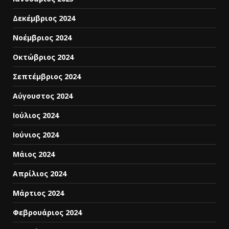
Δεκέμβριος 2024
Νοέμβριος 2024
Οκτώβριος 2024
Σεπτέμβριος 2024
Αύγουστος 2024
Ιούλιος 2024
Ιούνιος 2024
Μάιος 2024
Απρίλιος 2024
Μάρτιος 2024
Φεβρουάριος 2024