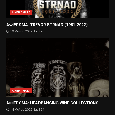
ΑΦΙΕΡΩΜΑΤΑ
ΑΦΙΕΡΩΜΑ: TREVOR STRNAD (1981-2022)
19 Μαΐου 2022
276
ΑΦΙΕΡΩΜΑΤΑ
ΑΦΙΕΡΩΜΑ: HEADBANGING WINE COLLECTIONS
14 Μαΐου 2022
324