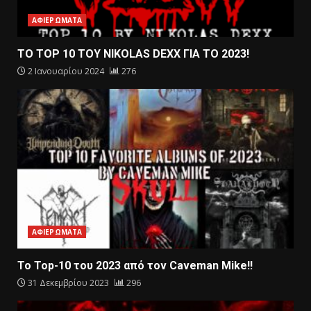
ΑΦΙΕΡΩΜΑΤΑ
ΤΟ TOP 10 ΤΟΥ NIKOLAS DEXX ΓΙΑ ΤΟ 2023!
2 Ιανουαρίου 2024
276
ΑΦΙΕΡΩΜΑΤΑ
Το Top-10 του 2023 από τον Caveman Mike!!
31 Δεκεμβρίου 2023
296