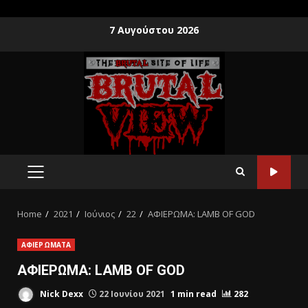
7 Αυγούστου 2026
Home
2021
Ιούνιος
22
ΑΦΙΕΡΩΜΑ: LAMB OF GOD
ΑΦΙΕΡΩΜΑΤΑ
ΑΦΙΕΡΩΜΑ: LAMB OF GOD
Nick Dexx
22 Ιουνίου 2021
1 min read
282