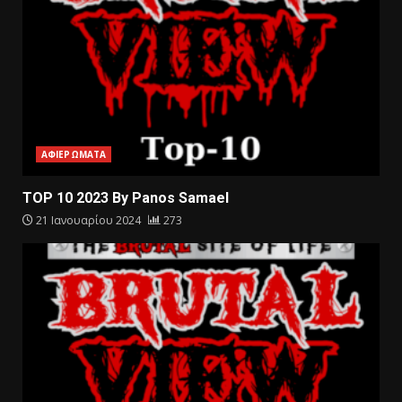
ΑΦΙΕΡΩΜΑΤΑ
TOP 10 2023 By Panos Samael
21 Ιανουαρίου 2024
273