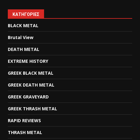
KΑΤΗΓΟΡΊΕΣ
BLACK METAL
Brutal View
DEATH METAL
EXTREME HISTORY
GREEK BLACK METAL
GREEK DEATH METAL
GREEK GRAVEYARD
GREEK THRASH METAL
RAPID REVIEWS
THRASH METAL