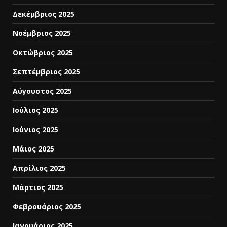
Δεκέμβριος 2025
Νοέμβριος 2025
Οκτώβριος 2025
Σεπτέμβριος 2025
Αύγουστος 2025
Ιούλιος 2025
Ιούνιος 2025
Μάιος 2025
Απρίλιος 2025
Μάρτιος 2025
Φεβρουάριος 2025
Ιανουάριος 2025