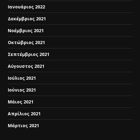
Ιανουάριος 2022
Δεκέμβριος 2021
Νοέμβριος 2021
Οκτώβριος 2021
Σεπτέμβριος 2021
Αύγουστος 2021
Ιούλιος 2021
Ιούνιος 2021
Μάιος 2021
Απρίλιος 2021
Μάρτιος 2021