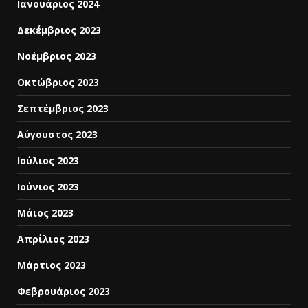
Ιανουάριος 2024
Δεκέμβριος 2023
Νοέμβριος 2023
Οκτώβριος 2023
Σεπτέμβριος 2023
Αύγουστος 2023
Ιούλιος 2023
Ιούνιος 2023
Μάιος 2023
Απρίλιος 2023
Μάρτιος 2023
Φεβρουάριος 2023