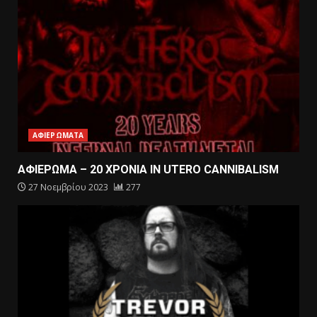
ΑΦΙΕΡΩΜΑΤΑ
ΑΦΙΕΡΩΜΑ – 20 ΧΡΟΝΙΑ IN UTERO CANNIBALISM
27 Νοεμβρίου 2023
277