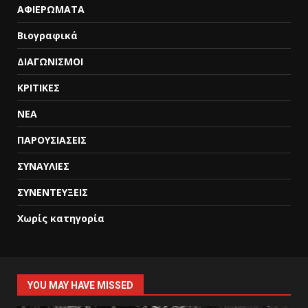
ΑΦΙΕΡΩΜΑΤΑ
Βιογραφικά
ΔΙΑΓΩΝΙΣΜΟΙ
ΚΡΙΤΙΚΕΣ
ΝΕΑ
ΠΑΡΟΥΣΙΑΣΕΙΣ
ΣΥΝΑΥΛΙΕΣ
ΣΥΝΕΝΤΕΥΞΕΙΣ
Χωρίς κατηγορία
YOU MAY HAVE MISSED