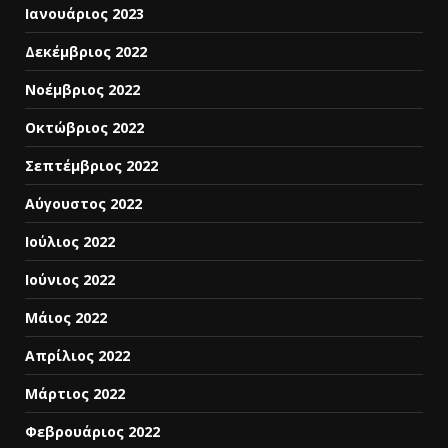
Ιανουάριος 2023
Δεκέμβριος 2022
Νοέμβριος 2022
Οκτώβριος 2022
Σεπτέμβριος 2022
Αύγουστος 2022
Ιούλιος 2022
Ιούνιος 2022
Μάιος 2022
Απρίλιος 2022
Μάρτιος 2022
Φεβρουάριος 2022