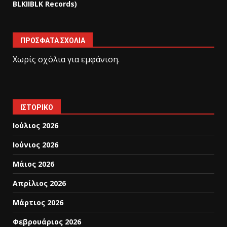
BLKIIBLK Records)
ΠΡΌΣΦΑΤΑ ΣΧΌΛΙΑ
Χωρίς σχόλια για εμφάνιση.
ΙΣΤΟΡΙΚΌ
Ιούλιος 2026
Ιούνιος 2026
Μάιος 2026
Απρίλιος 2026
Μάρτιος 2026
Φεβρουάριος 2026