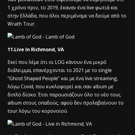
1 χρόνο πριν, το 2019, έκαναν ένα live φωτιά και
στην Ελλάδα, που όλοι περιμέναμε να δούμε από το
Wrath Tour.
11.Live In Richmond, VA
Εκεί που λέμε ότι οι LOG κάνουν ένα μικρό
διάλειμμα, επανέρχονται το 2021 με το single
“Ghost Shaped People” και με ένα live streaming,
λόγω Covid, που κυκλοφορεί και σαν album με
διπλό δίσκο. Έτσι παρουσιάζουν όλο το νέο τους
album στους οπαδούς, αφού δεν προλαβαίνουν το
tour λόγω του κορονοϊού.