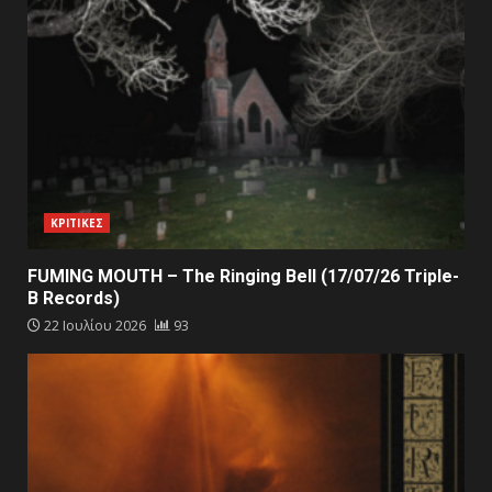
ΚΡΙΤΙΚΕΣ
FUMING MOUTH – The Ringing Bell (17/07/26 Triple-
B Records)
22 Ιουλίου 2026
93