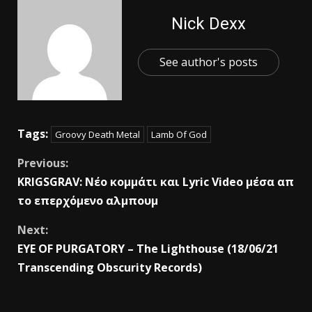
Nick Dexx
See author's posts
Tags:
Groovy Death Metal
Lamb Of God
Previous:
KRIGSGRAV: Νέο κομμάτι και Lyric Video μέσα απ
το επερχόμενο αλμπουμ
Next:
EYE OF PURGATORY – The Lighthouse (18/06/21
Transcending Obscurity Records)