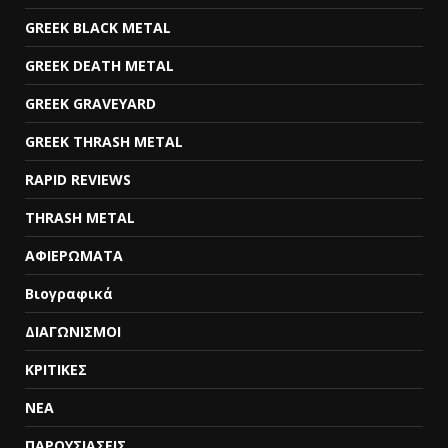
GREEK BLACK METAL
GREEK DEATH METAL
GREEK GRAVEYARD
GREEK THRASH METAL
RAPID REVIEWS
THRASH METAL
ΑΦΙΕΡΩΜΑΤΑ
Βιογραφικά
ΔΙΑΓΩΝΙΣΜΟΙ
ΚΡΙΤΙΚΕΣ
ΝΕΑ
ΠΑΡΟΥΣΙΑΣΕΙΣ