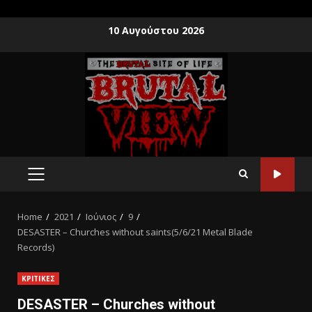
10 Αυγούστου 2026
Home
2021
Ιούνιος
9
DESASTER – Churches without saints(5/6/21 Metal Blade
Records)
ΚΡΙΤΙΚΕΣ
DESASTER – Churches without