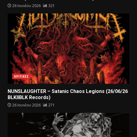
26 Ιουνίου 2026
321
ΚΡΙΤΙΚΕΣ
NUNSLAUGHTER – Satanic Chaos Legions (26/06/26
BLKIIBLK Records)
26 Ιουνίου 2026
271