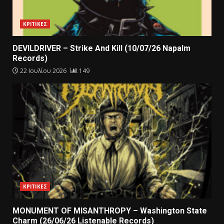
ΚΡΙΤΙΚΕΣ
DEVILDRIVER – Strike And Kill (10/07/26 Napalm
Records)
22 Ιουλίου 2026
149
ΚΡΙΤΙΚΕΣ
MONUMENT OF MISANTHROPY – Washington State
Charm (26/06/26 Listenable Records)