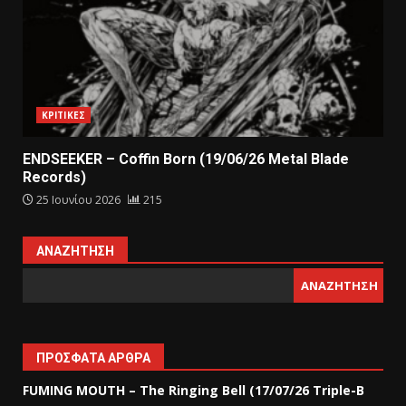
ΚΡΙΤΙΚΕΣ
ENDSEEKER – Coffin Born (19/06/26 Metal Blade
Records)
25 Ιουνίου 2026
215
ΑΝΑΖΉΤΗΣΗ
ΑΝΑΖΉΤΗΣΗ
ΠΡΌΣΦΑΤΑ ΆΡΘΡΑ
FUMING MOUTH – The Ringing Bell (17/07/26 Triple-B