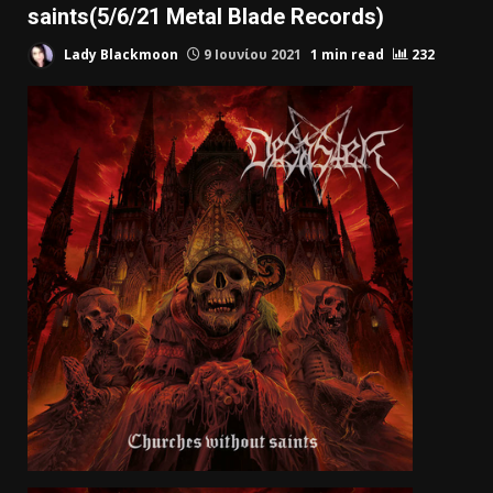
saints(5/6/21 Metal Blade Records)
Lady Blackmoon
9 Ιουνίου 2021
1 min read
232