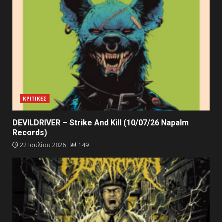
ΚΡΙΤΙΚΕΣ
DEVILDRIVER – Strike And Kill (10/07/26 Napalm
Records)
22 Ιουλίου 2026
149