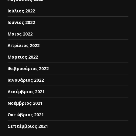
Ιούλιος 2022
Ιούνιος 2022
Μάιος 2022
Απρίλιος 2022
Μάρτιος 2022
Φεβρουάριος 2022
Ιανουάριος 2022
Δεκέμβριος 2021
Νοέμβριος 2021
Οκτώβριος 2021
Σεπτέμβριος 2021