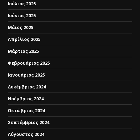
Ιούλιος 2025
Ιούνιος 2025
Μάιος 2025
Απρίλιος 2025
Μάρτιος 2025
Φεβρουάριος 2025
Ιανουάριος 2025
Δεκέμβριος 2024
Νοέμβριος 2024
Οκτώβριος 2024
Σεπτέμβριος 2024
Αύγουστος 2024