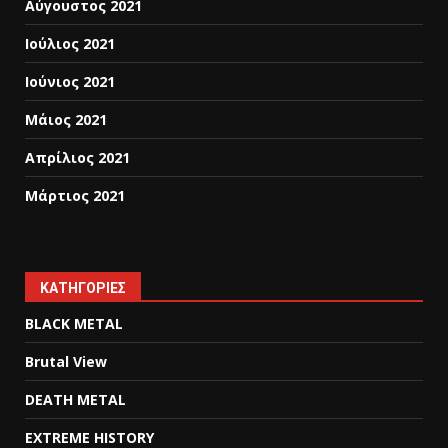
Αύγουστος 2021
Ιούλιος 2021
Ιούνιος 2021
Μάιος 2021
Απρίλιος 2021
Μάρτιος 2021
KΑΤΗΓΟΡΊΕΣ
BLACK METAL
Brutal View
DEATH METAL
EXTREME HISTORY