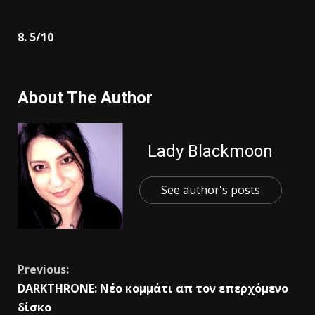
8. 5/10
About The Author
Lady Blackmoon
See author's posts
Previous:
DARKTHRONE: Nέο κομμάτι απ τον επερχόμενο
δίσκο