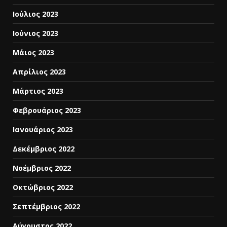
Ιούλιος 2023
Ιούνιος 2023
Μάιος 2023
Απρίλιος 2023
Μάρτιος 2023
Φεβρουάριος 2023
Ιανουάριος 2023
Δεκέμβριος 2022
Νοέμβριος 2022
Οκτώβριος 2022
Σεπτέμβριος 2022
Αύγουστος 2022