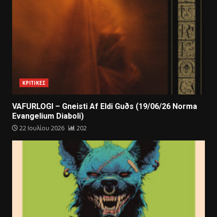
ΚΡΙΤΙΚΕΣ
VAFURLOGI – Gneisti Af Eldi Guðs (19/06/26 Norma
Evangelium Diaboli)
22 Ιουλίου 2026
202