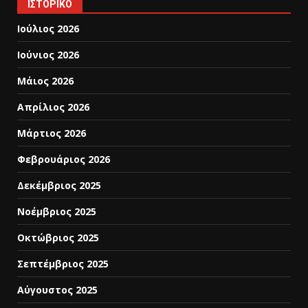
ΙΣΤΟΡΙΚΌ
Ιούλιος 2026
Ιούνιος 2026
Μάιος 2026
Απρίλιος 2026
Μάρτιος 2026
Φεβρουάριος 2026
Δεκέμβριος 2025
Νοέμβριος 2025
Οκτώβριος 2025
Σεπτέμβριος 2025
Αύγουστος 2025