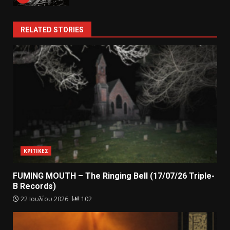
RELATED STORIES
ΚΡΙΤΙΚΕΣ
FUMING MOUTH – The Ringing Bell (17/07/26 Triple-
B Records)
22 Ιουλίου 2026
102