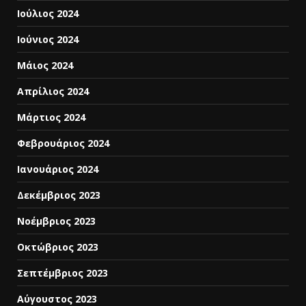
Ιούλιος 2024
Ιούνιος 2024
Μάιος 2024
Απρίλιος 2024
Μάρτιος 2024
Φεβρουάριος 2024
Ιανουάριος 2024
Δεκέμβριος 2023
Νοέμβριος 2023
Οκτώβριος 2023
Σεπτέμβριος 2023
Αύγουστος 2023