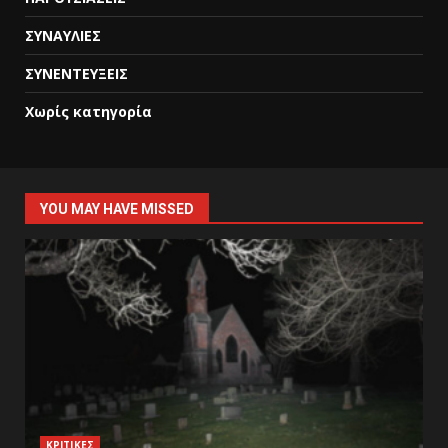
ΣΥΝΑΥΛΙΕΣ
ΣΥΝΕΝΤΕΥΞΕΙΣ
Χωρίς κατηγορία
YOU MAY HAVE MISSED
ΚΡΙΤΙΚΕΣ