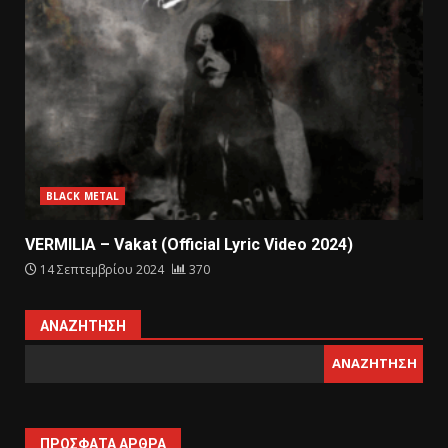
BLACK METAL
VERMILIA – Vakat (Official Lyric Video 2024)
14 Σεπτεμβρίου 2024
370
ΑΝΑΖΉΤΗΣΗ
ΑΝΑΖΉΤΗΣΗ
ΠΡΌΣΦΑΤΑ ΆΡΘΡΑ