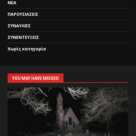
ΝΕΑ
ΠΑΡΟΥΣΙΑΣΕΙΣ
ΣΥΝΑΥΛΙΕΣ
ΣΥΝΕΝΤΕΥΞΕΙΣ
Χωρίς κατηγορία
YOU MAY HAVE MISSED