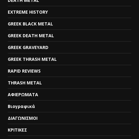
DEATH METAL
EXTREME HISTORY
GREEK BLACK METAL
GREEK DEATH METAL
GREEK GRAVEYARD
GREEK THRASH METAL
RAPID REVIEWS
THRASH METAL
ΑΦΙΕΡΩΜΑΤΑ
Βιογραφικά
ΔΙΑΓΩΝΙΣΜΟΙ
ΚΡΙΤΙΚΕΣ