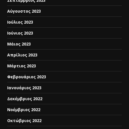
Σεπτέμβριος 2023
Αύγουστος 2023
Ιούλιος 2023
Ιούνιος 2023
Μάιος 2023
Απρίλιος 2023
Μάρτιος 2023
Φεβρουάριος 2023
Ιανουάριος 2023
Δεκέμβριος 2022
Νοέμβριος 2022
Οκτώβριος 2022