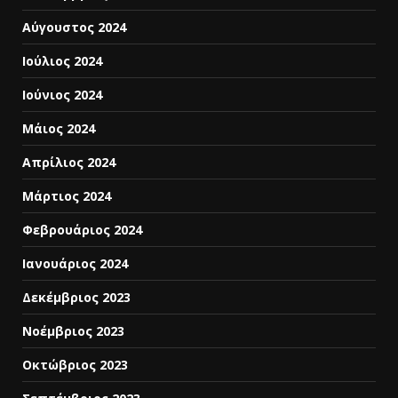
Αύγουστος 2024
Ιούλιος 2024
Ιούνιος 2024
Μάιος 2024
Απρίλιος 2024
Μάρτιος 2024
Φεβρουάριος 2024
Ιανουάριος 2024
Δεκέμβριος 2023
Νοέμβριος 2023
Οκτώβριος 2023