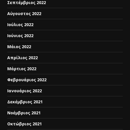
Σεπτέμβριος 2022
Αύγουστος 2022
Ιούλιος 2022
Ιούνιος 2022
Μάιος 2022
Απρίλιος 2022
Μάρτιος 2022
Φεβρουάριος 2022
Ιανουάριος 2022
Δεκέμβριος 2021
Νοέμβριος 2021
Οκτώβριος 2021