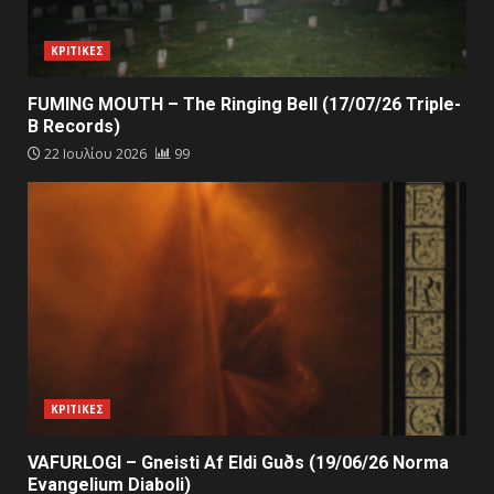
ΚΡΙΤΙΚΕΣ
FUMING MOUTH – The Ringing Bell (17/07/26 Triple-
B Records)
22 Ιουλίου 2026
99
ΚΡΙΤΙΚΕΣ
VAFURLOGI – Gneisti Af Eldi Guðs (19/06/26 Norma
Evangelium Diaboli)