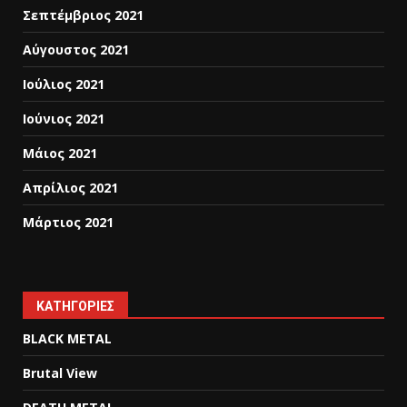
Σεπτέμβριος 2021
Αύγουστος 2021
Ιούλιος 2021
Ιούνιος 2021
Μάιος 2021
Απρίλιος 2021
Μάρτιος 2021
KΑΤΗΓΟΡΊΕΣ
BLACK METAL
Brutal View