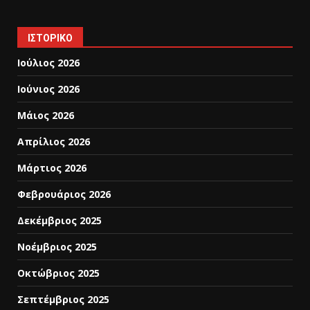
ΙΣΤΟΡΙΚΌ
Ιούλιος 2026
Ιούνιος 2026
Μάιος 2026
Απρίλιος 2026
Μάρτιος 2026
Φεβρουάριος 2026
Δεκέμβριος 2025
Νοέμβριος 2025
Οκτώβριος 2025
Σεπτέμβριος 2025