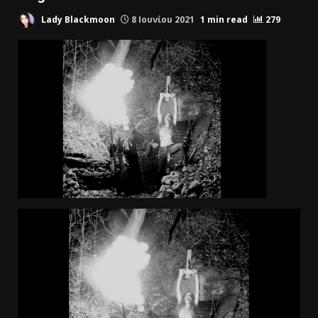
Lady Blackmoon
8 Ιουνίου 2021
1 min read
279