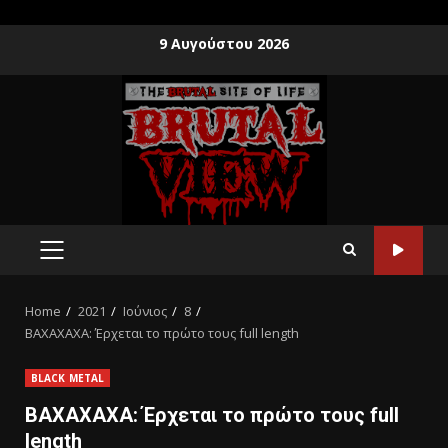
9 Αυγούστου 2026
Home
2021
Ιούνιος
8
BAXAXAXA: Έρχεται το πρώτο τους full length
BLACK METAL
BAXAXAXA: Έρχεται το πρώτο τους full
length