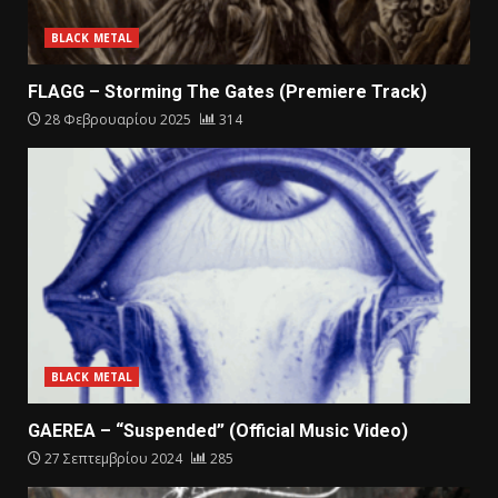
BLACK METAL
FLAGG – Storming The Gates (Premiere Track)
28 Φεβρουαρίου 2025
314
BLACK METAL
GAEREA – “Suspended” (Official Music Video)
27 Σεπτεμβρίου 2024
285