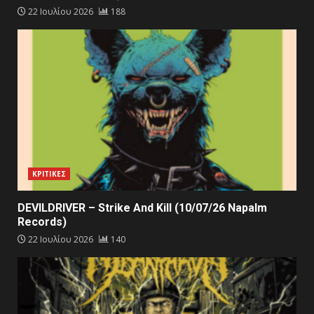
22 Ιουλίου 2026
188
ΚΡΙΤΙΚΕΣ
DEVILDRIVER – Strike And Kill (10/07/26 Napalm
Records)
22 Ιουλίου 2026
140