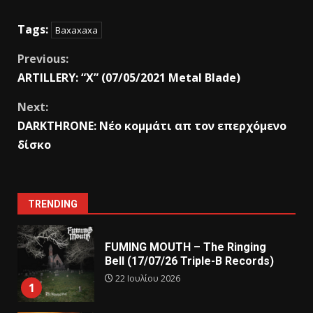
Tags:
Baxaxaxa
Previous:
ARTILLERY: “X” (07/05/2021 Metal Blade)
Next:
DARKTHRONE: Nέο κομμάτι απ τον επερχόμενο
δίσκο
TRENDING
FUMING MOUTH – The Ringing
Bell (17/07/26 Triple-B Records)
22 Ιουλίου 2026
1