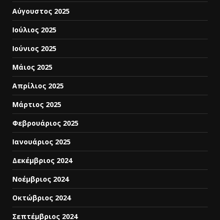
Αύγουστος 2025
Ιούλιος 2025
Ιούνιος 2025
Μάιος 2025
Απρίλιος 2025
Μάρτιος 2025
Φεβρουάριος 2025
Ιανουάριος 2025
Δεκέμβριος 2024
Νοέμβριος 2024
Οκτώβριος 2024
Σεπτέμβριος 2024