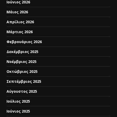
Ιούνιος 2026
Μάιος 2026
Απρίλιος 2026
Μάρτιος 2026
Φεβρουάριος 2026
Δεκέμβριος 2025
Νοέμβριος 2025
Οκτώβριος 2025
Σεπτέμβριος 2025
Αύγουστος 2025
Ιούλιος 2025
Ιούνιος 2025