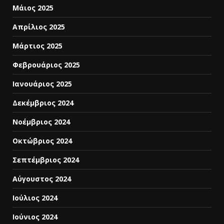
Μάιος 2025
Απρίλιος 2025
Μάρτιος 2025
Φεβρουάριος 2025
Ιανουάριος 2025
Δεκέμβριος 2024
Νοέμβριος 2024
Οκτώβριος 2024
Σεπτέμβριος 2024
Αύγουστος 2024
Ιούλιος 2024
Ιούνιος 2024