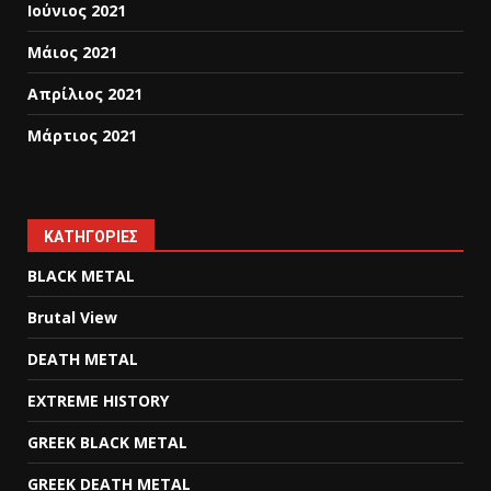
Ιούνιος 2021
Μάιος 2021
Απρίλιος 2021
Μάρτιος 2021
KΑΤΗΓΟΡΊΕΣ
BLACK METAL
Brutal View
DEATH METAL
EXTREME HISTORY
GREEK BLACK METAL
GREEK DEATH METAL