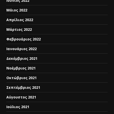
Ιούνιος 2022
Μάιος 2022
Απρίλιος 2022
Μάρτιος 2022
Φεβρουάριος 2022
Ιανουάριος 2022
Δεκέμβριος 2021
Νοέμβριος 2021
Οκτώβριος 2021
Σεπτέμβριος 2021
Αύγουστος 2021
Ιούλιος 2021