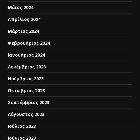
Μάιος 2024
Απρίλιος 2024
Μάρτιος 2024
Φεβρουάριος 2024
Ιανουάριος 2024
Δεκέμβριος 2023
Νοέμβριος 2023
Οκτώβριος 2023
Σεπτέμβριος 2023
Αύγουστος 2023
Ιούλιος 2023
Ιούνιος 2023