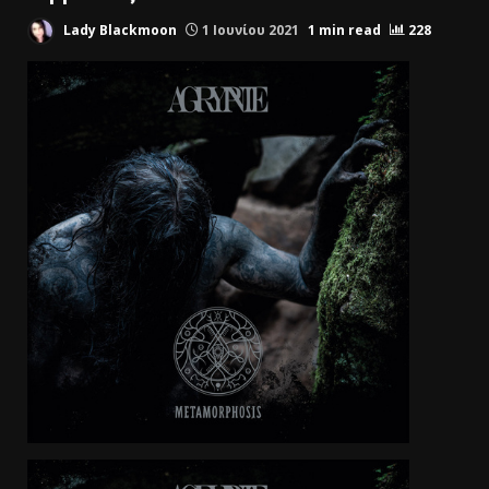
Lady Blackmoon
1 Ιουνίου 2021
1 min read
228