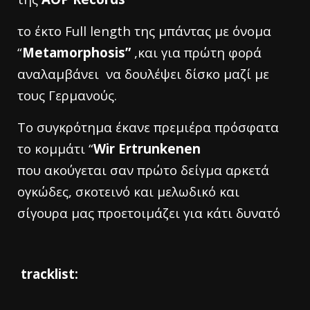
το έκτο Full length της μπάντας με όνομα
“
Metamorphosis”
,και για πρώτη φορά
αναλαμβάνει να δουλέψει δίσκο μαζί με
τους Γερμανούς.
Το συγκρότημα έκανε πρεμιέρα πρόσφατα
το κομμάτι “
Wir Ertrunkenen
που ακούγεται σαν πρώτο δείγμα αρκετά
ογκώδες, σκοτεινό και μελωδικό και
σίγουρα μας προετοιμάζει για κάτι δυνατό
tracklist: