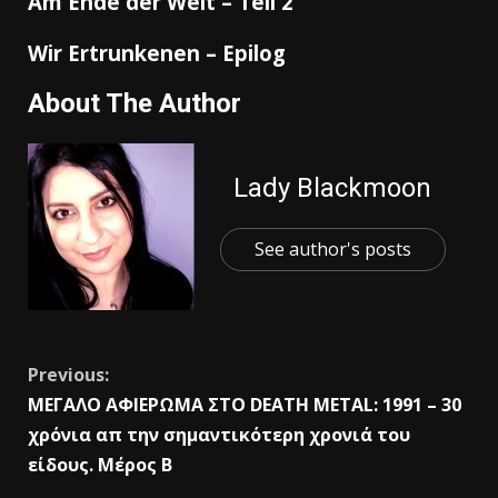
Am Ende der Welt – Teil 2
Wir Ertrunkenen – Epilog
About The Author
Lady Blackmoon
See author's posts
Previous:
ΜΕΓΑΛΟ ΑΦΙΕΡΩΜΑ ΣΤΟ DEATH METAL: 1991 – 30
χρόνια απ την σημαντικότερη χρονιά του
είδους. Μέρος Β