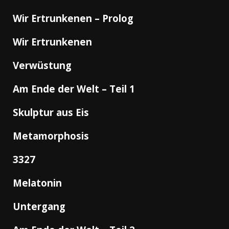
Wir Ertrunkenen – Prolog
Wir Ertrunkenen
Verwüstung
Am Ende der Welt – Teil 1
Skulptur aus Eis
Metamorphosis
3327
Melatonin
Untergang