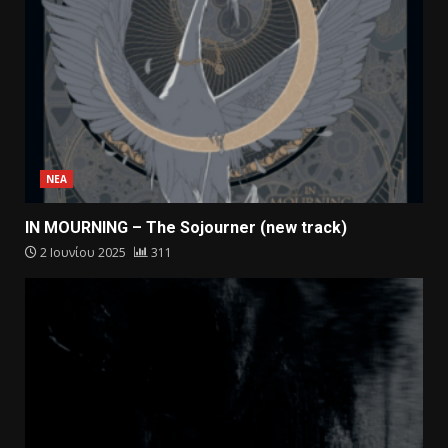
ΝΕΑ
IN MOURNING – The Sojourner (new track)
2 Ιουνίου 2025
311