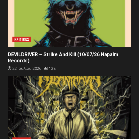
ΚΡΙΤΙΚΕΣ
DEVILDRIVER – Strike And Kill (10/07/26 Napalm
Records)
22 Ιουλίου 2026
128