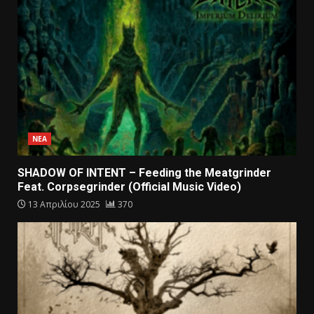
ΝΕΑ
SHADOW OF INTENT – Feeding the Meatgrinder
Feat. Corpsegrinder (Official Music Video)
13 Απριλίου 2025
370