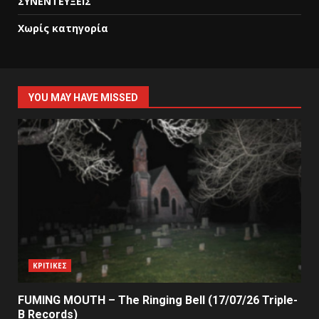
ΣΥΝΕΝΤΕΥΞΕΙΣ
Χωρίς κατηγορία
YOU MAY HAVE MISSED
ΚΡΙΤΙΚΕΣ
FUMING MOUTH – The Ringing Bell (17/07/26 Triple-
B Records)