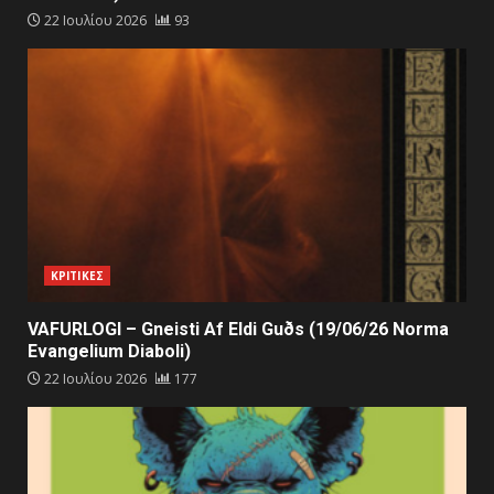
22 Ιουλίου 2026
93
ΚΡΙΤΙΚΕΣ
VAFURLOGI – Gneisti Af Eldi Guðs (19/06/26 Norma
Evangelium Diaboli)
22 Ιουλίου 2026
177