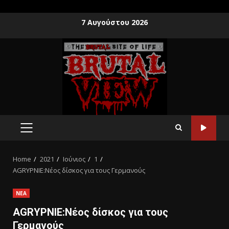
7 Αυγούστου 2026
Home
2021
Ιούνιος
1
AGRYPNIE:Νέος δίσκος για τους Γερμανούς
ΝΕΑ
AGRYPNIE:Νέος δίσκος για τους
Γερμανούς