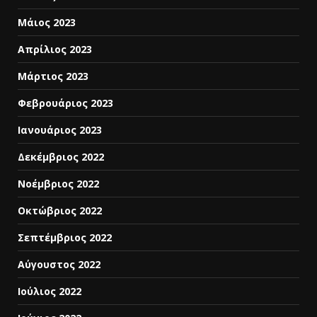
Μάιος 2023
Απρίλιος 2023
Μάρτιος 2023
Φεβρουάριος 2023
Ιανουάριος 2023
Δεκέμβριος 2022
Νοέμβριος 2022
Οκτώβριος 2022
Σεπτέμβριος 2022
Αύγουστος 2022
Ιούλιος 2022