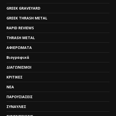
GREEK GRAVEYARD
GREEK THRASH METAL
RAPID REVIEWS
THRASH METAL
ΑΦΙΕΡΩΜΑΤΑ
Βιογραφικά
ΔΙΑΓΩΝΙΣΜΟΙ
ΚΡΙΤΙΚΕΣ
ΝΕΑ
ΠΑΡΟΥΣΙΑΣΕΙΣ
ΣΥΝΑΥΛΙΕΣ