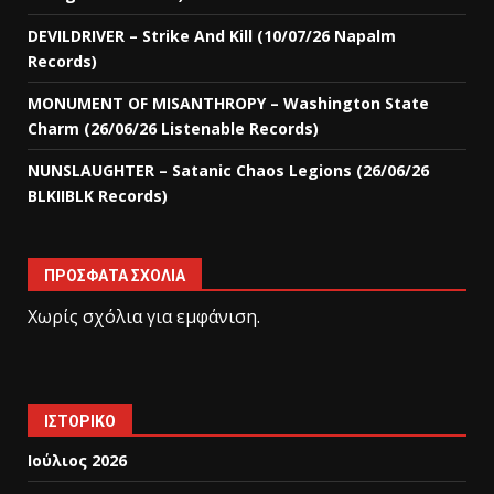
DEVILDRIVER – Strike And Kill (10/07/26 Napalm
Records)
MONUMENT OF MISANTHROPY – Washington State
Charm (26/06/26 Listenable Records)
NUNSLAUGHTER – Satanic Chaos Legions (26/06/26
BLKIIBLK Records)
ΠΡΌΣΦΑΤΑ ΣΧΌΛΙΑ
Χωρίς σχόλια για εμφάνιση.
ΙΣΤΟΡΙΚΌ
Ιούλιος 2026