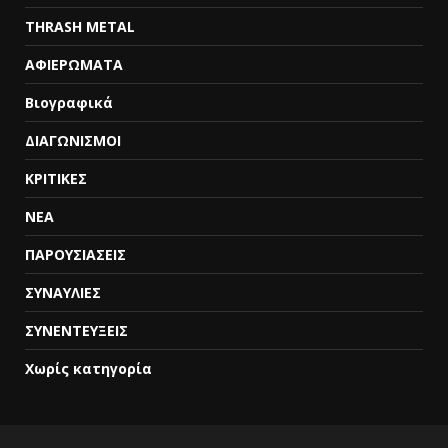
THRASH METAL
ΑΦΙΕΡΩΜΑΤΑ
Βιογραφικά
ΔΙΑΓΩΝΙΣΜΟΙ
ΚΡΙΤΙΚΕΣ
ΝΕΑ
ΠΑΡΟΥΣΙΑΣΕΙΣ
ΣΥΝΑΥΛΙΕΣ
ΣΥΝΕΝΤΕΥΞΕΙΣ
Χωρίς κατηγορία