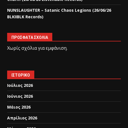
NUNSLAUGHTER – Satanic Chaos Legions (26/06/26
BLKIIBLK Records)
ΠΡΌΣΦΑΤΑ ΣΧΌΛΙΑ
Χωρίς σχόλια για εμφάνιση.
ΙΣΤΟΡΙΚΌ
Ιούλιος 2026
Ιούνιος 2026
Μάιος 2026
Απρίλιος 2026