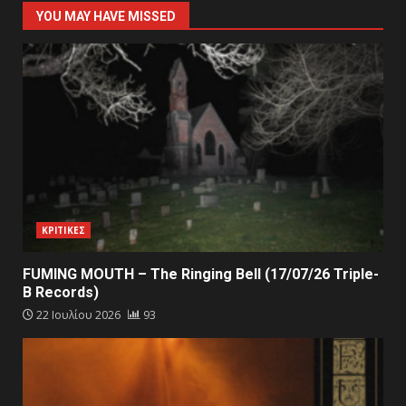
YOU MAY HAVE MISSED
ΚΡΙΤΙΚΕΣ
FUMING MOUTH – The Ringing Bell (17/07/26 Triple-
B Records)
22 Ιουλίου 2026
93