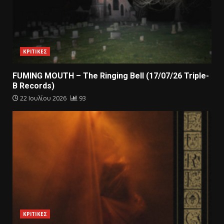
ΚΡΙΤΙΚΕΣ
FUMING MOUTH – The Ringing Bell (17/07/26 Triple-
B Records)
22 Ιουλίου 2026
93
ΚΡΙΤΙΚΕΣ