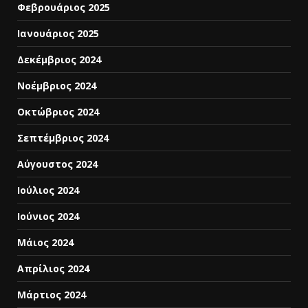
Φεβρουάριος 2025
Ιανουάριος 2025
Δεκέμβριος 2024
Νοέμβριος 2024
Οκτώβριος 2024
Σεπτέμβριος 2024
Αύγουστος 2024
Ιούλιος 2024
Ιούνιος 2024
Μάιος 2024
Απρίλιος 2024
Μάρτιος 2024