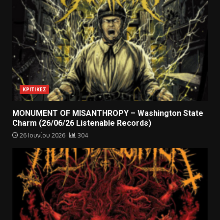
ΚΡΙΤΙΚΕΣ
MONUMENT OF MISANTHROPY – Washington State
Charm (26/06/26 Listenable Records)
26 Ιουνίου 2026
304