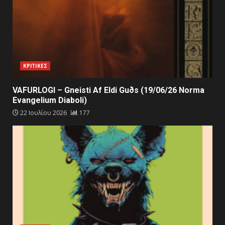
ΚΡΙΤΙΚΕΣ
VAFURLOGI – Gneisti Af Eldi Guðs (19/06/26 Norma
Evangelium Diaboli)
22 Ιουλίου 2026
177