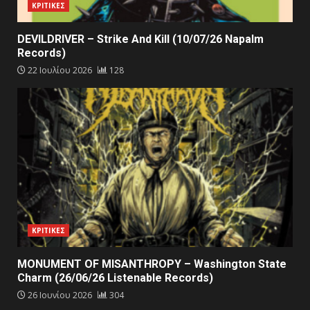
ΚΡΙΤΙΚΕΣ
DEVILDRIVER – Strike And Kill (10/07/26 Napalm
Records)
22 Ιουλίου 2026
128
ΚΡΙΤΙΚΕΣ
MONUMENT OF MISANTHROPY – Washington State
Charm (26/06/26 Listenable Records)
26 Ιουνίου 2026
304