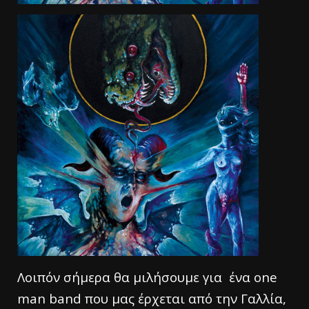
Λοιπόν σήμερα θα μιλήσουμε για ένα one
man band που μας έρχεται από την Γαλλία,