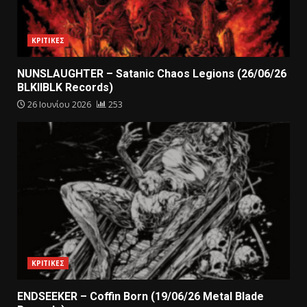
ΚΡΙΤΙΚΕΣ
NUNSLAUGHTER – Satanic Chaos Legions (26/06/26
BLKIIBLK Records)
26 Ιουνίου 2026
253
ΚΡΙΤΙΚΕΣ
ENDSEEKER – Coffin Born (19/06/26 Metal Blade