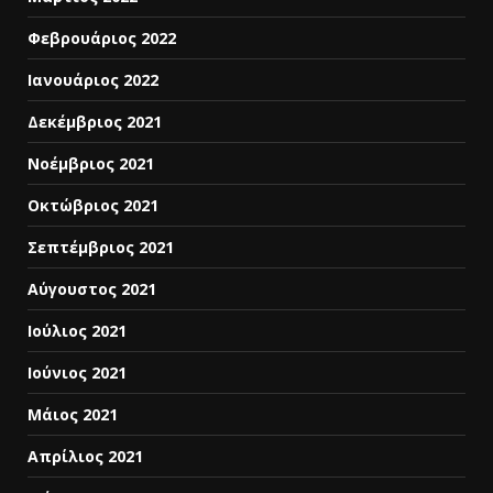
Φεβρουάριος 2022
Ιανουάριος 2022
Δεκέμβριος 2021
Νοέμβριος 2021
Οκτώβριος 2021
Σεπτέμβριος 2021
Αύγουστος 2021
Ιούλιος 2021
Ιούνιος 2021
Μάιος 2021
Απρίλιος 2021