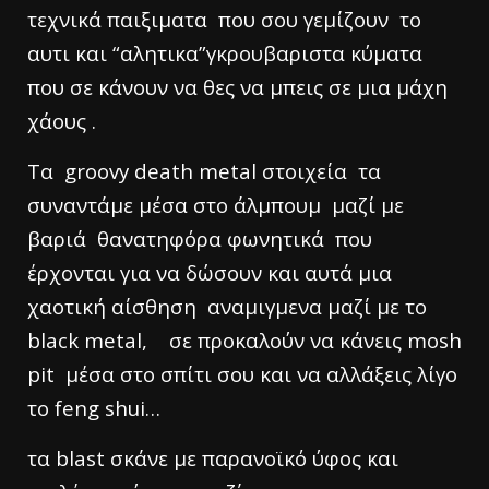
τεχνικά παιξιματα που σου γεμίζουν το
αυτι και “αλητικα”γκρουβαριστα κύματα
που σε κάνουν να θες να μπεις σε μια μάχη
χάους .
Τα groovy death metal στοιχεία τα
συναντάμε μέσα στο άλμπουμ μαζί με
βαριά θανατηφόρα φωνητικά που
έρχονται για να δώσουν και αυτά μια
χαοτική αίσθηση αναμιγμενα μαζί με το
black metal, σε προκαλούν να κάνεις mosh
pit μέσα στο σπίτι σου και να αλλάξεις λίγο
το feng shui…
τα blast σκάνε με παρανοϊκό ύφος και