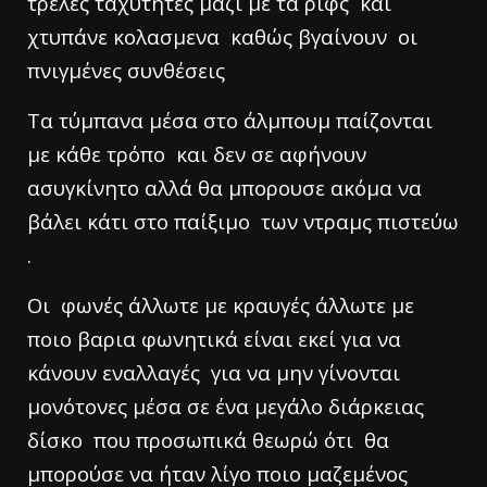
τρελές ταχύτητες μαζί με τα ριφς και
χτυπάνε κολασμενα καθώς βγαίνουν οι
πνιγμένες συνθέσεις
Τα τύμπανα μέσα στο άλμπουμ παίζονται
με κάθε τρόπο και δεν σε αφήνουν
ασυγκίνητο αλλά θα μπορουσε ακόμα να
βάλει κάτι στο παίξιμο των ντραμς πιστεύω
.
Οι φωνές άλλωτε με κραυγές άλλωτε με
ποιο βαρια φωνητικά είναι εκεί για να
κάνουν εναλλαγές για να μην γίνονται
μονότονες μέσα σε ένα μεγάλο διάρκειας
δίσκο που προσωπικά θεωρώ ότι θα
μπορούσε να ήταν λίγο ποιο μαζεμένος