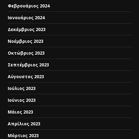
Φεβρουάριος 2024
Ιανουάριος 2024
Δεκέμβριος 2023
Νοέμβριος 2023
Οκτώβριος 2023
Σεπτέμβριος 2023
Αύγουστος 2023
Ιούλιος 2023
Ιούνιος 2023
Μάιος 2023
Απρίλιος 2023
Μάρτιος 2023