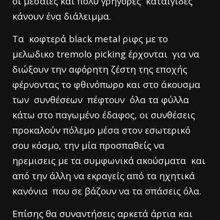
οι μεσαίες και πολυ γρήγορες καταιγίδες
κάνουν ένα διάλειμμα.
Τα κοφτερά black metal ριφς με το
μελωδικο tremolo picking έρχονται για να
διώξουν την αφόρητη ζέστη της εποχής
φέρνοντας το φθινόπωρο και στο άκουσμα
των συνθέσεων πέφτουν όλα τα φύλλα
κάτω στο παγωμένο έδαφος, οι συνθέσεις
προκαλούν πόλεμο μέσα στον εσωτερικό
σου κόσμο, την μία προσπαθείς να
ηρεμισεις με τα συμφωνικά ακούσματα και
από την άλλη να εκραγείς από τα ηχητικά
κανόνια που σε βάζουν να τα σπάσεις όλα.
Επίσης θα συναντήσεις αρκετά άρτια και