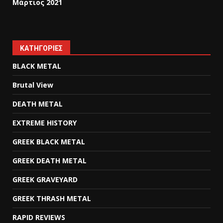
Μάρτιος 2021
KΑΤΗΓΟΡΊΕΣ
BLACK METAL
Brutal View
DEATH METAL
EXTREME HISTORY
GREEK BLACK METAL
GREEK DEATH METAL
GREEK GRAVEYARD
GREEK THRASH METAL
RAPID REVIEWS