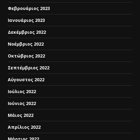
Φεβρουάριος 2023
Ιανουάριος 2023
Δεκέμβριος 2022
Νοέμβριος 2022
Οκτώβριος 2022
Σεπτέμβριος 2022
Αύγουστος 2022
Ιούλιος 2022
Ιούνιος 2022
Μάιος 2022
Απρίλιος 2022
Μάρτιος 2022