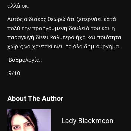
αλλά οκ.
Αυτός ο δισκος θεωρώ ότι ξεπερνάει κατά
πολύ την προηγούμενη δουλειά του και η
παραγωγή δίνει καλύτερο ήχο και ποιότητα
χωρίς να χαντακωνει το όλο δημιούργημα.
Βαθμολογία :
9/10
About The Author
Lady Blackmoon