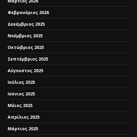
Μάρτιος 2026
Φεβρουάριος 2026
Δεκέμβριος 2025
Νοέμβριος 2025
Οκτώβριος 2025
Σεπτέμβριος 2025
Αύγουστος 2025
Ιούλιος 2025
Ιούνιος 2025
Μάιος 2025
Απρίλιος 2025
Μάρτιος 2025