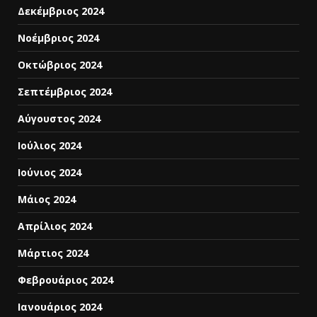
Δεκέμβριος 2024
Νοέμβριος 2024
Οκτώβριος 2024
Σεπτέμβριος 2024
Αύγουστος 2024
Ιούλιος 2024
Ιούνιος 2024
Μάιος 2024
Απρίλιος 2024
Μάρτιος 2024
Φεβρουάριος 2024
Ιανουάριος 2024