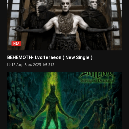
ΝΕΑ
BEHEMOTH- Lvciferaeon ( New Single )
13 Απριλίου 2025
313