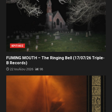
ΚΡΙΤΙΚΕΣ
FUMING MOUTH – The Ringing Bell (17/07/26 Triple-
B Records)
22 Ιουλίου 2026
98