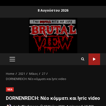
8 Αυγούστου 2026
Home
2021
Μάιος
27
DORNENREICH: Νέο κόμματι και lyric video
ΝΕΑ
DORNENREICH: Νέο κόμματι και lyric video