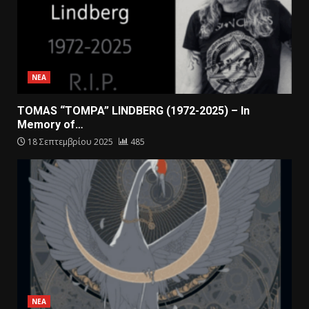
ΝΕΑ
TOMAS “TOMPA” LINDBERG (1972-2025) – In
Memory of…
18 Σεπτεμβρίου 2025
485
ΝΕΑ