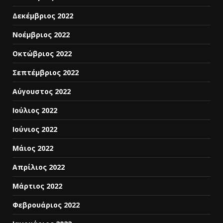
Δεκέμβριος 2022
Νοέμβριος 2022
Οκτώβριος 2022
Σεπτέμβριος 2022
Αύγουστος 2022
Ιούλιος 2022
Ιούνιος 2022
Μάιος 2022
Απρίλιος 2022
Μάρτιος 2022
Φεβρουάριος 2022