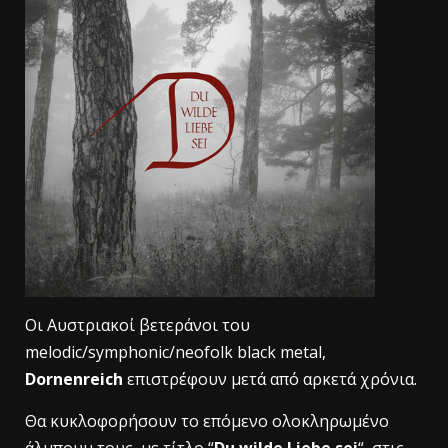
Οι Αυστριακοί βετεράνοι του
melodic/symphonic/neofolk black metal,
Dornenreich
επιστρέφουν μετά από αρκετά χρόνια.
Θα κυκλοφορήσουν το επόμενο ολοκληρωμένο