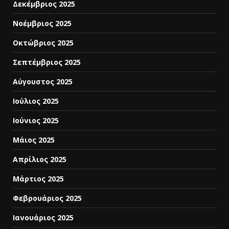
Δεκέμβριος 2025
Νοέμβριος 2025
Οκτώβριος 2025
Σεπτέμβριος 2025
Αύγουστος 2025
Ιούλιος 2025
Ιούνιος 2025
Μάιος 2025
Απρίλιος 2025
Μάρτιος 2025
Φεβρουάριος 2025
Ιανουάριος 2025