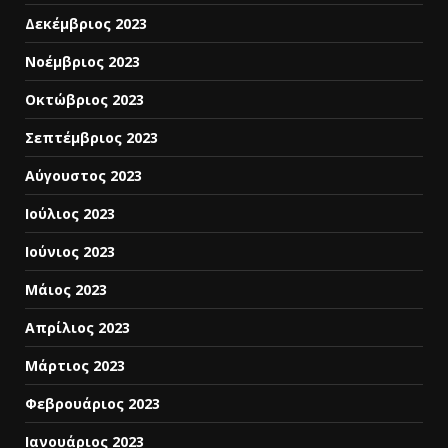
Δεκέμβριος 2023
Νοέμβριος 2023
Οκτώβριος 2023
Σεπτέμβριος 2023
Αύγουστος 2023
Ιούλιος 2023
Ιούνιος 2023
Μάιος 2023
Απρίλιος 2023
Μάρτιος 2023
Φεβρουάριος 2023
Ιανουάριος 2023