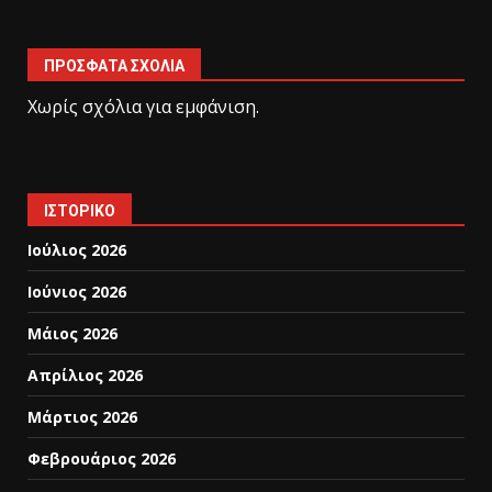
ΠΡΌΣΦΑΤΑ ΣΧΌΛΙΑ
Χωρίς σχόλια για εμφάνιση.
ΙΣΤΟΡΙΚΌ
Ιούλιος 2026
Ιούνιος 2026
Μάιος 2026
Απρίλιος 2026
Μάρτιος 2026
Φεβρουάριος 2026