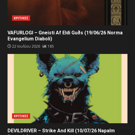
ΚΡΙΤΙΚΕΣ
VAFURLOGI – Gneisti Af Eldi Guðs (19/06/26 Norma
Evangelium Diaboli)
22 Ιουλίου 2026
185
ΚΡΙΤΙΚΕΣ
DEVILDRIVER – Strike And Kill (10/07/26 Napalm