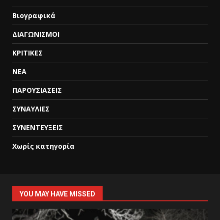
Βιογραφικά
ΔΙΑΓΩΝΙΣΜΟΙ
ΚΡΙΤΙΚΕΣ
ΝΕΑ
ΠΑΡΟΥΣΙΑΣΕΙΣ
ΣΥΝΑΥΛΙΕΣ
ΣΥΝΕΝΤΕΥΞΕΙΣ
Χωρίς κατηγορία
YOU MAY HAVE MISSED