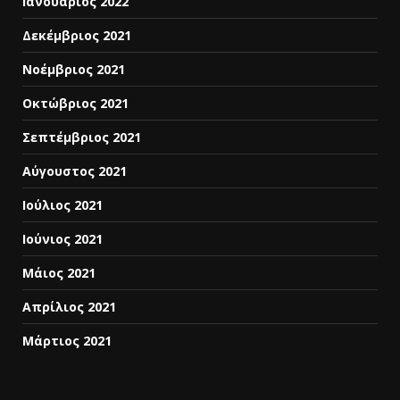
Ιανουάριος 2022
Δεκέμβριος 2021
Νοέμβριος 2021
Οκτώβριος 2021
Σεπτέμβριος 2021
Αύγουστος 2021
Ιούλιος 2021
Ιούνιος 2021
Μάιος 2021
Απρίλιος 2021
Μάρτιος 2021