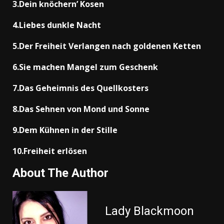
3.Dein knöchern’ Kosen
4.Liebes dunkle Nacht
5.Der Freiheit Verlangen nach goldenen Ketten
6.Sie machen Mangel zum Geschenk
7.Das Geheimnis des Quellkosters
8.Das Sehnen von Mond und Sonne
9.Dem Kühnen in der Stille
10.Freiheit erlösen
About The Author
Lady Blackmoon