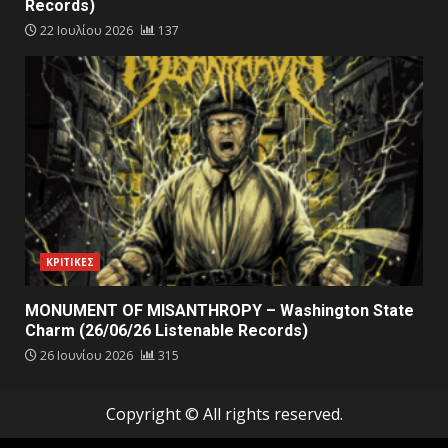
Records)
22 Ιουλίου 2026
137
ΚΡΙΤΙΚΕΣ
MONUMENT OF MISANTHROPY – Washington State
Charm (26/06/26 Listenable Records)
26 Ιουνίου 2026
315
Copyright © All rights reserved.