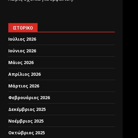
ΙΣΤΟΡΙΚΌ
Ιούλιος 2026
Ιούνιος 2026
Μάιος 2026
Απρίλιος 2026
Μάρτιος 2026
Φεβρουάριος 2026
Δεκέμβριος 2025
Νοέμβριος 2025
Οκτώβριος 2025