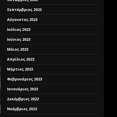
Σεπτέμβριος 2023
Αύγουστος 2023
Ιούλιος 2023
Ιούνιος 2023
Μάιος 2023
Απρίλιος 2023
Μάρτιος 2023
Φεβρουάριος 2023
Ιανουάριος 2023
Δεκέμβριος 2022
Νοέμβριος 2022