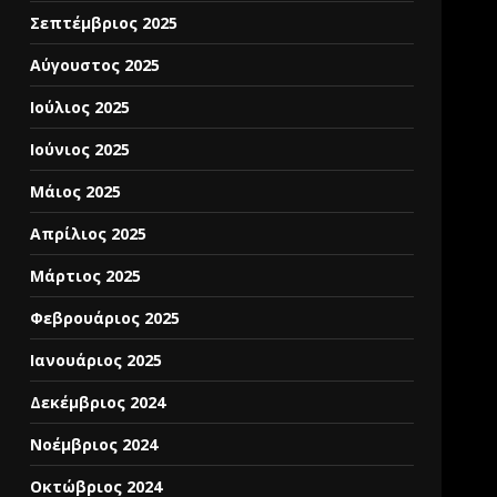
Σεπτέμβριος 2025
Αύγουστος 2025
Ιούλιος 2025
Ιούνιος 2025
Μάιος 2025
Απρίλιος 2025
Μάρτιος 2025
Φεβρουάριος 2025
Ιανουάριος 2025
Δεκέμβριος 2024
Νοέμβριος 2024
Οκτώβριος 2024