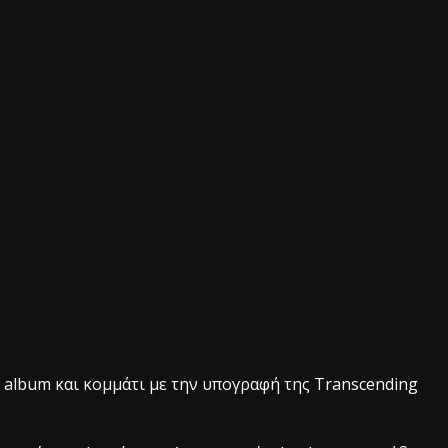
ο album και κομμάτι με την υπογραφή της Transcending