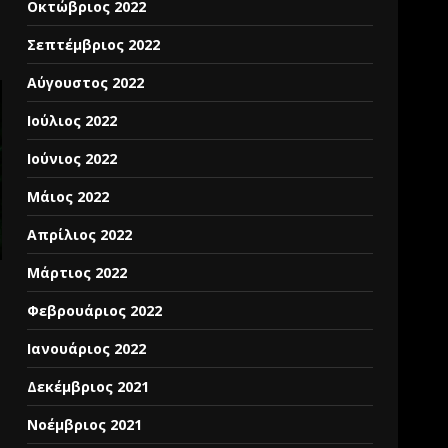
Οκτώβριος 2022
Σεπτέμβριος 2022
Αύγουστος 2022
Ιούλιος 2022
Ιούνιος 2022
Μάιος 2022
Απρίλιος 2022
Μάρτιος 2022
Φεβρουάριος 2022
Ιανουάριος 2022
Δεκέμβριος 2021
Νοέμβριος 2021