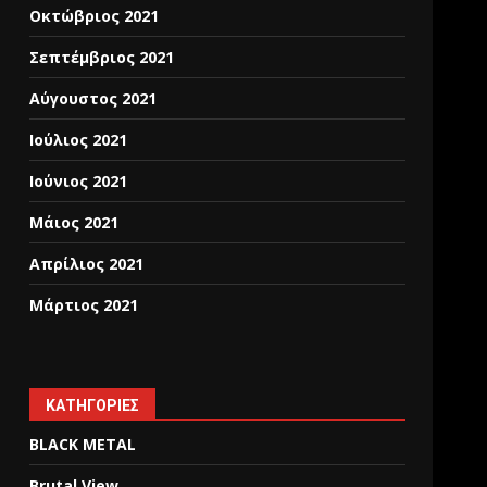
Οκτώβριος 2021
Σεπτέμβριος 2021
Αύγουστος 2021
Ιούλιος 2021
Ιούνιος 2021
Μάιος 2021
Απρίλιος 2021
Μάρτιος 2021
KΑΤΗΓΟΡΊΕΣ
BLACK METAL
Brutal View