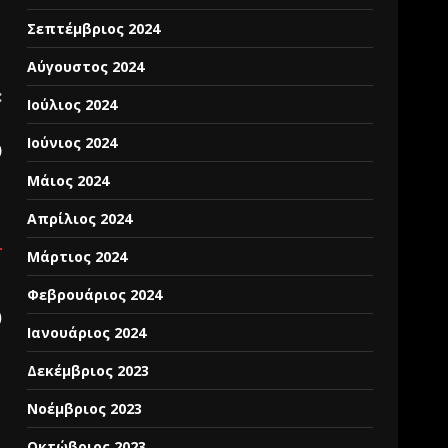
Σεπτέμβριος 2024
Αύγουστος 2024
:
Ιούλιος 2024
1
Ιούνιος 2024
)
Μάιος 2024
Απρίλιος 2024
Μάρτιος 2024
Φεβρουάριος 2024
)
Ιανουάριος 2024
Δεκέμβριος 2023
Νοέμβριος 2023
Οκτώβριος 2023