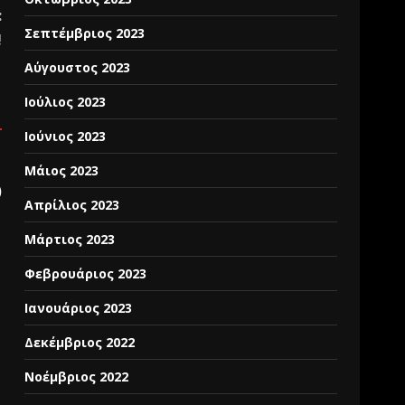
:
Σεπτέμβριος 2023
!
Αύγουστος 2023
Ιούλιος 2023
Ιούνιος 2023
Μάιος 2023
)
Απρίλιος 2023
Μάρτιος 2023
Φεβρουάριος 2023
Ιανουάριος 2023
Δεκέμβριος 2022
Νοέμβριος 2022