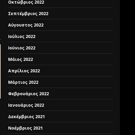
Οκτώβριος 2022
Σεπτέμβριος 2022
Αύγουστος 2022
Ιούλιος 2022
Ιούνιος 2022
Μάιος 2022
Απρίλιος 2022
Μάρτιος 2022
Φεβρουάριος 2022
Ιανουάριος 2022
Δεκέμβριος 2021
Νοέμβριος 2021