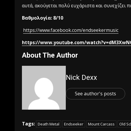
αυτά, ακούγεται πολύ ευχάριστα και συνεχίζει π
Βαθμολογία: 8/10
https://www.facebook.com/endseekermusic
https://www.youtube.com/watch?v=dM3XwN
About The Author
Nick Dexx
See author's posts
Tags:
Death Metal
Endseeker
Mount Carcass
Old Sc