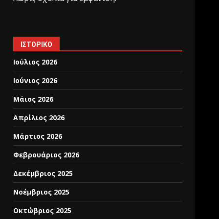
ΙΣΤΟΡΙΚΌ
Ιούλιος 2026
Ιούνιος 2026
Μάιος 2026
Απρίλιος 2026
Μάρτιος 2026
Φεβρουάριος 2026
Δεκέμβριος 2025
Νοέμβριος 2025
Οκτώβριος 2025