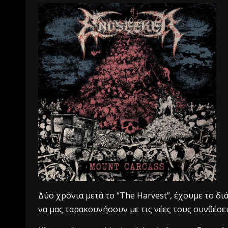
Δύο χρόνια μετά το “The Harvest”, έχουμε το δ
να μας ταρακουνήσουν με τις νέες τους συνθέσει