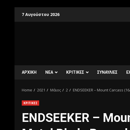
7 Αυγούστου 2026
ΑΡΧΙΚΗ
ΝΕΑ
ΚΡΙΤΙΚΕΣ
ΣΥΝΑΥΛΙΕΣ
E
Home
2021
Μάιος
2
ENDSEEKER – Mount Carcass (16/
ΚΡΙΤΙΚΕΣ
ENDSEEKER – Mount