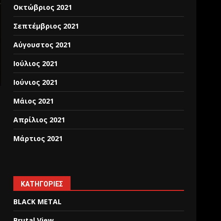
Οκτώβριος 2021
Σεπτέμβριος 2021
Αύγουστος 2021
Ιούλιος 2021
Ιούνιος 2021
Μάιος 2021
Απρίλιος 2021
Μάρτιος 2021
KΑΤΗΓΟΡΊΕΣ
BLACK METAL
Brutal View