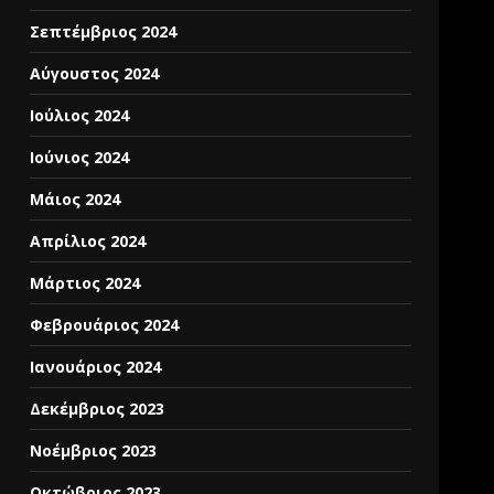
Σεπτέμβριος 2024
Αύγουστος 2024
Ιούλιος 2024
Ιούνιος 2024
Μάιος 2024
Απρίλιος 2024
Μάρτιος 2024
Φεβρουάριος 2024
Ιανουάριος 2024
Δεκέμβριος 2023
Νοέμβριος 2023
Οκτώβριος 2023