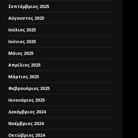
Σεπτέμβριος 2025
Αύγουστος 2025
Ιούλιος 2025
Ιούνιος 2025
Μάιος 2025
Απρίλιος 2025
Μάρτιος 2025
Φεβρουάριος 2025
Ιανουάριος 2025
Δεκέμβριος 2024
Νοέμβριος 2024
Οκτώβριος 2024