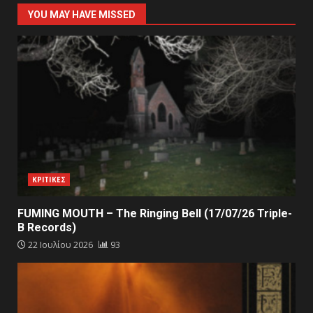
YOU MAY HAVE MISSED
ΚΡΙΤΙΚΕΣ
FUMING MOUTH – The Ringing Bell (17/07/26 Triple-
B Records)
22 Ιουλίου 2026
93