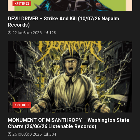
ΚΡΙΤΙΚΕΣ
DEVILDRIVER – Strike And Kill (10/07/26 Napalm
Records)
22 Ιουλίου 2026
128
ΚΡΙΤΙΚΕΣ
MONUMENT OF MISANTHROPY – Washington State
Charm (26/06/26 Listenable Records)
26 Ιουνίου 2026
304