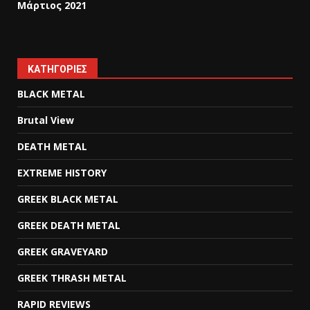
Μάρτιος 2021
KΑΤΗΓΟΡΊΕΣ
BLACK METAL
Brutal View
DEATH METAL
EXTREME HISTORY
GREEK BLACK METAL
GREEK DEATH METAL
GREEK GRAVEYARD
GREEK THRASH METAL
RAPID REVIEWS