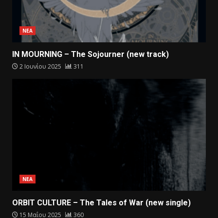
ΝΕΑ
IN MOURNING – The Sojourner (new track)
2 Ιουνίου 2025
311
ΝΕΑ
ORBIT CULTURE – The Tales of War (new single)
15 Μαΐου 2025
360