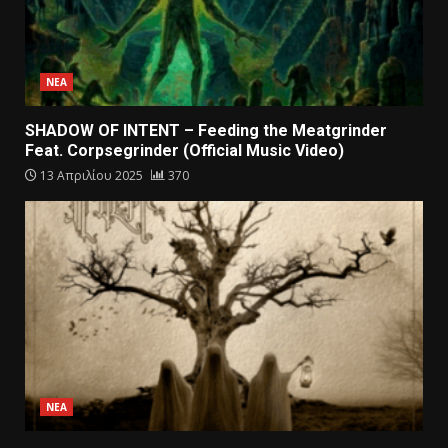
ΝΕΑ
SHADOW OF INTENT – Feeding the Meatgrinder
Feat. Corpsegrinder (Official Music Video)
13 Απριλίου 2025
370
ΝΕΑ