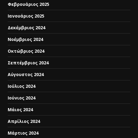
Φεβρουάριος 2025
Ιανουάριος 2025
Δεκέμβριος 2024
Νοέμβριος 2024
Οκτώβριος 2024
Σεπτέμβριος 2024
Αύγουστος 2024
Ιούλιος 2024
Ιούνιος 2024
Μάιος 2024
Απρίλιος 2024
Μάρτιος 2024