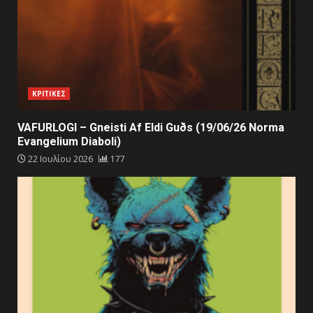
ΚΡΙΤΙΚΕΣ
VAFURLOGI – Gneisti Af Eldi Guðs (19/06/26 Norma
Evangelium Diaboli)
22 Ιουλίου 2026
177