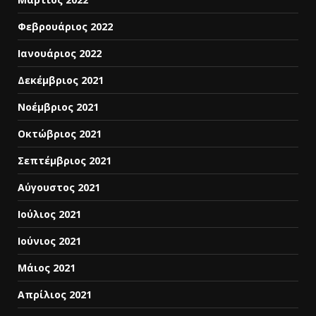
Φεβρουάριος 2022
Ιανουάριος 2022
Δεκέμβριος 2021
Νοέμβριος 2021
Οκτώβριος 2021
Σεπτέμβριος 2021
Αύγουστος 2021
Ιούλιος 2021
Ιούνιος 2021
Μάιος 2021
Απρίλιος 2021