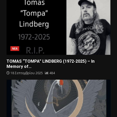
ΝΕΑ
TOMAS “TOMPA” LINDBERG (1972-2025) – In
Memory of…
18 Σεπτεμβρίου 2025
484