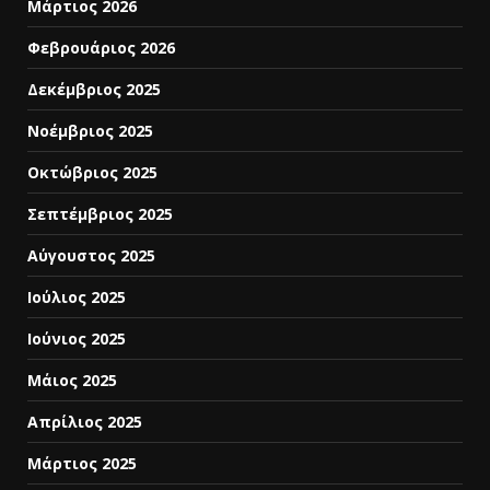
Μάρτιος 2026
Φεβρουάριος 2026
Δεκέμβριος 2025
Νοέμβριος 2025
Οκτώβριος 2025
Σεπτέμβριος 2025
Αύγουστος 2025
Ιούλιος 2025
Ιούνιος 2025
Μάιος 2025
Απρίλιος 2025
Μάρτιος 2025