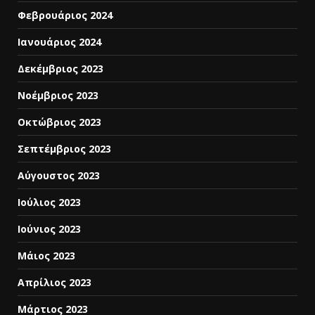
Φεβρουάριος 2024
Ιανουάριος 2024
Δεκέμβριος 2023
Νοέμβριος 2023
Οκτώβριος 2023
Σεπτέμβριος 2023
Αύγουστος 2023
Ιούλιος 2023
Ιούνιος 2023
Μάιος 2023
Απρίλιος 2023
Μάρτιος 2023