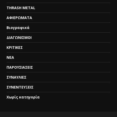
THRASH METAL
ΑΦΙΕΡΩΜΑΤΑ
Βιογραφικά
ΔΙΑΓΩΝΙΣΜΟΙ
ΚΡΙΤΙΚΕΣ
ΝΕΑ
ΠΑΡΟΥΣΙΑΣΕΙΣ
ΣΥΝΑΥΛΙΕΣ
ΣΥΝΕΝΤΕΥΞΕΙΣ
Χωρίς κατηγορία