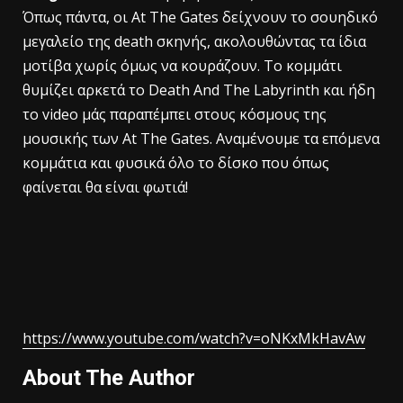
Όπως πάντα, οι At The Gates δείχνουν το σουηδικό
μεγαλείο της death σκηνής, ακολουθώντας τα ίδια
μοτίβα χωρίς όμως να κουράζουν. Το κομμάτι
θυμίζει αρκετά το Death And The Labyrinth και ήδη
το video μάς παραπέμπει στους κόσμους της
μουσικής των At The Gates. Αναμένουμε τα επόμενα
κομμάτια και φυσικά όλο το δίσκο που όπως
φαίνεται θα είναι φωτιά!
https://www.youtube.com/watch?v=oNKxMkHavAw
About The Author