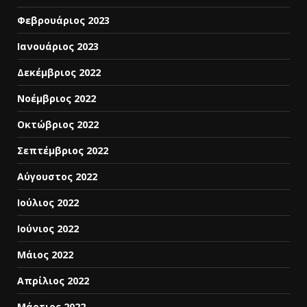
Φεβρουάριος 2023
Ιανουάριος 2023
Δεκέμβριος 2022
Νοέμβριος 2022
Οκτώβριος 2022
Σεπτέμβριος 2022
Αύγουστος 2022
Ιούλιος 2022
Ιούνιος 2022
Μάιος 2022
Απρίλιος 2022
Μάρτιος 2022