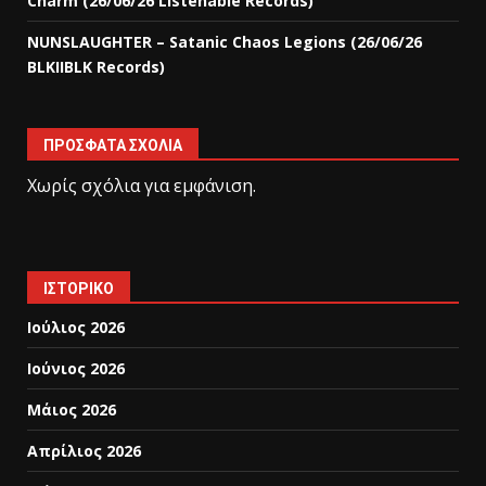
Charm (26/06/26 Listenable Records)
NUNSLAUGHTER – Satanic Chaos Legions (26/06/26
BLKIIBLK Records)
ΠΡΌΣΦΑΤΑ ΣΧΌΛΙΑ
Χωρίς σχόλια για εμφάνιση.
ΙΣΤΟΡΙΚΌ
Ιούλιος 2026
Ιούνιος 2026
Μάιος 2026
Απρίλιος 2026