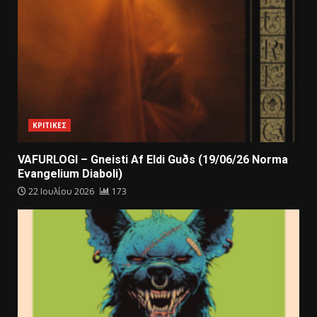
ΚΡΙΤΙΚΕΣ
VAFURLOGI – Gneisti Af Eldi Guðs (19/06/26 Norma
Evangelium Diaboli)
22 Ιουλίου 2026
173