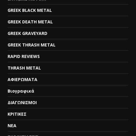
GREEK BLACK METAL
GREEK DEATH METAL
GREEK GRAVEYARD
GREEK THRASH METAL
RAPID REVIEWS
THRASH METAL
ΑΦΙΕΡΩΜΑΤΑ
Βιογραφικά
ΔΙΑΓΩΝΙΣΜΟΙ
ΚΡΙΤΙΚΕΣ
ΝΕΑ