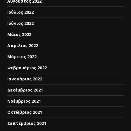
Αύγουστος 2022
Ιούλιος 2022
Ιούνιος 2022
Μάιος 2022
Απρίλιος 2022
Μάρτιος 2022
Φεβρουάριος 2022
Ιανουάριος 2022
Δεκέμβριος 2021
Νοέμβριος 2021
Οκτώβριος 2021
Σεπτέμβριος 2021