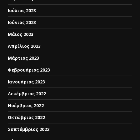
Ιούλιος 2023
Ιούνιος 2023
Μάιος 2023
Απρίλιος 2023
Μάρτιος 2023
Φεβρουάριος 2023
Ιανουάριος 2023
Δεκέμβριος 2022
Νοέμβριος 2022
Οκτώβριος 2022
Σεπτέμβριος 2022