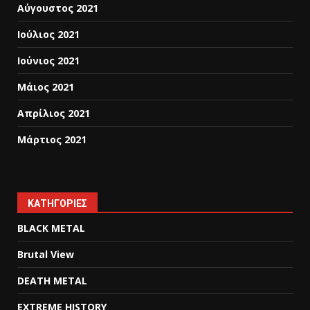
Αύγουστος 2021
Ιούλιος 2021
Ιούνιος 2021
Μάιος 2021
Απρίλιος 2021
Μάρτιος 2021
KΑΤΗΓΟΡΊΕΣ
BLACK METAL
Brutal View
DEATH METAL
EXTREME HISTORY