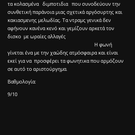
τα κολασμένα διμποτιδια που συνοδεύουν την
συνθετική παράνοια μιας σχετικά αργόσυρτης και
κακιασμενης μελωδίας. Τα ντραμς γενικά δεν
αφήνουν κανένα κενό και γεμίζουν αρκετά τον
δισκο με ωραίες αλλαγές
Η φωνή
γίνεται ένα με την χαώδης ατμόσφαιρα και είναι
εκεί για να προσφέρει τα φωνητικα που αρμόζουν
σε αυτό το αριστούργημα.
Βαθμολογία:
9/10