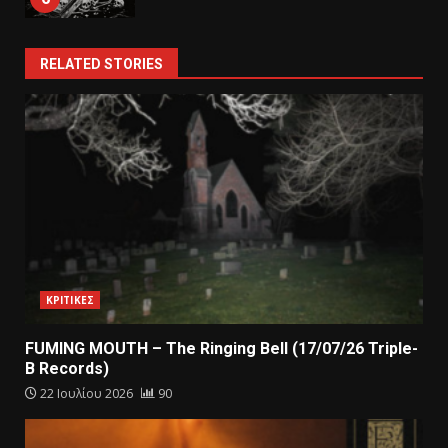
RELATED STORIES
ΚΡΙΤΙΚΕΣ
FUMING MOUTH – The Ringing Bell (17/07/26 Triple-
B Records)
22 Ιουλίου 2026
90