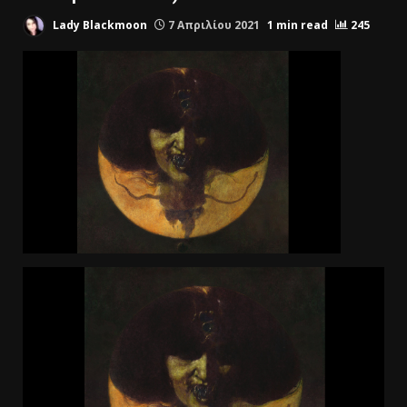
Lady Blackmoon
7 Απριλίου 2021
1 min read
245