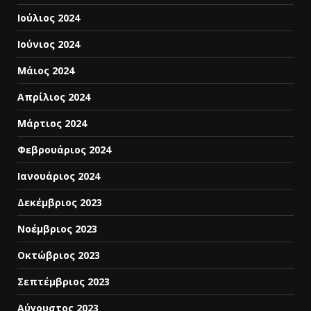
Ιούλιος 2024
Ιούνιος 2024
Μάιος 2024
Απρίλιος 2024
Μάρτιος 2024
Φεβρουάριος 2024
Ιανουάριος 2024
Δεκέμβριος 2023
Νοέμβριος 2023
Οκτώβριος 2023
Σεπτέμβριος 2023
Αύγουστος 2023