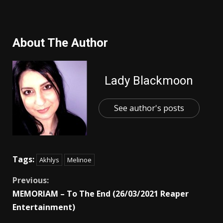
About The Author
Lady Blackmoon
See author's posts
Tags:
Akhlys
Melinoe
Previous:
MEMORIAM – To The End (26/03/2021 Reaper
Entertainment)