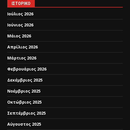
ΙΣΤΟΡΙΚΌ
Ιούλιος 2026
Ιούνιος 2026
Μάιος 2026
Απρίλιος 2026
Μάρτιος 2026
Φεβρουάριος 2026
Δεκέμβριος 2025
Νοέμβριος 2025
Οκτώβριος 2025
Σεπτέμβριος 2025
Αύγουστος 2025