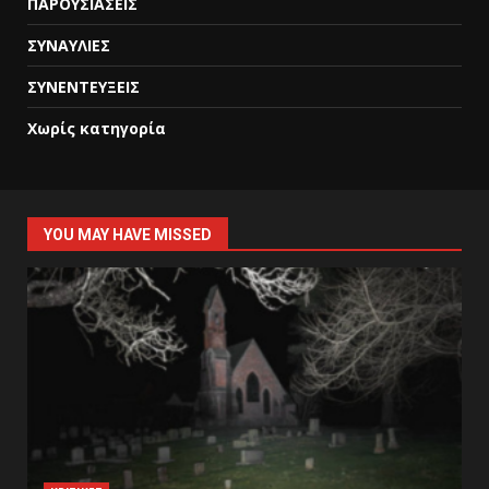
ΠΑΡΟΥΣΙΑΣΕΙΣ
ΣΥΝΑΥΛΙΕΣ
ΣΥΝΕΝΤΕΥΞΕΙΣ
Χωρίς κατηγορία
YOU MAY HAVE MISSED