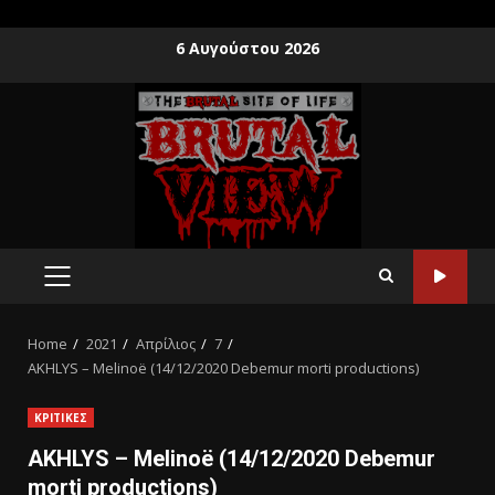
6 Αυγούστου 2026
Home
2021
Απρίλιος
7
AKHLYS – Melinoë (14/12/2020 Debemur morti productions)
ΚΡΙΤΙΚΕΣ
AKHLYS – Melinoë (14/12/2020 Debemur
morti productions)