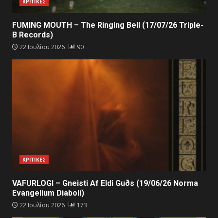
ΚΡΙΤΙΚΕΣ
FUMING MOUTH – The Ringing Bell (17/07/26 Triple-
B Records)
22 Ιουλίου 2026
90
ΚΡΙΤΙΚΕΣ
VAFURLOGI – Gneisti Af Eldi Guðs (19/06/26 Norma
Evangelium Diaboli)
22 Ιουλίου 2026
173