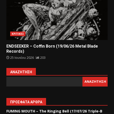
ΚΡΙΤΙΚΕΣ
ENDSEEKER – Coffin Born (19/06/26 Metal Blade
Records)
25 Ιουνίου 2026
203
ΑΝΑΖΉΤΗΣΗ
ΑΝΑΖΉΤΗΣΗ
ΠΡΌΣΦΑΤΑ ΆΡΘΡΑ
FUMING MOUTH – The Ringing Bell (17/07/26 Triple-B