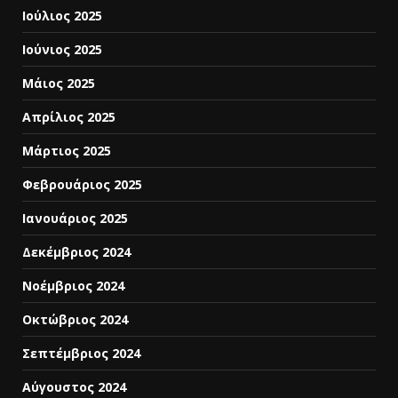
Ιούλιος 2025
Ιούνιος 2025
Μάιος 2025
Απρίλιος 2025
Μάρτιος 2025
Φεβρουάριος 2025
Ιανουάριος 2025
Δεκέμβριος 2024
Νοέμβριος 2024
Οκτώβριος 2024
Σεπτέμβριος 2024
Αύγουστος 2024