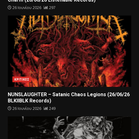
26 Ιουνίου 2026
297
ΚΡΙΤΙΚΕΣ
NUNSLAUGHTER – Satanic Chaos Legions (26/06/26
BLKIIBLK Records)
26 Ιουνίου 2026
249