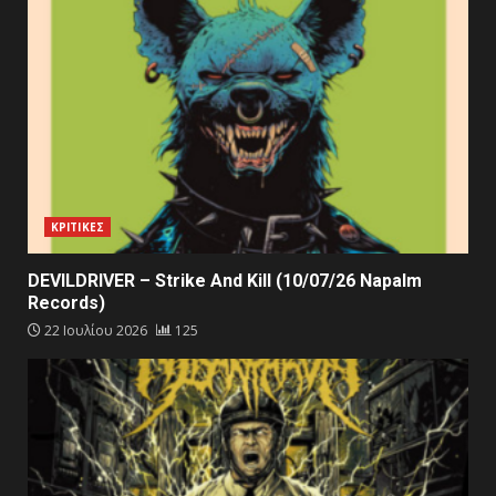
ΚΡΙΤΙΚΕΣ
DEVILDRIVER – Strike And Kill (10/07/26 Napalm
Records)
22 Ιουλίου 2026
125