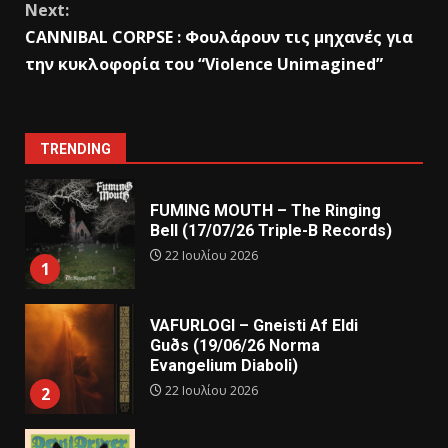
Next:
CANNIBAL CORPSE : Φουλάρουν τις μηχανές για
την κυκλοφορία του “Violence Unimagined”
TRENDING
FUMING MOUTH – The Ringing
Bell (17/07/26 Triple-B Records)
22 Ιουλίου 2026
1
VAFURLOGI – Gneisti Af Eldi
Guðs (19/06/26 Norma
Evangelium Diaboli)
22 Ιουλίου 2026
2