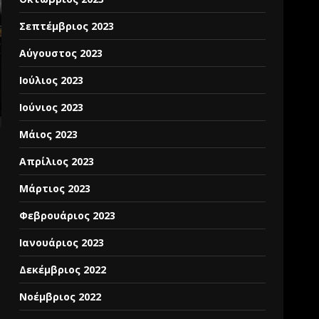
Σεπτέμβριος 2023
Αύγουστος 2023
Ιούλιος 2023
Ιούνιος 2023
Μάιος 2023
Απρίλιος 2023
Μάρτιος 2023
Φεβρουάριος 2023
Ιανουάριος 2023
Δεκέμβριος 2022
Νοέμβριος 2022