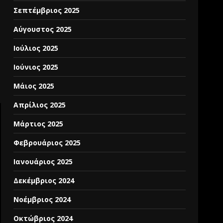
Σεπτέμβριος 2025
Αύγουστος 2025
Ιούλιος 2025
Ιούνιος 2025
Μάιος 2025
Απρίλιος 2025
Μάρτιος 2025
Φεβρουάριος 2025
Ιανουάριος 2025
Δεκέμβριος 2024
Νοέμβριος 2024
Οκτώβριος 2024