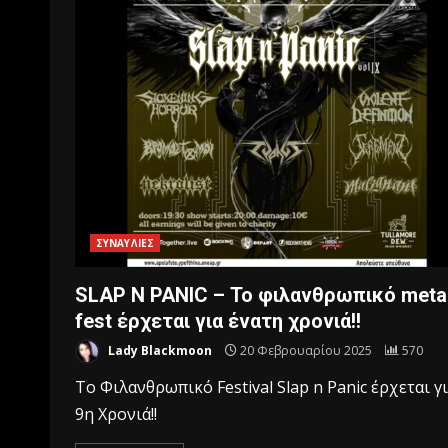
ΣΥΝΑΥΛΙΕΣ
SLAP N PANIC – Το φιλανθρωπικό meta
fest έρχεται για ένατη χρονιά!!
Lady Blackmoon
20 Φεβρουαρίου 2025
570
Το Φιλανθρωπικό Festival Slap n Panic έρχεται γ
9η Χρονιά!!