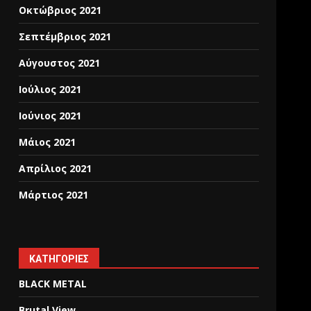
Οκτώβριος 2021
Σεπτέμβριος 2021
Αύγουστος 2021
Ιούλιος 2021
Ιούνιος 2021
Μάιος 2021
Απρίλιος 2021
Μάρτιος 2021
KΑΤΗΓΟΡΊΕΣ
BLACK METAL
Brutal View