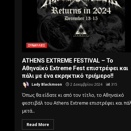
ΣΥΝΑΥΛΙΕΣ
ATHENS EXTREME FESTIVAL – Το
Αθηναϊκό Extreme Fest επιστρέφει και
πάλι με ένα εκρηκτικό τριήμερο!!
Lady Blackmoon
2 Δεκεμβρίου 2024
315
Όπως θα είδατε κι από τον τίτλο, το Αθηναϊκό
φεστιβάλ του Athens Extreme επιστρέφει και πά
μετά...
Read More