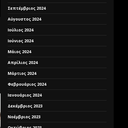
Σεπτέμβριος 2024
Αύγουστος 2024
Ιούλιος 2024
Ιούνιος 2024
Μάιος 2024
Απρίλιος 2024
Μάρτιος 2024
Φεβρουάριος 2024
Ιανουάριος 2024
Δεκέμβριος 2023
Νοέμβριος 2023
Οκτώβριος 2023