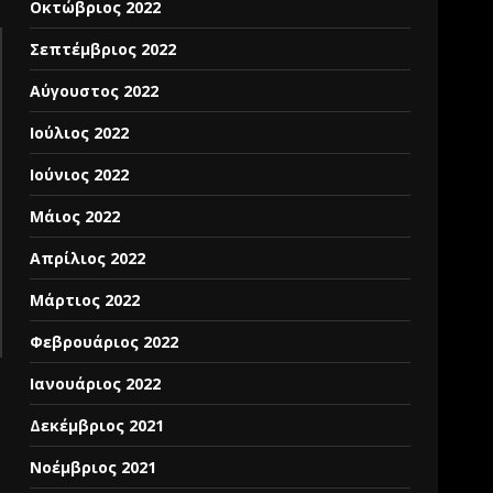
Οκτώβριος 2022
Σεπτέμβριος 2022
Αύγουστος 2022
Ιούλιος 2022
Ιούνιος 2022
Μάιος 2022
Απρίλιος 2022
Μάρτιος 2022
Φεβρουάριος 2022
Ιανουάριος 2022
Δεκέμβριος 2021
Νοέμβριος 2021