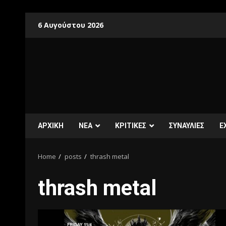
6 Αυγούστου 2026
ΑΡΧΙΚΗ
ΝΕΑ
ΚΡΙΤΙΚΕΣ
ΣΥΝΑΥΛΙΕΣ
E
Home
posts
thrash metal
thrash metal