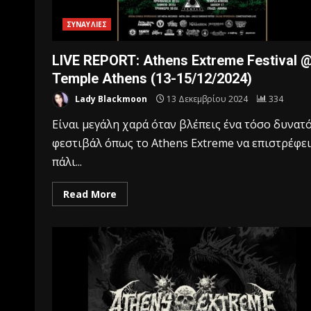
ΣΥΝΑΥΛΙΕΣ
LIVE REPORT: Athens Extreme Festival 
Temple Athens (13-15/12/2024)
Lady Blackmoon
13 Δεκεμβρίου 2024
334
Είναι μεγάλη χαρά όταν βλέπεις ένα τόσο δυνατ
φεστιβάλ όπως το Athens Extreme να επιστρέφει
πάλι...
Read More