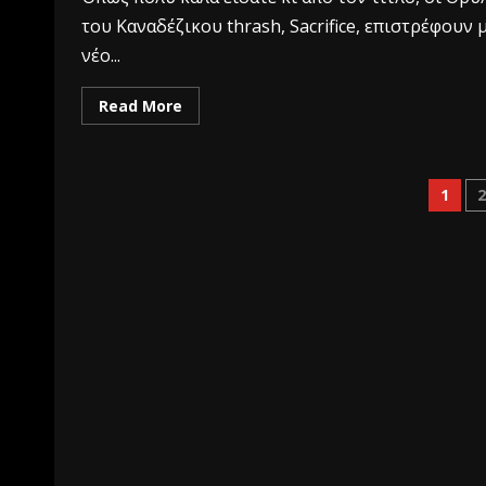
του Καναδέζικου thrash, Sacrifice, επιστρέφουν 
νέο...
Read More
1