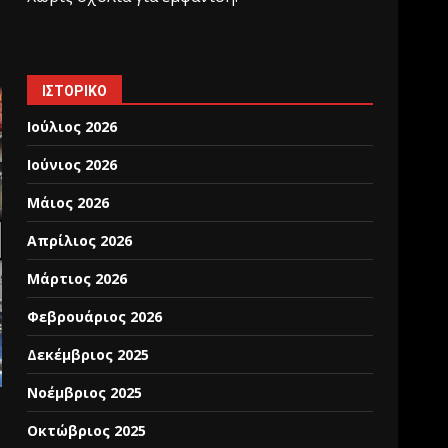
ΙΣΤΟΡΙΚΌ
Ιούλιος 2026
Ιούνιος 2026
Μάιος 2026
Απρίλιος 2026
Μάρτιος 2026
Φεβρουάριος 2026
Δεκέμβριος 2025
Νοέμβριος 2025
Οκτώβριος 2025