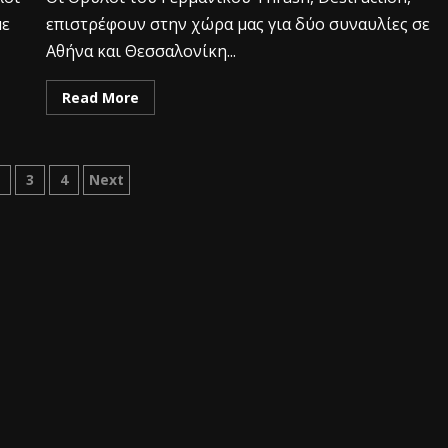
με
επιστρέφουν στην χώρα μας για δύο συναυλίες σε
Αθήνα και Θεσσαλονίκη...
Read More
2
3
4
Next