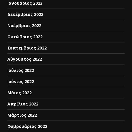
Ιανουάριος 2023
Δεκέμβριος 2022
Νοέμβριος 2022
Οκτώβριος 2022
Σεπτέμβριος 2022
Αύγουστος 2022
Ιούλιος 2022
Ιούνιος 2022
Μάιος 2022
Απρίλιος 2022
Μάρτιος 2022
Φεβρουάριος 2022