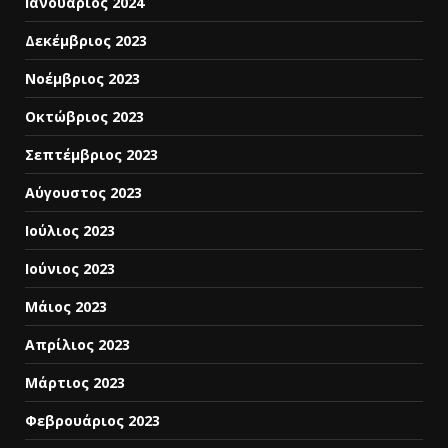
Ιανουάριος 2024
Δεκέμβριος 2023
Νοέμβριος 2023
Οκτώβριος 2023
Σεπτέμβριος 2023
Αύγουστος 2023
Ιούλιος 2023
Ιούνιος 2023
Μάιος 2023
Απρίλιος 2023
Μάρτιος 2023
Φεβρουάριος 2023