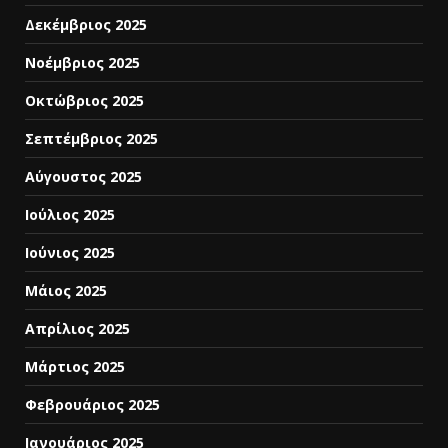
Δεκέμβριος 2025
Νοέμβριος 2025
Οκτώβριος 2025
Σεπτέμβριος 2025
Αύγουστος 2025
Ιούλιος 2025
Ιούνιος 2025
Μάιος 2025
Απρίλιος 2025
Μάρτιος 2025
Φεβρουάριος 2025
Ιανουάριος 2025