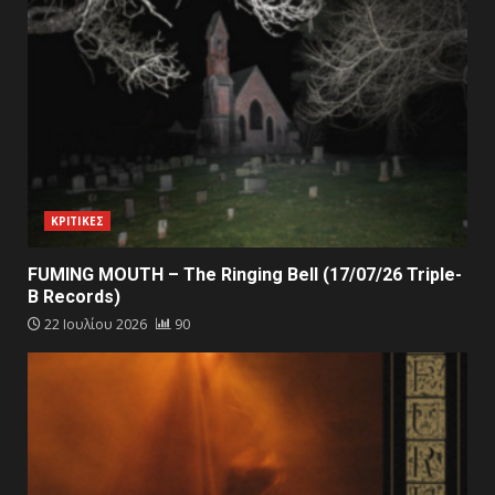
ΚΡΙΤΙΚΕΣ
FUMING MOUTH – The Ringing Bell (17/07/26 Triple-
B Records)
22 Ιουλίου 2026
90