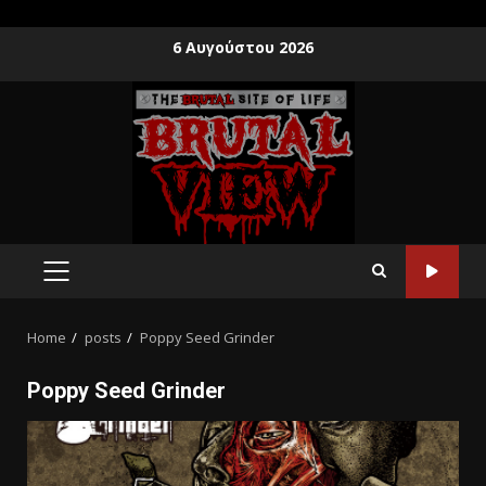
6 Αυγούστου 2026
Home
posts
Poppy Seed Grinder
Poppy Seed Grinder