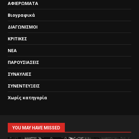
ΑΦΙΕΡΩΜΑΤΑ
Βιογραφικά
ΔΙΑΓΩΝΙΣΜΟΙ
ΚΡΙΤΙΚΕΣ
ΝΕΑ
ΠΑΡΟΥΣΙΑΣΕΙΣ
ΣΥΝΑΥΛΙΕΣ
ΣΥΝΕΝΤΕΥΞΕΙΣ
Χωρίς κατηγορία
YOU MAY HAVE MISSED