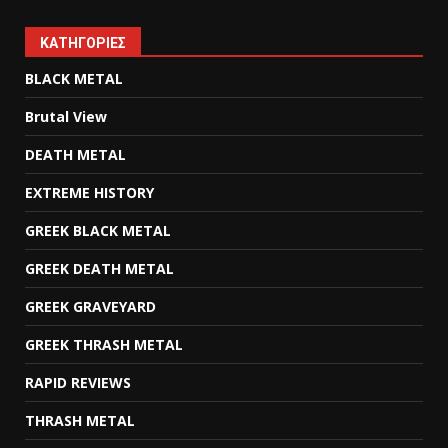
KΑΤΗΓΟΡΊΕΣ
BLACK METAL
Brutal View
DEATH METAL
EXTREME HISTORY
GREEK BLACK METAL
GREEK DEATH METAL
GREEK GRAVEYARD
GREEK THRASH METAL
RAPID REVIEWS
THRASH METAL