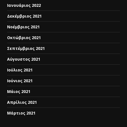
Ιανουάριος 2022
Δεκέμβριος 2021
Νοέμβριος 2021
Οκτώβριος 2021
Σεπτέμβριος 2021
Αύγουστος 2021
Ιούλιος 2021
Ιούνιος 2021
Μάιος 2021
Απρίλιος 2021
Μάρτιος 2021