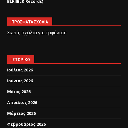
BLKIIBLK Records)
ΠΡΌΣΦΑΤΑ ΣΧΌΛΙΑ
Χωρίς σχόλια για εμφάνιση.
ΙΣΤΟΡΙΚΌ
Ιούλιος 2026
Ιούνιος 2026
Μάιος 2026
Απρίλιος 2026
Μάρτιος 2026
Φεβρουάριος 2026