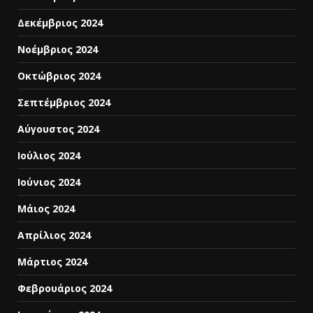
Δεκέμβριος 2024
Νοέμβριος 2024
Οκτώβριος 2024
Σεπτέμβριος 2024
Αύγουστος 2024
Ιούλιος 2024
Ιούνιος 2024
Μάιος 2024
Απρίλιος 2024
Μάρτιος 2024
Φεβρουάριος 2024