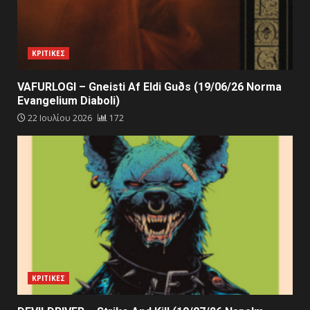
ΚΡΙΤΙΚΕΣ
VAFURLOGI – Gneisti Af Eldi Guðs (19/06/26 Norma
Evangelium Diaboli)
22 Ιουλίου 2026
172
ΚΡΙΤΙΚΕΣ