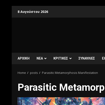
8 Αυγούστου 2026
ΑΡΧΙΚΗ
ΝΕΑ
ΚΡΙΤΙΚΕΣ
ΣΥΝΑΥΛΙΕΣ
E
Home
posts
Parasitic Metamorphosis Manifestation
Parasitic Metamorp