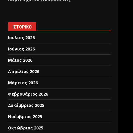
ΙΣΤΟΡΙΚΌ
Ιούλιος 2026
Ιούνιος 2026
Μάιος 2026
Απρίλιος 2026
Μάρτιος 2026
Φεβρουάριος 2026
Δεκέμβριος 2025
Νοέμβριος 2025
Οκτώβριος 2025