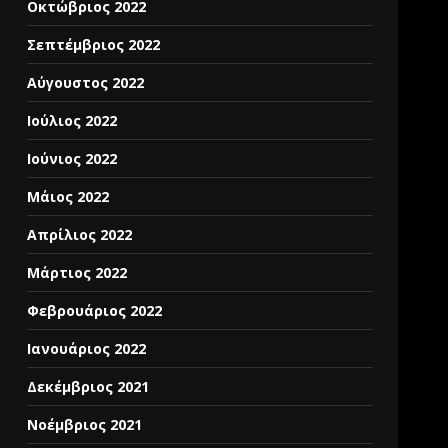
Οκτώβριος 2022
Σεπτέμβριος 2022
Αύγουστος 2022
Ιούλιος 2022
Ιούνιος 2022
Μάιος 2022
Απρίλιος 2022
Μάρτιος 2022
Φεβρουάριος 2022
Ιανουάριος 2022
Δεκέμβριος 2021
Νοέμβριος 2021