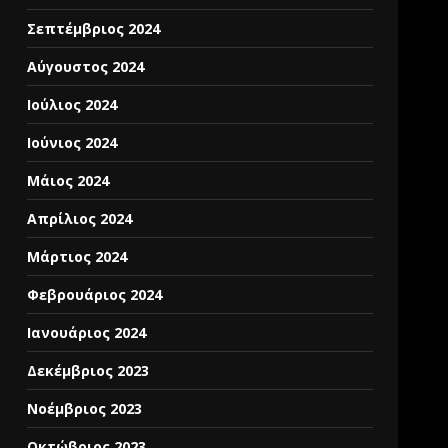
Σεπτέμβριος 2024
Αύγουστος 2024
Ιούλιος 2024
Ιούνιος 2024
Μάιος 2024
Απρίλιος 2024
Μάρτιος 2024
Φεβρουάριος 2024
Ιανουάριος 2024
Δεκέμβριος 2023
Νοέμβριος 2023
Οκτώβριος 2023