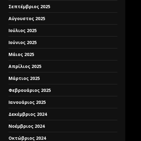
Σεπτέμβριος 2025
Αύγουστος 2025
Ιούλιος 2025
Ιούνιος 2025
Μάιος 2025
Απρίλιος 2025
Μάρτιος 2025
Φεβρουάριος 2025
Ιανουάριος 2025
Δεκέμβριος 2024
Νοέμβριος 2024
Οκτώβριος 2024