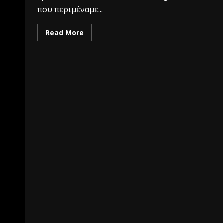
που περιμέναμε...
Read More