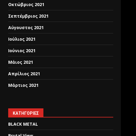
Οκτώβριος 2021
Σεπτέμβριος 2021
Αύγουστος 2021
Ιούλιος 2021
Ιούνιος 2021
Μάιος 2021
Απρίλιος 2021
Μάρτιος 2021
KΑΤΗΓΟΡΊΕΣ
BLACK METAL
Brutal View