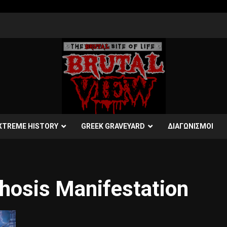
XTREME HISTORY
GREEK GRAVEYARD
ΔΙΑΓΩΝΙΣΜΟΙ
hosis Manifestation