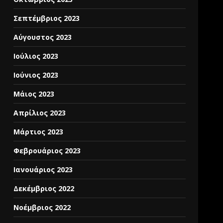
Σεπτέμβριος 2023
Αύγουστος 2023
Ιούλιος 2023
Ιούνιος 2023
Μάιος 2023
Απρίλιος 2023
Μάρτιος 2023
Φεβρουάριος 2023
Ιανουάριος 2023
Δεκέμβριος 2022
Νοέμβριος 2022