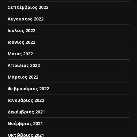
Σεπτέμβριος 2022
Αύγουστος 2022
Ιούλιος 2022
Ιούνιος 2022
Μάιος 2022
Απρίλιος 2022
Μάρτιος 2022
Φεβρουάριος 2022
Ιανουάριος 2022
Δεκέμβριος 2021
Νοέμβριος 2021
Οκτώβριος 2021