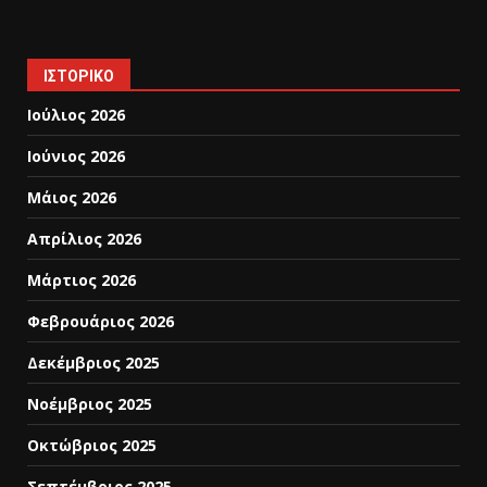
ΙΣΤΟΡΙΚΌ
Ιούλιος 2026
Ιούνιος 2026
Μάιος 2026
Απρίλιος 2026
Μάρτιος 2026
Φεβρουάριος 2026
Δεκέμβριος 2025
Νοέμβριος 2025
Οκτώβριος 2025
Σεπτέμβριος 2025