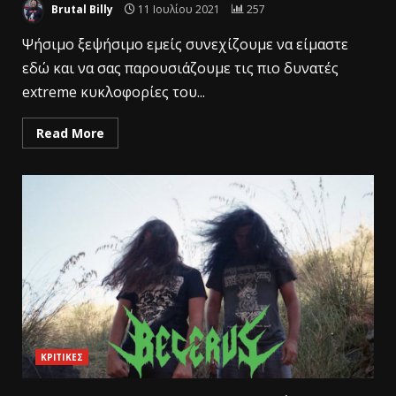
Brutal Billy
11 Ιουλίου 2021
257
Ψήσιμο ξεψήσιμο εμείς συνεχίζουμε να είμαστε
εδώ και να σας παρουσιάζουμε τις πιο δυνατές
extreme κυκλοφορίες του...
Read More
ΚΡΙΤΙΚΕΣ