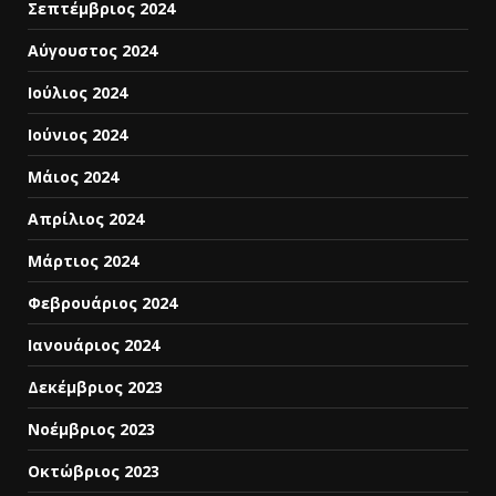
Σεπτέμβριος 2024
Αύγουστος 2024
Ιούλιος 2024
Ιούνιος 2024
Μάιος 2024
Απρίλιος 2024
Μάρτιος 2024
Φεβρουάριος 2024
Ιανουάριος 2024
Δεκέμβριος 2023
Νοέμβριος 2023
Οκτώβριος 2023