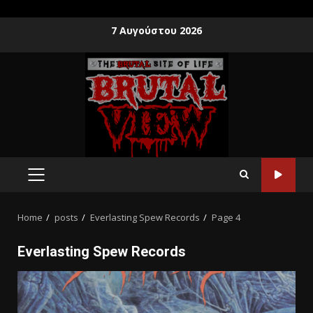
7 Αυγούστου 2026
Home
posts
Everlasting Spew Records
Page 4
Everlasting Spew Records