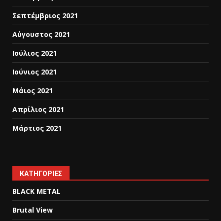
Σεπτέμβριος 2021
Αύγουστος 2021
Ιούλιος 2021
Ιούνιος 2021
Μάιος 2021
Απρίλιος 2021
Μάρτιος 2021
KΑΤΗΓΟΡΊΕΣ
BLACK METAL
Brutal View