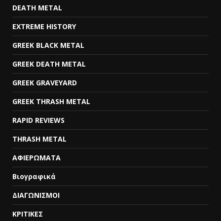
DEATH METAL
EXTREME HISTORY
GREEK BLACK METAL
GREEK DEATH METAL
GREEK GRAVEYARD
GREEK THRASH METAL
RAPID REVIEWS
THRASH METAL
ΑΦΙΕΡΩΜΑΤΑ
Βιογραφικά
ΔΙΑΓΩΝΙΣΜΟΙ
ΚΡΙΤΙΚΕΣ