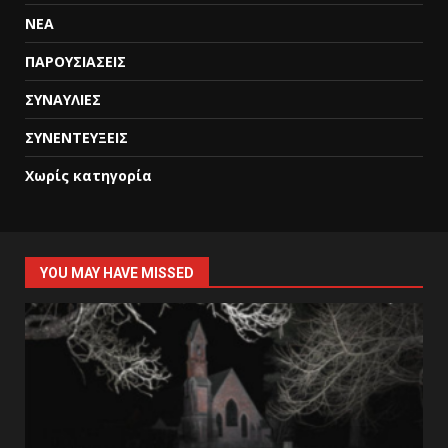
ΝΕΑ
ΠΑΡΟΥΣΙΑΣΕΙΣ
ΣΥΝΑΥΛΙΕΣ
ΣΥΝΕΝΤΕΥΞΕΙΣ
Χωρίς κατηγορία
YOU MAY HAVE MISSED