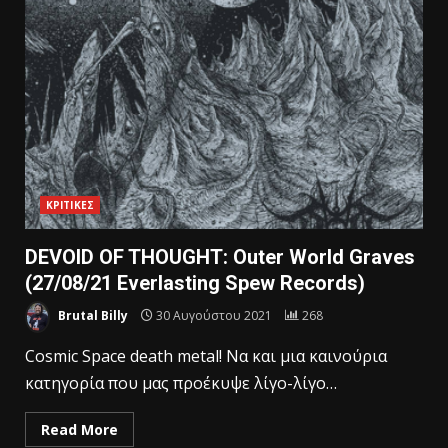
ΚΡΙΤΙΚΕΣ
DEVOID OF THOUGHT: Outer World Graves
(27/08/21 Everlasting Spew Records)
Brutal Billy
30 Αυγούστου 2021
268
Cosmic Space death metal! Nα και μια καινούρια
κατηγορία που μας προέκυψε λίγο-λίγο…
Read More