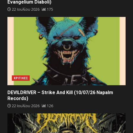
Evangelium Diaboli)
22 Ιουλίου 2026
175
ΚΡΙΤΙΚΕΣ
DEVILDRIVER – Strike And Kill (10/07/26 Napalm
Records)
22 Ιουλίου 2026
126