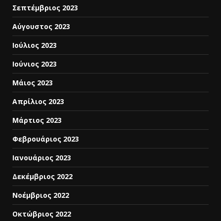
Σεπτέμβριος 2023
Αύγουστος 2023
Ιούλιος 2023
Ιούνιος 2023
Μάιος 2023
Απρίλιος 2023
Μάρτιος 2023
Φεβρουάριος 2023
Ιανουάριος 2023
Δεκέμβριος 2022
Νοέμβριος 2022
Οκτώβριος 2022