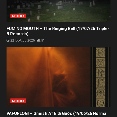
ΚΡΙΤΙΚΕΣ
FUMING MOUTH – The Ringing Bell (17/07/26 Triple-
B Records)
22 Ιουλίου 2026
91
ΚΡΙΤΙΚΕΣ
VAFURLOGI – Gneisti Af Eldi Guðs (19/06/26 Norma