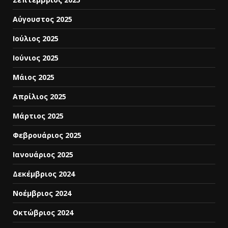
Αύγουστος 2025
Ιούλιος 2025
Ιούνιος 2025
Μάιος 2025
Απρίλιος 2025
Μάρτιος 2025
Φεβρουάριος 2025
Ιανουάριος 2025
Δεκέμβριος 2024
Νοέμβριος 2024
Οκτώβριος 2024