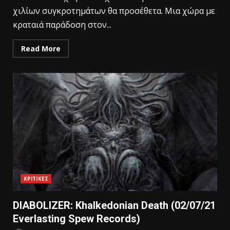
χιλίων συγκροτημάτων θα προσέθετα. Μια χώρα με
κραταιά παράδοση στον...
Read More
ΚΡΙΤΙΚΕΣ
DIABOLIZER: Khalkedonian Death (02/07/21
Everlasting Spew Records)