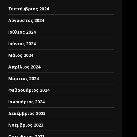
Σεπτέμβριος 2024
Αύγουστος 2024
Ιούλιος 2024
Ιούνιος 2024
Μάιος 2024
Απρίλιος 2024
Μάρτιος 2024
Φεβρουάριος 2024
Ιανουάριος 2024
Δεκέμβριος 2023
Νοέμβριος 2023
Οκτώβριος 2023