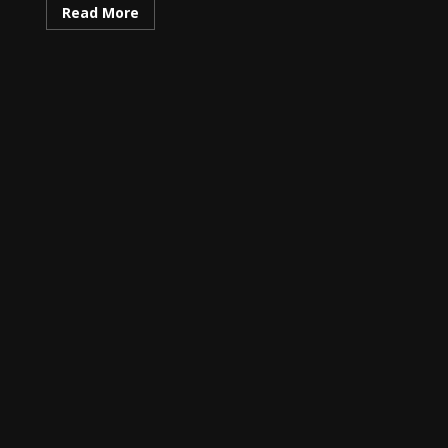
Read More