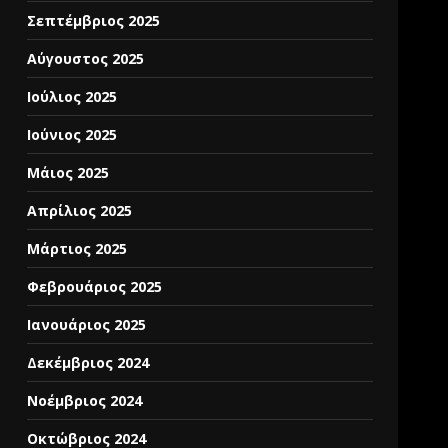
Σεπτέμβριος 2025
Αύγουστος 2025
Ιούλιος 2025
Ιούνιος 2025
Μάιος 2025
Απρίλιος 2025
Μάρτιος 2025
Φεβρουάριος 2025
Ιανουάριος 2025
Δεκέμβριος 2024
Νοέμβριος 2024
Οκτώβριος 2024