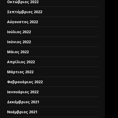
Οκτώβριος 2022
Σεπτέμβριος 2022
Αύγουστος 2022
Ιούλιος 2022
Ιούνιος 2022
Μάιος 2022
Απρίλιος 2022
Μάρτιος 2022
Φεβρουάριος 2022
Ιανουάριος 2022
Δεκέμβριος 2021
Νοέμβριος 2021