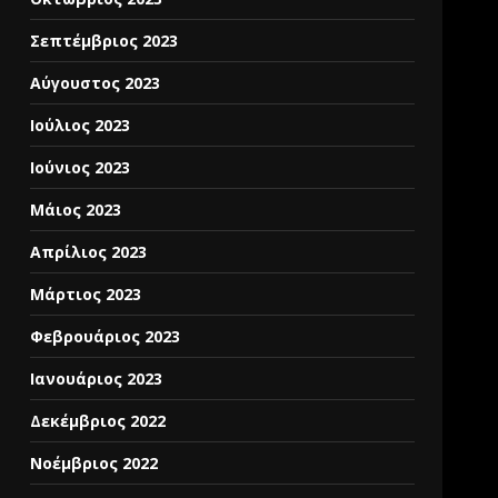
Σεπτέμβριος 2023
Αύγουστος 2023
Ιούλιος 2023
Ιούνιος 2023
Μάιος 2023
Απρίλιος 2023
Μάρτιος 2023
Φεβρουάριος 2023
Ιανουάριος 2023
Δεκέμβριος 2022
Νοέμβριος 2022