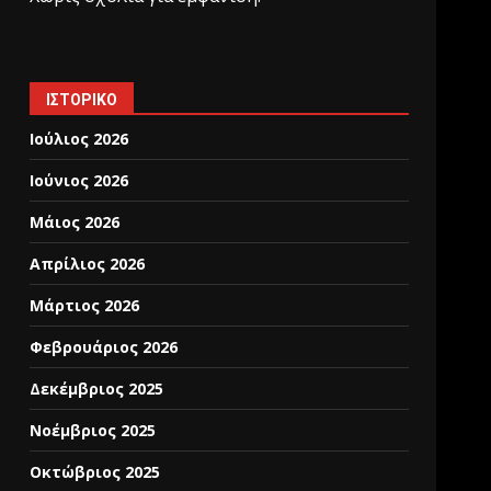
ΙΣΤΟΡΙΚΌ
Ιούλιος 2026
Ιούνιος 2026
Μάιος 2026
Απρίλιος 2026
Μάρτιος 2026
Φεβρουάριος 2026
Δεκέμβριος 2025
Νοέμβριος 2025
Οκτώβριος 2025