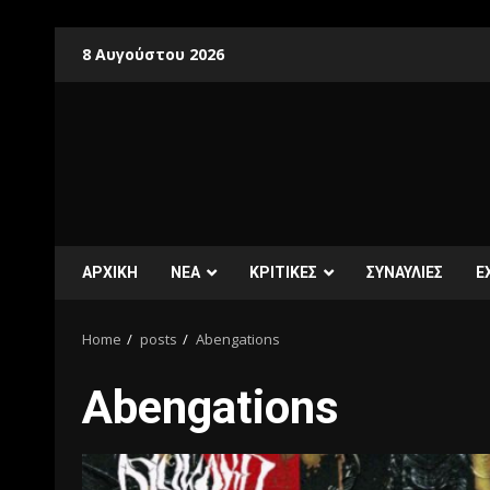
8 Αυγούστου 2026
ΑΡΧΙΚΗ
ΝΕΑ
ΚΡΙΤΙΚΕΣ
ΣΥΝΑΥΛΙΕΣ
E
Home
posts
Abengations
Abengations