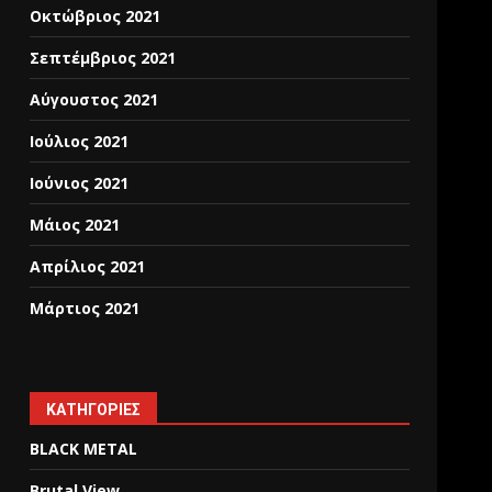
Οκτώβριος 2021
Σεπτέμβριος 2021
Αύγουστος 2021
Ιούλιος 2021
Ιούνιος 2021
Μάιος 2021
Απρίλιος 2021
Μάρτιος 2021
KΑΤΗΓΟΡΊΕΣ
BLACK METAL
Brutal View