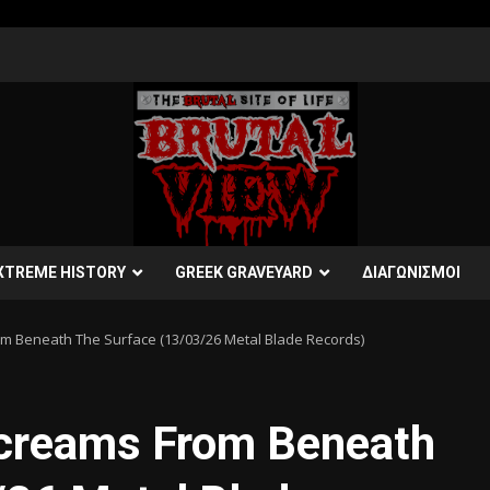
XTREME HISTORY
GREEK GRAVEYARD
ΔΙΑΓΩΝΙΣΜΟΙ
 Beneath The Surface (13/03/26 Metal Blade Records)
reams From Beneath