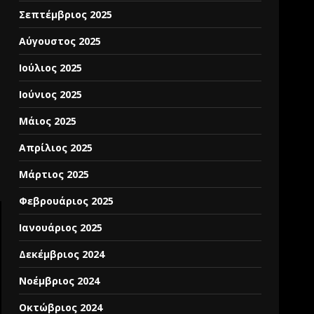
Σεπτέμβριος 2025
Αύγουστος 2025
Ιούλιος 2025
Ιούνιος 2025
Μάιος 2025
Απρίλιος 2025
Μάρτιος 2025
Φεβρουάριος 2025
Ιανουάριος 2025
Δεκέμβριος 2024
Νοέμβριος 2024
Οκτώβριος 2024