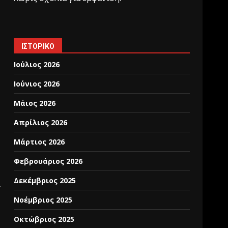
ΙΣΤΟΡΙΚΌ
Ιούλιος 2026
Ιούνιος 2026
Μάιος 2026
Απρίλιος 2026
Μάρτιος 2026
Φεβρουάριος 2026
Δεκέμβριος 2025
ι
Νοέμβριος 2025
Οκτώβριος 2025