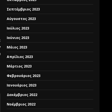
Σεπτέμβριος 2023
Αύγουστος 2023
Ιούλιος 2023
Ιούνιος 2023
:
y
Μάιος 2023
)
Απρίλιος 2023
Μάρτιος 2023
Φεβρουάριος 2023
Ιανουάριος 2023
Δεκέμβριος 2022
Νοέμβριος 2022