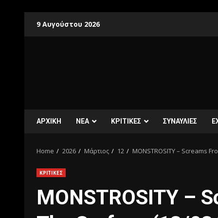
9 Αυγούστου 2026
ΑΡΧΙΚΗ
ΝΕΑ
ΚΡΙΤΙΚΕΣ
ΣΥΝΑΥΛΙΕΣ
E
Home
2026
Μάρτιος
12
MONSTROSITY – Screams From
ΚΡΙΤΙΚΕΣ
MONSTROSITY – Sc