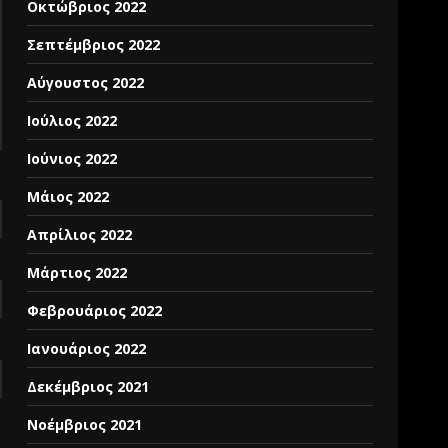
Οκτώβριος 2022
Σεπτέμβριος 2022
Αύγουστος 2022
Ιούλιος 2022
Ιούνιος 2022
Μάιος 2022
Απρίλιος 2022
Μάρτιος 2022
Φεβρουάριος 2022
Ιανουάριος 2022
Δεκέμβριος 2021
Νοέμβριος 2021