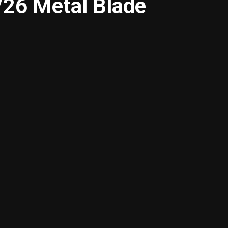
/26 Metal Blade