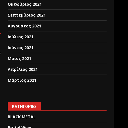
Οκτώβριος 2021
Σεπτέμβριος 2021
Αύγουστος 2021
Ιούλιος 2021
Ιούνιος 2021
)
Μάιος 2021
Απρίλιος 2021
Μάρτιος 2021
KΑΤΗΓΟΡΊΕΣ
BLACK METAL
Brutal View