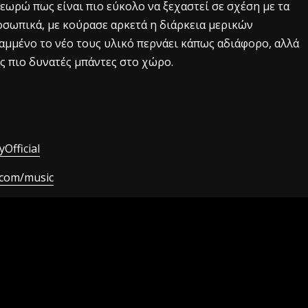
θεωρώ πως είναι πιο εύκολο να ξεχαστεί σε σχέση με τα
ροσωπικά, με κούρασε αρκετά η διάρκεια μερικών
αμμένο το νέο τους υλικό περνάει κάπως αδιάφορο, αλλά
τις πιο δυνατές μπάντες στο χώρο.
Official
.com/music