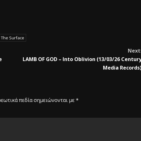
 The Surface
Next
e
LAMB OF GOD – Into Oblivion (13/03/26 Centur
Media Records
εωτικά πεδία σημειώνονται με
*