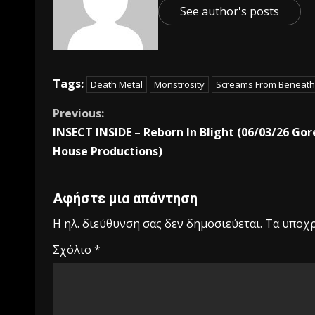
See author's posts
Tags:
Death Metal
Monstrosity
Screams From Beneath
Previous:
INSECT INSIDE – Reborn In Blight (06/03/26 Gor
House Productions)
Αφήστε μια απάντηση
Η ηλ. διεύθυνση σας δεν δημοσιεύεται.
Τα υποχρ
Σχόλιο
*