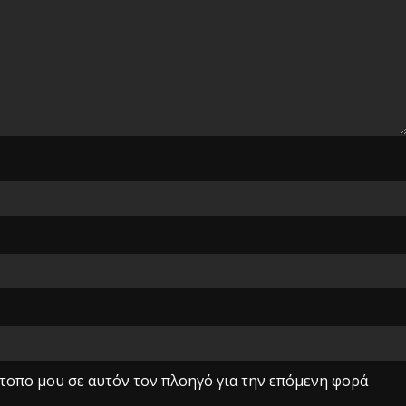
ότοπο μου σε αυτόν τον πλοηγό για την επόμενη φορά