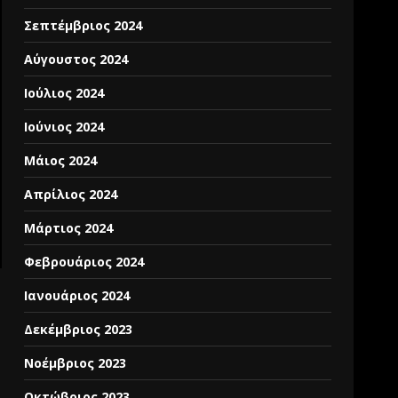
Σεπτέμβριος 2024
Αύγουστος 2024
Ιούλιος 2024
Ιούνιος 2024
Μάιος 2024
Απρίλιος 2024
Μάρτιος 2024
Φεβρουάριος 2024
Ιανουάριος 2024
Δεκέμβριος 2023
Νοέμβριος 2023
Οκτώβριος 2023