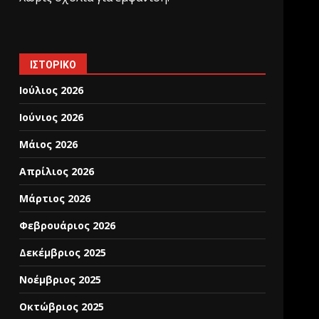
ΙΣΤΟΡΙΚΌ
Ιούλιος 2026
Ιούνιος 2026
Μάιος 2026
Απρίλιος 2026
Μάρτιος 2026
Φεβρουάριος 2026
Δεκέμβριος 2025
Νοέμβριος 2025
Οκτώβριος 2025