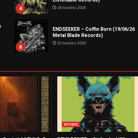
26 Ιουνίου 2026
4
s
ENDSEEKER – Coffin Born (19/06/26
Metal Blade Records)
25 Ιουνίου 2026
6
ΚΡΙΤΙΚΕΣ