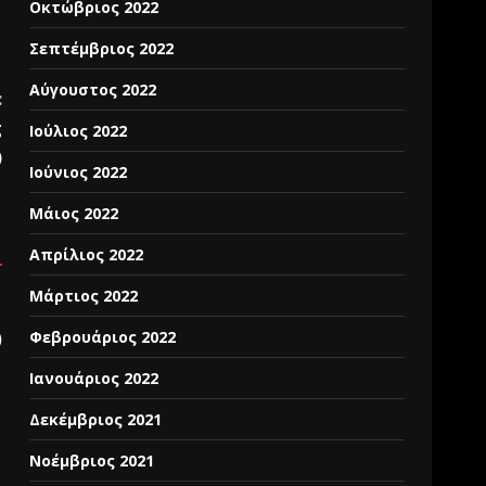
Οκτώβριος 2022
Σεπτέμβριος 2022
Αύγουστος 2022
:
g
Ιούλιος 2022
)
Ιούνιος 2022
Μάιος 2022
Απρίλιος 2022
Μάρτιος 2022
Φεβρουάριος 2022
)
Ιανουάριος 2022
Δεκέμβριος 2021
Νοέμβριος 2021