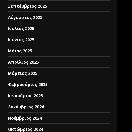
Σεπτέμβριος 2025
Αύγουστος 2025
Ιούλιος 2025
Ιούνιος 2025
ό
Μάιος 2025
Απρίλιος 2025
Μάρτιος 2025
Φεβρουάριος 2025
Ιανουάριος 2025
Δεκέμβριος 2024
Νοέμβριος 2024
Οκτώβριος 2024