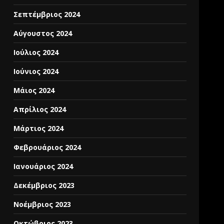
Σεπτέμβριος 2024
Αύγουστος 2024
Ιούλιος 2024
Ιούνιος 2024
Μάιος 2024
Απρίλιος 2024
Μάρτιος 2024
Φεβρουάριος 2024
Ιανουάριος 2024
Δεκέμβριος 2023
Νοέμβριος 2023
Οκτώβριος 2023