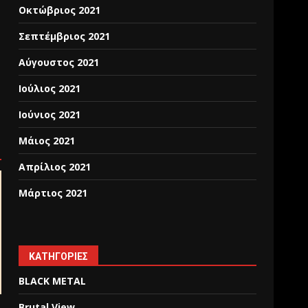
Οκτώβριος 2021
Σεπτέμβριος 2021
Αύγουστος 2021
Ιούλιος 2021
Ιούνιος 2021
Μάιος 2021
Απρίλιος 2021
Μάρτιος 2021
KΑΤΗΓΟΡΊΕΣ
BLACK METAL
Brutal View