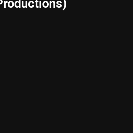
Productions)