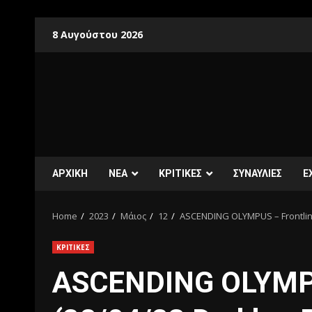
8 Αυγούστου 2026
ΑΡΧΙΚΗ
ΝΕΑ
ΚΡΙΤΙΚΕΣ
ΣΥΝΑΥΛΙΕΣ
E
Home
2023
Μάιος
12
ASCENDING OLYMPUS – Frontline
ΚΡΙΤΙΚΕΣ
ASCENDING OLYMPU