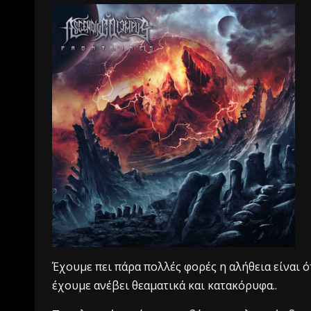
Έχουμε πει πάρα πολλές φορές η αλήθεια είναι ό
έχουμε ανέβει θεαματικά και κατακόρυφα..