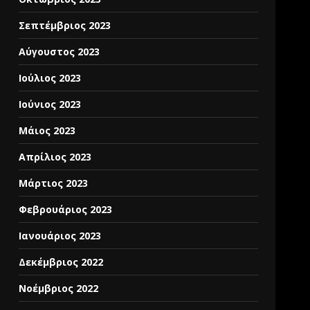
Σεπτέμβριος 2023
Αύγουστος 2023
Ιούλιος 2023
Ιούνιος 2023
Μάιος 2023
Απρίλιος 2023
Μάρτιος 2023
Φεβρουάριος 2023
Ιανουάριος 2023
Δεκέμβριος 2022
Νοέμβριος 2022