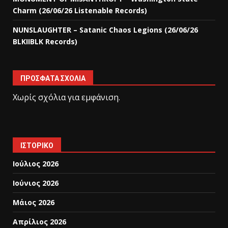
Charm (26/06/26 Listenable Records)
NUNSLAUGHTER – Satanic Chaos Legions (26/06/26
BLKIIBLK Records)
ΠΡΌΣΦΑΤΑ ΣΧΌΛΙΑ
Χωρίς σχόλια για εμφάνιση.
ΙΣΤΟΡΙΚΌ
Ιούλιος 2026
Ιούνιος 2026
Μάιος 2026
Απρίλιος 2026