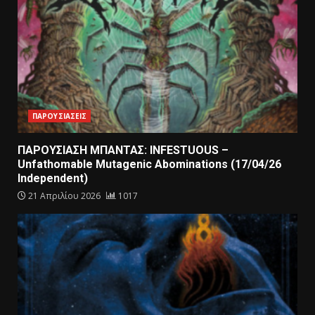
ΠΑΡΟΥΣΙΑΣΕΙΣ
ΠΑΡΟΥΣΙΑΣΗ ΜΠΑΝΤΑΣ: INFESTUOUS –
Unfathomable Mutagenic Abominations (17/04/26
Independent)
21 Απριλίου 2026
1017