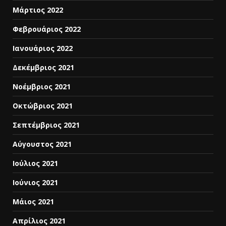
Μάρτιος 2022
Φεβρουάριος 2022
Ιανουάριος 2022
Δεκέμβριος 2021
Νοέμβριος 2021
Οκτώβριος 2021
Σεπτέμβριος 2021
Αύγουστος 2021
Ιούλιος 2021
Ιούνιος 2021
Μάιος 2021
Απρίλιος 2021