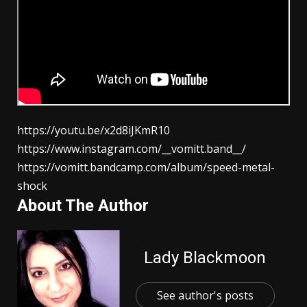
https://youtu.be/x2d8iJKmR10
https://www.instagram.com/__vomitt.band__/
https://vomitt.bandcamp.com/album/speed-metal-
shock
About The Author
Lady Blackmoon
See author's posts