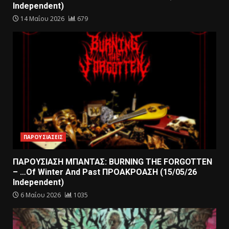
Independent)
14 Μαΐου 2026
679
ΠΑΡΟΥΣΙΑΣΕΙΣ
ΠΑΡΟΥΣΙΑΣΗ ΜΠΑΝΤΑΣ: BURNING THE FORGOTTEN
– …Of Winter And Past ΠΡΟΑΚΡΟΑΣΗ (15/05/26
Independent)
6 Μαΐου 2026
1035