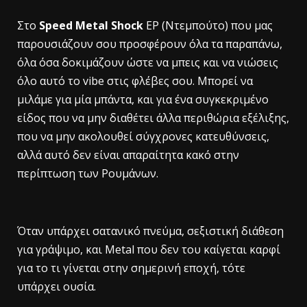
Στο
Speed Metal Shock
EP (Ντεμπούτο) που μας
παρουσιάζουν σου προσφέρουν όλα τα παραπάνω,
όλα όσα δοκιμάζουν ώστε να μπεις και να νιώσεις
όλο αυτό το vibe στις φλέβες σου. Μπορεί να
μιλάμε για μία μπάντα, και για ένα συγκεκριμένο
είδος που να μην διαθέτει άλλα περιθώρια εξέλιξης,
που να μην ακολουθεί σύγχρονες κατευθύνσεις,
αλλά αυτό δεν είναι απαραίτητα κακό στην
περίπτωση των Ρουμάνων.
Όταν υπάρχει σατανικό πνεύμα, σεξιστική διάθεση
για γράψιμο, και Metal που δεν του καίγεται καρφί
για το τι γίνεται στην σημερινή εποχή, τότε
υπάρχει ουσία.