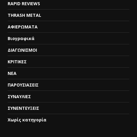
RAPID REVIEWS
THRASH METAL
ΑΦΙΕΡΩΜΑΤΑ
Βιογραφικά
ΔΙΑΓΩΝΙΣΜΟΙ
ΚΡΙΤΙΚΕΣ
ΝΕΑ
ΠΑΡΟΥΣΙΑΣΕΙΣ
ΣΥΝΑΥΛΙΕΣ
ΣΥΝΕΝΤΕΥΞΕΙΣ
Χωρίς κατηγορία