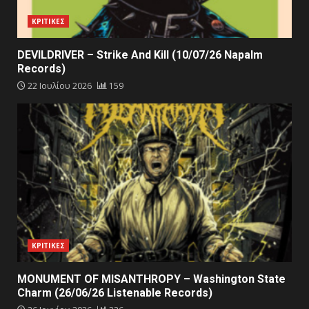
ΚΡΙΤΙΚΕΣ
DEVILDRIVER – Strike And Kill (10/07/26 Napalm
Records)
22 Ιουλίου 2026
159
ΚΡΙΤΙΚΕΣ
MONUMENT OF MISANTHROPY – Washington State
Charm (26/06/26 Listenable Records)