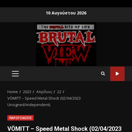
10 Αυγούστου 2026
Home
2023
Απρίλιος
22
VÖMITT – Speed Metal Shock (02/04/2023
Unsigned/independent)
ΠΑΡΟΥΣΙΑΣΕΙΣ
VÖMITT – Speed Metal Shock (02/04/2023