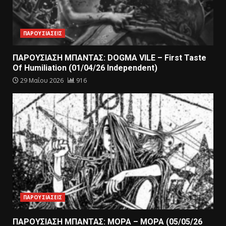
ΠΑΡΟΥΣΙΑΣΕΙΣ
ΠΑΡΟΥΣΙΑΣΗ ΜΠΑΝΤΑΣ: DOGMA VILE – First Taste
Of Humiliation (01/04/26 Independent)
29 Μαΐου 2026
916
ΠΑΡΟΥΣΙΑΣΕΙΣ
ΠΑΡΟΥΣΙΑΣΗ ΜΠΑΝΤΑΣ: ΜΟΡΑ – ΜΟΡΑ (05/05/26