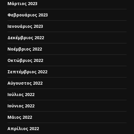
Μάρτιος 2023
Φεβρουάριος 2023
Ιανουάριος 2023
Δεκέμβριος 2022
Νοέμβριος 2022
Οκτώβριος 2022
Σεπτέμβριος 2022
Αύγουστος 2022
Ιούλιος 2022
Ιούνιος 2022
Μάιος 2022
Απρίλιος 2022