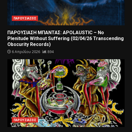
ΠΑΡΟΥΣΙΑΣΕΙΣ
ΠΑΡΟΥΣΙΑΣΗ ΜΠΑΝΤΑΣ: APOLAUSTIC – No
Plenitude Without Suffering (02/04/26 Transcending
Obscurity Records)
6 Απριλίου 2026
894
ΠΑΡΟΥΣΙΑΣΕΙΣ