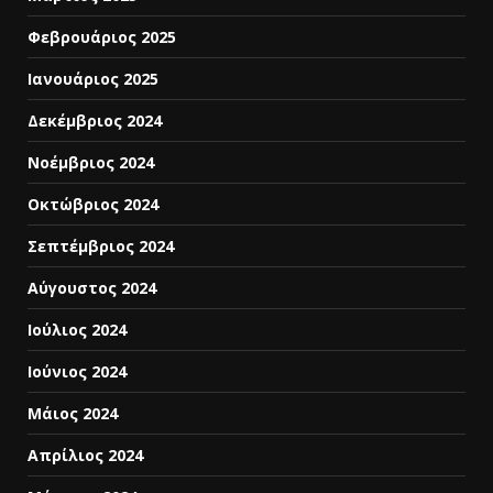
Φεβρουάριος 2025
Ιανουάριος 2025
Δεκέμβριος 2024
Νοέμβριος 2024
Οκτώβριος 2024
Σεπτέμβριος 2024
Αύγουστος 2024
Ιούλιος 2024
Ιούνιος 2024
Μάιος 2024
Απρίλιος 2024