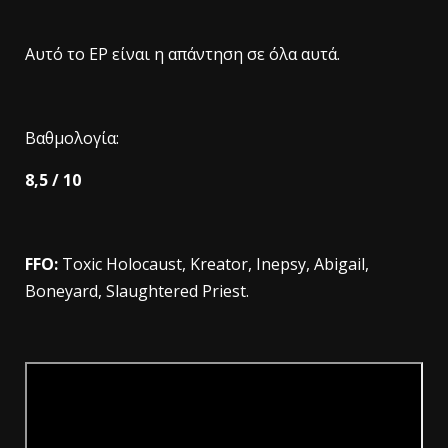
Αυτό το EP είναι η απάντηση σε όλα αυτά.
Βαθμολογία:
8,5 / 10
FFO:
Toxic Holocaust, Kreator, Inepsy, Abigail,
Boneyard, Slaughtered Priest.