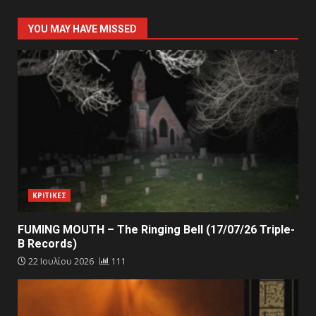
YOU MAY HAVE MISSED
ΚΡΙΤΙΚΕΣ
FUMING MOUTH – The Ringing Bell (17/07/26 Triple-
B Records)
22 Ιουλίου 2026
111