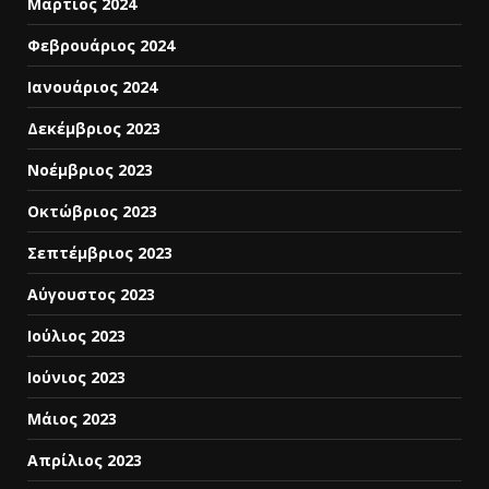
Μάρτιος 2024
Φεβρουάριος 2024
Ιανουάριος 2024
Δεκέμβριος 2023
Νοέμβριος 2023
Οκτώβριος 2023
Σεπτέμβριος 2023
Αύγουστος 2023
Ιούλιος 2023
Ιούνιος 2023
Μάιος 2023
Απρίλιος 2023