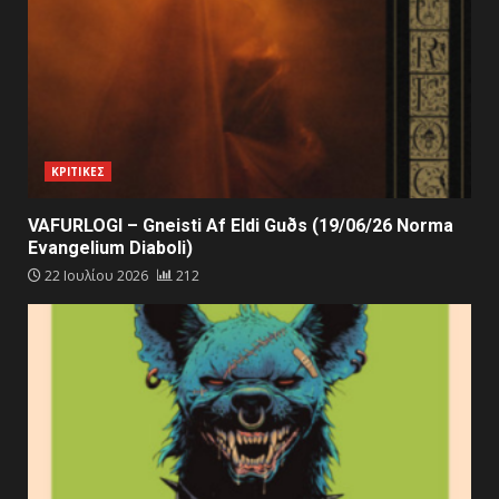
ΚΡΙΤΙΚΕΣ
VAFURLOGI – Gneisti Af Eldi Guðs (19/06/26 Norma
Evangelium Diaboli)
22 Ιουλίου 2026
212