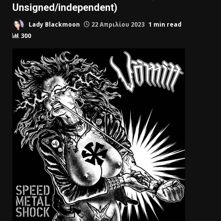
Unsigned/independent)
Lady Blackmoon
22 Απριλίου 2023
1 min read
300