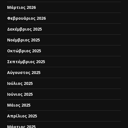
Μάρτιος 2026
Φεβρουάριος 2026
Δεκέμβριος 2025
Νοέμβριος 2025
Οκτώβριος 2025
Σεπτέμβριος 2025
Αύγουστος 2025
Ιούλιος 2025
Ιούνιος 2025
Μάιος 2025
Απρίλιος 2025
Μάρτιος 2025