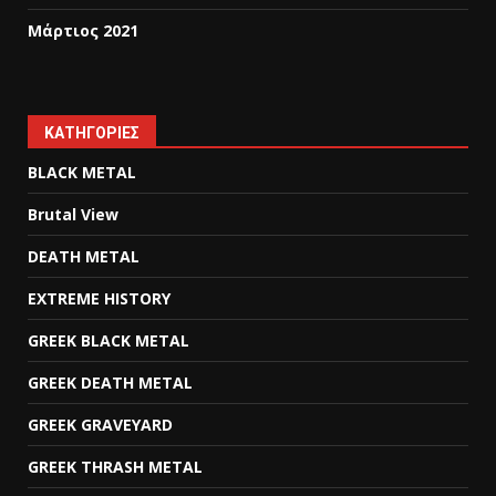
Μάρτιος 2021
KΑΤΗΓΟΡΊΕΣ
BLACK METAL
Brutal View
DEATH METAL
EXTREME HISTORY
GREEK BLACK METAL
GREEK DEATH METAL
GREEK GRAVEYARD
GREEK THRASH METAL