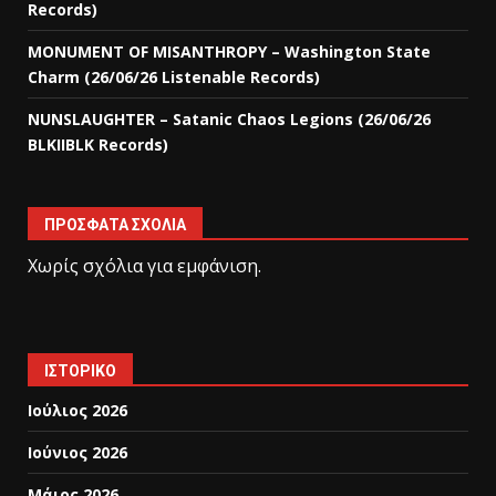
Records)
MONUMENT OF MISANTHROPY – Washington State
Charm (26/06/26 Listenable Records)
NUNSLAUGHTER – Satanic Chaos Legions (26/06/26
BLKIIBLK Records)
ΠΡΌΣΦΑΤΑ ΣΧΌΛΙΑ
Χωρίς σχόλια για εμφάνιση.
ΙΣΤΟΡΙΚΌ
Ιούλιος 2026
Ιούνιος 2026
Μάιος 2026