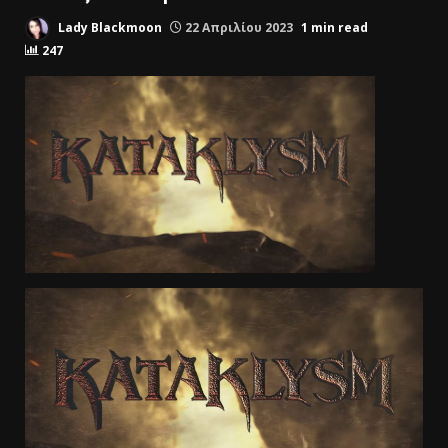
Lady Blackmoon
22 Απριλίου 2023
1 min read
247