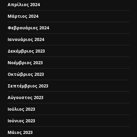
Απρίλιος 2024
Μάρτιος 2024
Φεβρουάριος 2024
Ιανουάριος 2024
Δεκέμβριος 2023
Νοέμβριος 2023
Οκτώβριος 2023
Σεπτέμβριος 2023
Αύγουστος 2023
Ιούλιος 2023
Ιούνιος 2023
Μάιος 2023