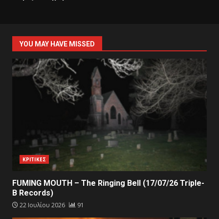
YOU MAY HAVE MISSED
ΚΡΙΤΙΚΕΣ
FUMING MOUTH – The Ringing Bell (17/07/26 Triple-
B Records)
22 Ιουλίου 2026
91