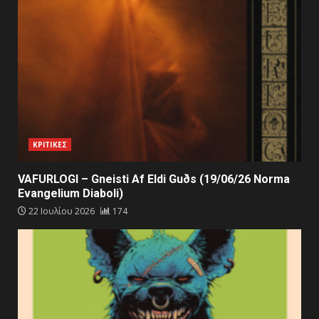
ΚΡΙΤΙΚΕΣ
VAFURLOGI – Gneisti Af Eldi Guðs (19/06/26 Norma
Evangelium Diaboli)
22 Ιουλίου 2026
174