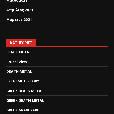
Μάιος 2021
Απρίλιος 2021
Μάρτιος 2021
KΑΤΗΓΟΡΊΕΣ
BLACK METAL
Brutal View
DEATH METAL
EXTREME HISTORY
GREEK BLACK METAL
GREEK DEATH METAL
GREEK GRAVEYARD