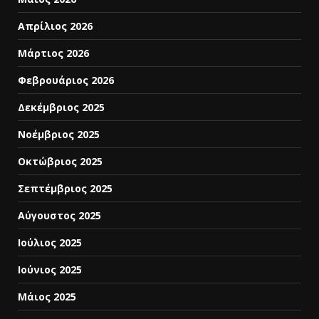
Απρίλιος 2026
Μάρτιος 2026
Φεβρουάριος 2026
Δεκέμβριος 2025
Νοέμβριος 2025
Οκτώβριος 2025
Σεπτέμβριος 2025
Αύγουστος 2025
Ιούλιος 2025
Ιούνιος 2025
Μάιος 2025