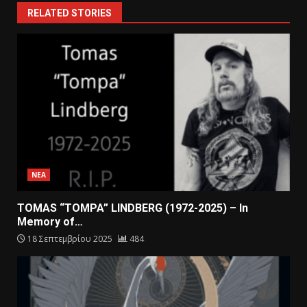
RELATED STORIES
ΝΕΑ
TOMAS “TOMPA” LINDBERG (1972-2025) – In
Memory of…
18 Σεπτεμβρίου 2025
484