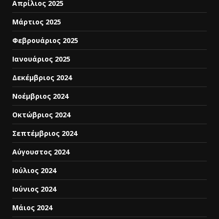
Απρίλιος 2025
Μάρτιος 2025
Φεβρουάριος 2025
Ιανουάριος 2025
Δεκέμβριος 2024
Νοέμβριος 2024
Οκτώβριος 2024
Σεπτέμβριος 2024
Αύγουστος 2024
Ιούλιος 2024
Ιούνιος 2024
Μάιος 2024