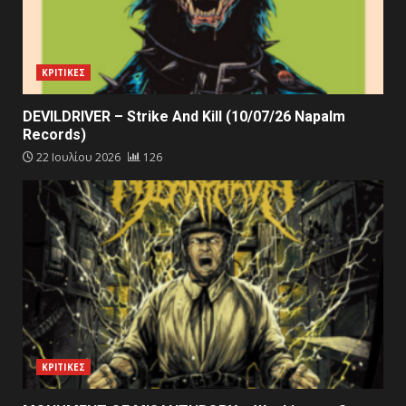
ΚΡΙΤΙΚΕΣ
DEVILDRIVER – Strike And Kill (10/07/26 Napalm
Records)
22 Ιουλίου 2026
126
ΚΡΙΤΙΚΕΣ