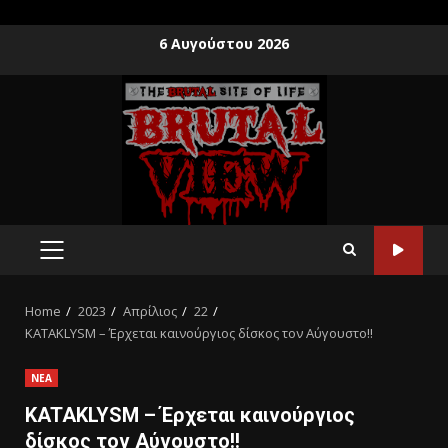
6 Αυγούστου 2026
Home
2023
Απρίλιος
22
KATAKLYSM – Έρχεται καινούργιος δίσκος τον Αύγουστο!!
ΝΕΑ
KATAKLYSM – Έρχεται καινούργιος
δίσκος τον Αύγουστο!!