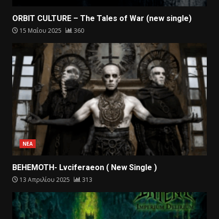
ORBIT CULTURE – The Tales of War (new single)
15 Μαΐου 2025
360
ΝΕΑ
BEHEMOTH- Lvciferaeon ( New Single )
13 Απριλίου 2025
313