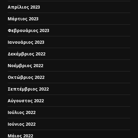
Απρίλιος 2023
Μάρτιος 2023
Φεβρουάριος 2023
Ιανουάριος 2023
Δεκέμβριος 2022
Νοέμβριος 2022
Οκτώβριος 2022
Σεπτέμβριος 2022
Αύγουστος 2022
Ιούλιος 2022
Ιούνιος 2022
Μάιος 2022