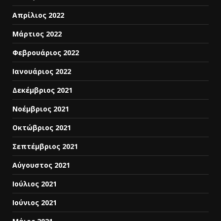
Απρίλιος 2022
Μάρτιος 2022
Φεβρουάριος 2022
Ιανουάριος 2022
Δεκέμβριος 2021
Νοέμβριος 2021
Οκτώβριος 2021
Σεπτέμβριος 2021
Αύγουστος 2021
Ιούλιος 2021
Ιούνιος 2021