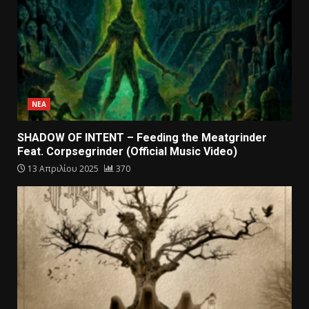
ΝΕΑ
SHADOW OF INTENT – Feeding the Meatgrinder
Feat. Corpsegrinder (Official Music Video)
13 Απριλίου 2025
370