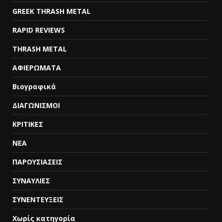
GREEK THRASH METAL
RAPID REVIEWS
THRASH METAL
ΑΦΙΕΡΩΜΑΤΑ
Βιογραφικά
ΔΙΑΓΩΝΙΣΜΟΙ
ΚΡΙΤΙΚΕΣ
ΝΕΑ
ΠΑΡΟΥΣΙΑΣΕΙΣ
ΣΥΝΑΥΛΙΕΣ
ΣΥΝΕΝΤΕΥΞΕΙΣ
Χωρίς κατηγορία