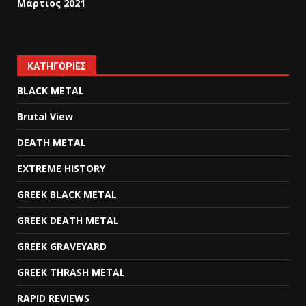
Μάρτιος 2021
KΑΤΗΓΟΡΊΕΣ
BLACK METAL
Brutal View
DEATH METAL
EXTREME HISTORY
GREEK BLACK METAL
GREEK DEATH METAL
GREEK GRAVEYARD
GREEK THRASH METAL
RAPID REVIEWS