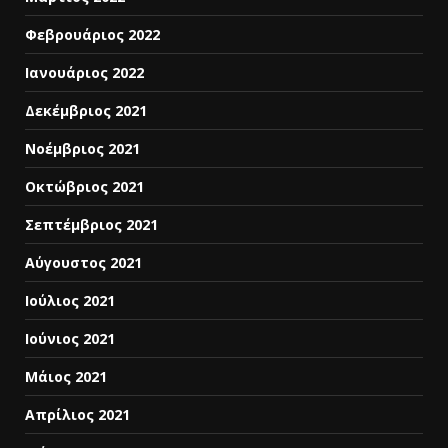
Φεβρουάριος 2022
Ιανουάριος 2022
Δεκέμβριος 2021
Νοέμβριος 2021
Οκτώβριος 2021
Σεπτέμβριος 2021
Αύγουστος 2021
Ιούλιος 2021
Ιούνιος 2021
Μάιος 2021
Απρίλιος 2021