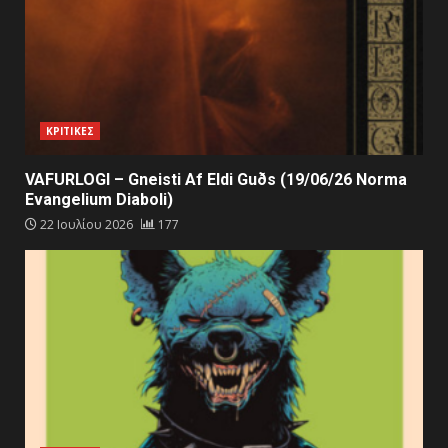
ΚΡΙΤΙΚΕΣ
VAFURLOGI – Gneisti Af Eldi Guðs (19/06/26 Norma
Evangelium Diaboli)
22 Ιουλίου 2026
177