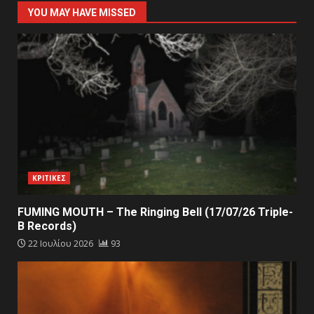
YOU MAY HAVE MISSED
ΚΡΙΤΙΚΕΣ
FUMING MOUTH – The Ringing Bell (17/07/26 Triple-
B Records)
22 Ιουλίου 2026
93