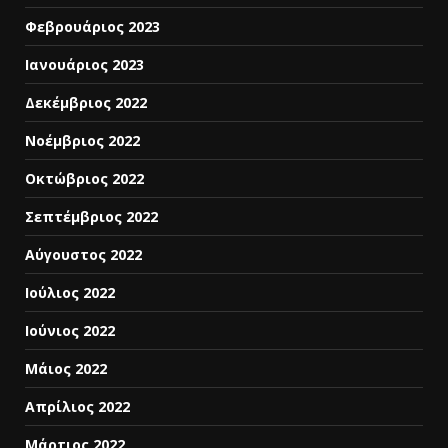
Φεβρουάριος 2023
Ιανουάριος 2023
Δεκέμβριος 2022
Νοέμβριος 2022
Οκτώβριος 2022
Σεπτέμβριος 2022
Αύγουστος 2022
Ιούλιος 2022
Ιούνιος 2022
Μάιος 2022
Απρίλιος 2022
Μάρτιος 2022