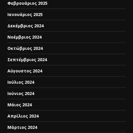
Φεβρουάριος 2025
Ιανουάριος 2025
Δεκέμβριος 2024
Νοέμβριος 2024
Οκτώβριος 2024
Σεπτέμβριος 2024
Αύγουστος 2024
Ιούλιος 2024
Ιούνιος 2024
Μάιος 2024
Απρίλιος 2024
Μάρτιος 2024