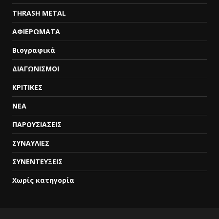
THRASH METAL
ΑΦΙΕΡΩΜΑΤΑ
Βιογραφικά
ΔΙΑΓΩΝΙΣΜΟΙ
ΚΡΙΤΙΚΕΣ
ΝΕΑ
ΠΑΡΟΥΣΙΑΣΕΙΣ
ΣΥΝΑΥΛΙΕΣ
ΣΥΝΕΝΤΕΥΞΕΙΣ
Χωρίς κατηγορία