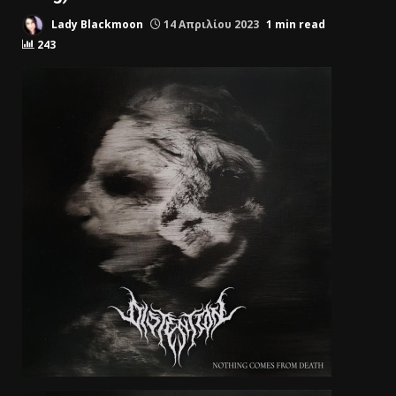
Lady Blackmoon
14 Απριλίου 2023
1 min read
243