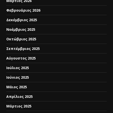
Μάρτιος 2026
Φεβρουάριος 2026
Δεκέμβριος 2025
Νοέμβριος 2025
Οκτώβριος 2025
Σεπτέμβριος 2025
Αύγουστος 2025
Ιούλιος 2025
Ιούνιος 2025
Μάιος 2025
Απρίλιος 2025
Μάρτιος 2025