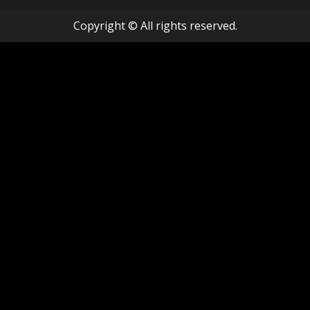
Copyright © All rights reserved.