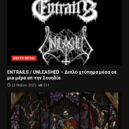
DEATH METAL
ENTRAILS / UNLEASHED – Διπλό χτύπημα μέσα σε
μια μέρα απ την Σουηδία
22 Μαΐου 2025
511