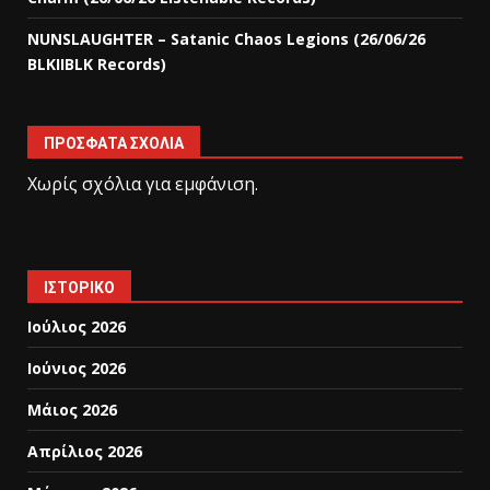
NUNSLAUGHTER – Satanic Chaos Legions (26/06/26
BLKIIBLK Records)
ΠΡΌΣΦΑΤΑ ΣΧΌΛΙΑ
Χωρίς σχόλια για εμφάνιση.
ΙΣΤΟΡΙΚΌ
Ιούλιος 2026
Ιούνιος 2026
Μάιος 2026
Απρίλιος 2026