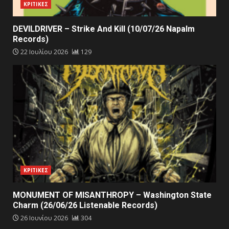
ΚΡΙΤΙΚΕΣ
DEVILDRIVER – Strike And Kill (10/07/26 Napalm
Records)
22 Ιουλίου 2026
129
ΚΡΙΤΙΚΕΣ
MONUMENT OF MISANTHROPY – Washington State
Charm (26/06/26 Listenable Records)
26 Ιουνίου 2026
304