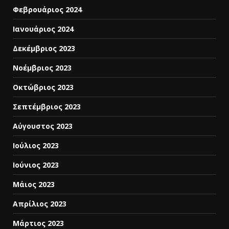
Φεβρουάριος 2024
Ιανουάριος 2024
Δεκέμβριος 2023
Νοέμβριος 2023
Οκτώβριος 2023
Σεπτέμβριος 2023
Αύγουστος 2023
Ιούλιος 2023
Ιούνιος 2023
Μάιος 2023
Απρίλιος 2023
Μάρτιος 2023