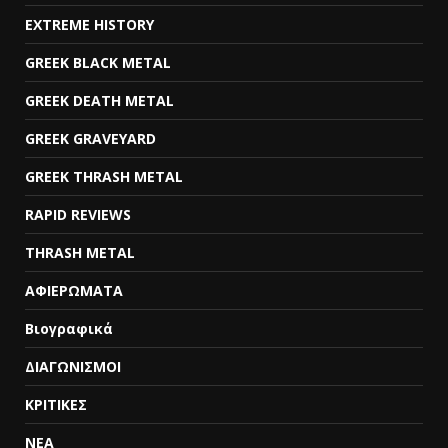
EXTREME HISTORY
GREEK BLACK METAL
GREEK DEATH METAL
GREEK GRAVEYARD
GREEK THRASH METAL
RAPID REVIEWS
THRASH METAL
ΑΦΙΕΡΩΜΑΤΑ
Βιογραφικά
ΔΙΑΓΩΝΙΣΜΟΙ
ΚΡΙΤΙΚΕΣ
ΝΕΑ