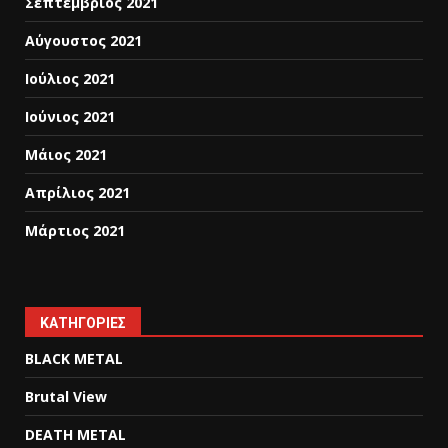
Σεπτέμβριος 2021
Αύγουστος 2021
Ιούλιος 2021
Ιούνιος 2021
Μάιος 2021
Απρίλιος 2021
Μάρτιος 2021
KΑΤΗΓΟΡΊΕΣ
BLACK METAL
Brutal View
DEATH METAL