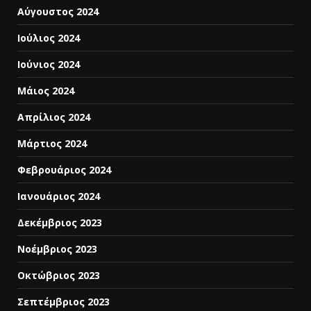
Αύγουστος 2024
Ιούλιος 2024
Ιούνιος 2024
Μάιος 2024
Απρίλιος 2024
Μάρτιος 2024
Φεβρουάριος 2024
Ιανουάριος 2024
Δεκέμβριος 2023
Νοέμβριος 2023
Οκτώβριος 2023
Σεπτέμβριος 2023