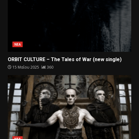
ΝΕΑ
ORBIT CULTURE – The Tales of War (new single)
15 Μαΐου 2025
360