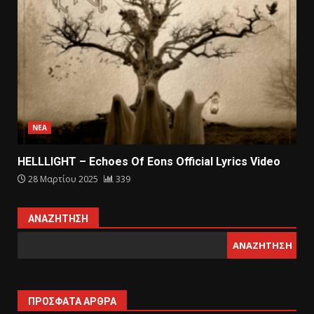
ΝΕΑ
HELLLIGHT – Echoes Of Eons Official Lyrics Video
28 Μαρτίου 2025
339
ΑΝΑΖΉΤΗΣΗ
ΑΝΑΖΉΤΗΣΗ
ΠΡΌΣΦΑΤΑ ΆΡΘΡΑ