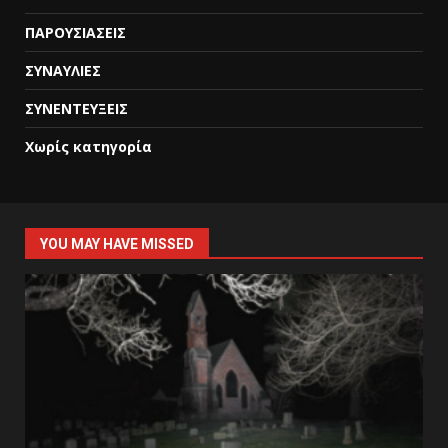
ΠΑΡΟΥΣΙΑΣΕΙΣ
ΣΥΝΑΥΛΙΕΣ
ΣΥΝΕΝΤΕΥΞΕΙΣ
Χωρίς κατηγορία
YOU MAY HAVE MISSED