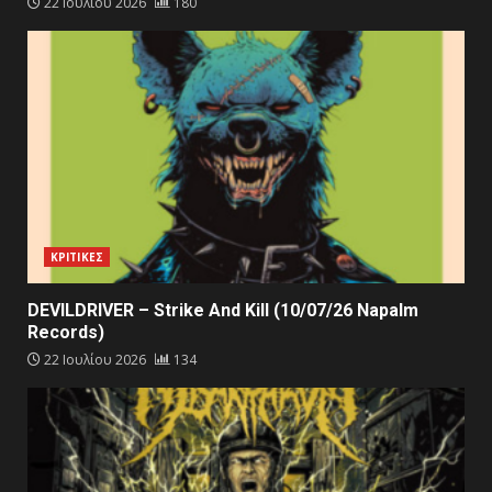
22 Ιουλίου 2026
180
ΚΡΙΤΙΚΕΣ
DEVILDRIVER – Strike And Kill (10/07/26 Napalm
Records)
22 Ιουλίου 2026
134