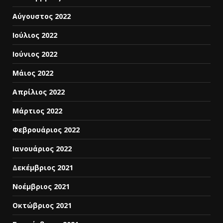
Αύγουστος 2022
Ιούλιος 2022
Ιούνιος 2022
Μάιος 2022
Απρίλιος 2022
Μάρτιος 2022
Φεβρουάριος 2022
Ιανουάριος 2022
Δεκέμβριος 2021
Νοέμβριος 2021
Οκτώβριος 2021