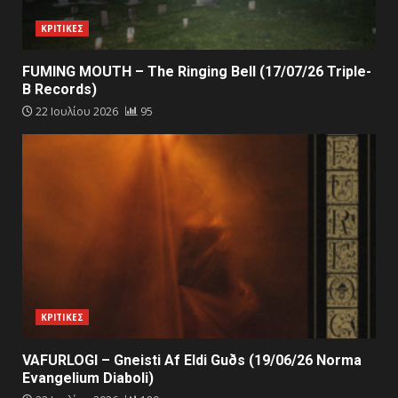
ΚΡΙΤΙΚΕΣ
FUMING MOUTH – The Ringing Bell (17/07/26 Triple-
B Records)
22 Ιουλίου 2026
95
ΚΡΙΤΙΚΕΣ
VAFURLOGI – Gneisti Af Eldi Guðs (19/06/26 Norma
Evangelium Diaboli)