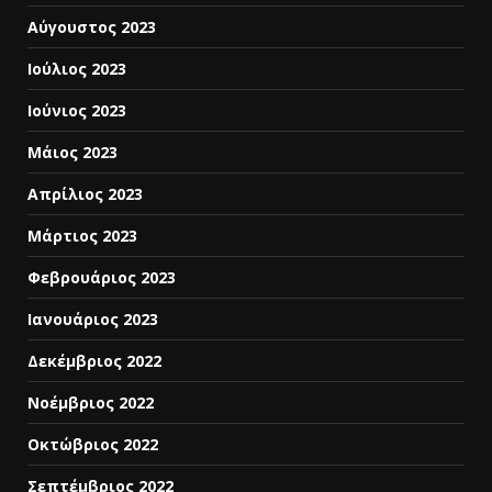
Αύγουστος 2023
Ιούλιος 2023
Ιούνιος 2023
Μάιος 2023
Απρίλιος 2023
Μάρτιος 2023
Φεβρουάριος 2023
Ιανουάριος 2023
Δεκέμβριος 2022
Νοέμβριος 2022
Οκτώβριος 2022
Σεπτέμβριος 2022