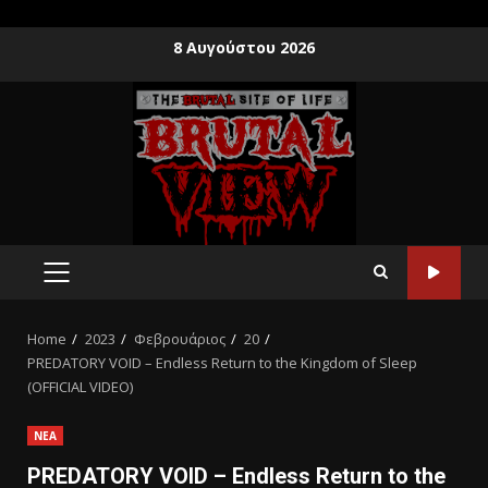
8 Αυγούστου 2026
Home
2023
Φεβρουάριος
20
PREDATORY VOID – Endless Return to the Kingdom of Sleep
(OFFICIAL VIDEO)
ΝΕΑ
PREDATORY VOID – Endless Return to the