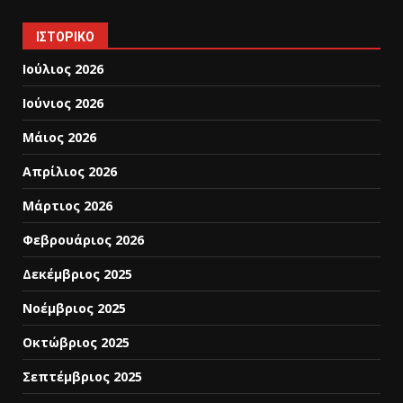
ΙΣΤΟΡΙΚΌ
Ιούλιος 2026
Ιούνιος 2026
Μάιος 2026
Απρίλιος 2026
Μάρτιος 2026
Φεβρουάριος 2026
Δεκέμβριος 2025
Νοέμβριος 2025
Οκτώβριος 2025
Σεπτέμβριος 2025