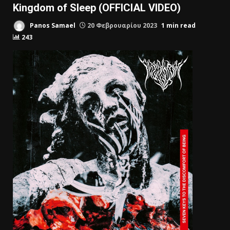
Kingdom of Sleep (OFFICIAL VIDEO)
Panos Samael
20 Φεβρουαρίου 2023
1 min read
243