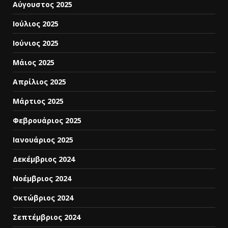
Αύγουστος 2025
Ιούλιος 2025
Ιούνιος 2025
Μάιος 2025
Απρίλιος 2025
Μάρτιος 2025
Φεβρουάριος 2025
Ιανουάριος 2025
Δεκέμβριος 2024
Νοέμβριος 2024
Οκτώβριος 2024
Σεπτέμβριος 2024