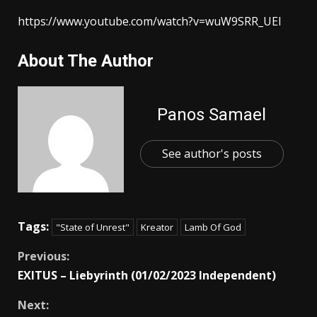
https://www.youtube.com/watch?v=wuW9SRR_UEI
About The Author
Panos Samael
See author's posts
Tags:
"State of Unrest"
Kreator
Lamb Of God
Previous:
EXITUS – Liebyrinth (01/02/2023 Independent)
Next: