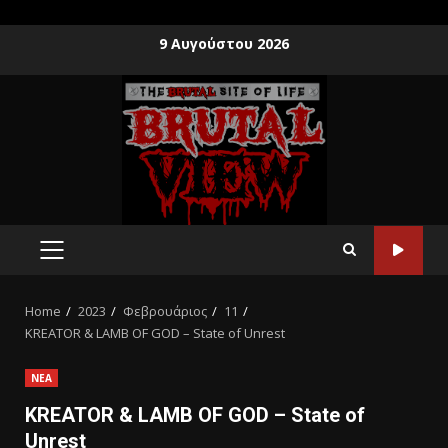
9 Αυγούστου 2026
Home
2023
Φεβρουάριος
11
KREATOR & LAMB OF GOD – State of Unrest
ΝΕΑ
KREATOR & LAMB OF GOD – State of
Unrest