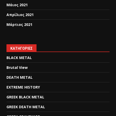
Μάιος 2021
Απρίλιος 2021
Μάρτιος 2021
KΑΤΗΓΟΡΊΕΣ
BLACK METAL
Brutal View
DEATH METAL
EXTREME HISTORY
GREEK BLACK METAL
GREEK DEATH METAL