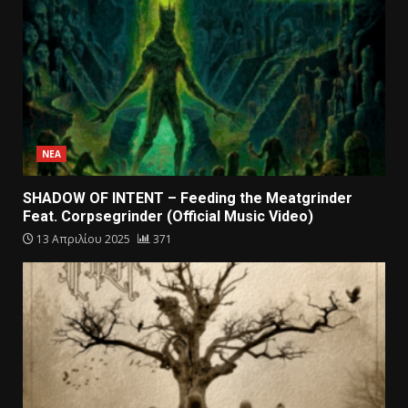
ΝΕΑ
SHADOW OF INTENT – Feeding the Meatgrinder
Feat. Corpsegrinder (Official Music Video)
13 Απριλίου 2025
371