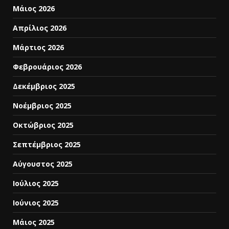
Μάιος 2026
Απρίλιος 2026
Μάρτιος 2026
Φεβρουάριος 2026
Δεκέμβριος 2025
Νοέμβριος 2025
Οκτώβριος 2025
Σεπτέμβριος 2025
Αύγουστος 2025
Ιούλιος 2025
Ιούνιος 2025
Μάιος 2025