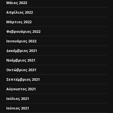
Μάιος 2022
Απρίλιος 2022
Μάρτιος 2022
Φεβρουάριος 2022
Ιανουάριος 2022
Δεκέμβριος 2021
Νοέμβριος 2021
Οκτώβριος 2021
Σεπτέμβριος 2021
Αύγουστος 2021
Ιούλιος 2021
Ιούνιος 2021