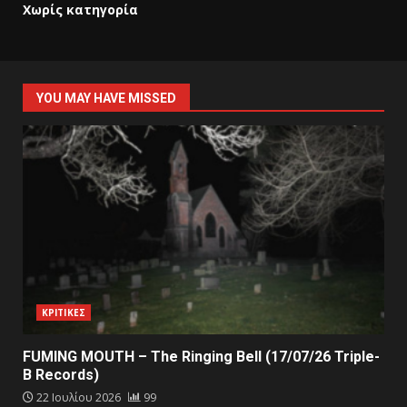
Χωρίς κατηγορία
YOU MAY HAVE MISSED
ΚΡΙΤΙΚΕΣ
FUMING MOUTH – The Ringing Bell (17/07/26 Triple-
B Records)
22 Ιουλίου 2026
99