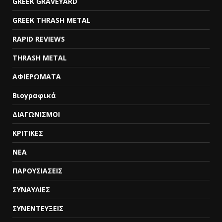
GREEK GRAVEYARD
GREEK THRASH METAL
RAPID REVIEWS
THRASH METAL
ΑΦΙΕΡΩΜΑΤΑ
Βιογραφικά
ΔΙΑΓΩΝΙΣΜΟΙ
ΚΡΙΤΙΚΕΣ
ΝΕΑ
ΠΑΡΟΥΣΙΑΣΕΙΣ
ΣΥΝΑΥΛΙΕΣ
ΣΥΝΕΝΤΕΥΞΕΙΣ