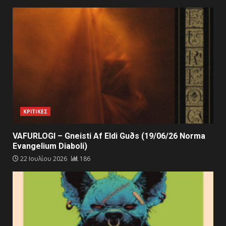
ΚΡΙΤΙΚΕΣ
VAFURLOGI – Gneisti Af Eldi Guðs (19/06/26 Norma
Evangelium Diaboli)
22 Ιουλίου 2026
186