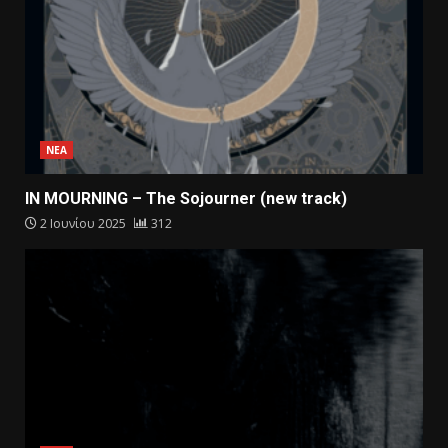
ΝΕΑ
IN MOURNING – The Sojourner (new track)
2 Ιουνίου 2025
312