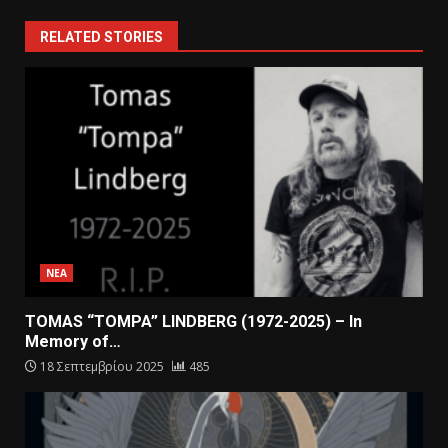
RELATED STORIES
ΝΕΑ
TOMAS “TOMPA” LINDBERG (1972-2025) – In
Memory of…
18 Σεπτεμβρίου 2025
485