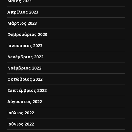
Μάιος 2023
Απρίλιος 2023
Μάρτιος 2023
Φεβρουάριος 2023
Ιανουάριος 2023
Δεκέμβριος 2022
Νοέμβριος 2022
Οκτώβριος 2022
Σεπτέμβριος 2022
Αύγουστος 2022
Ιούλιος 2022
Ιούνιος 2022