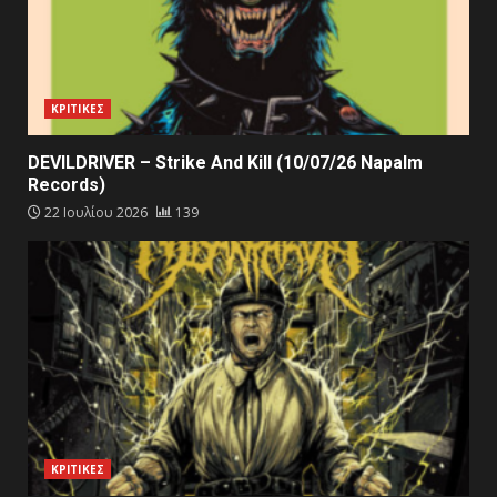
ΚΡΙΤΙΚΕΣ
DEVILDRIVER – Strike And Kill (10/07/26 Napalm
Records)
22 Ιουλίου 2026
139
ΚΡΙΤΙΚΕΣ