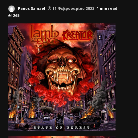
Panos Samael
11 Φεβρουαρίου 2023
1 min read
265