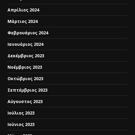
Απρίλιος 2024
Μάρτιος 2024
Φεβρουάριος 2024
Ιανουάριος 2024
Δεκέμβριος 2023
Νοέμβριος 2023
Οκτώβριος 2023
Σεπτέμβριος 2023
Αύγουστος 2023
Ιούλιος 2023
Ιούνιος 2023