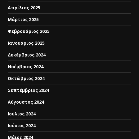
Απρίλιος 2025
Μάρτιος 2025
Φεβρουάριος 2025
Ιανουάριος 2025
Δεκέμβριος 2024
Νοέμβριος 2024
Οκτώβριος 2024
Σεπτέμβριος 2024
Αύγουστος 2024
Ιούλιος 2024
Ιούνιος 2024
Μάιος 2024