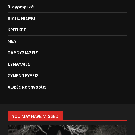
Βιογραφικά
ΔΙΑΓΩΝΙΣΜΟΙ
ΚΡΙΤΙΚΕΣ
ΝΕΑ
ΠΑΡΟΥΣΙΑΣΕΙΣ
ΣΥΝΑΥΛΙΕΣ
ΣΥΝΕΝΤΕΥΞΕΙΣ
Χωρίς κατηγορία
YOU MAY HAVE MISSED