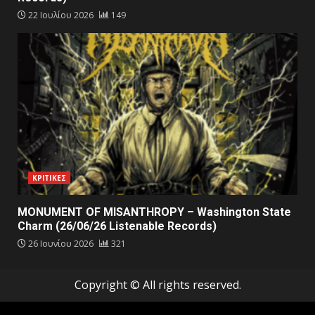
22 Ιουλίου 2026
149
ΚΡΙΤΙΚΕΣ
MONUMENT OF MISANTHROPY – Washington State
Charm (26/06/26 Listenable Records)
26 Ιουνίου 2026
321
Copyright © All rights reserved.