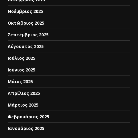
Νοέμβριος 2025
Οκτώβριος 2025
Σεπτέμβριος 2025
Αύγουστος 2025
Ιούλιος 2025
Ιούνιος 2025
Μάιος 2025
Απρίλιος 2025
Μάρτιος 2025
Φεβρουάριος 2025
Ιανουάριος 2025