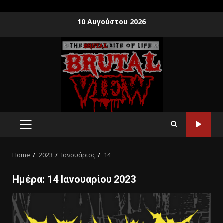
10 Αυγούστου 2026
Home
2023
Ιανουάριος
14
Ημέρα:
14 Ιανουαρίου 2023