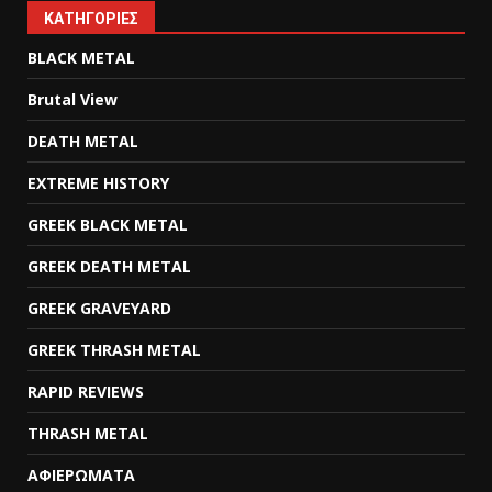
KΑΤΗΓΟΡΊΕΣ
BLACK METAL
Brutal View
DEATH METAL
EXTREME HISTORY
GREEK BLACK METAL
GREEK DEATH METAL
GREEK GRAVEYARD
GREEK THRASH METAL
RAPID REVIEWS
THRASH METAL
ΑΦΙΕΡΩΜΑΤΑ