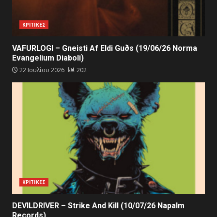
ΚΡΙΤΙΚΕΣ
VAFURLOGI – Gneisti Af Eldi Guðs (19/06/26 Norma
Evangelium Diaboli)
22 Ιουλίου 2026
202
ΚΡΙΤΙΚΕΣ
DEVILDRIVER – Strike And Kill (10/07/26 Napalm
Records)