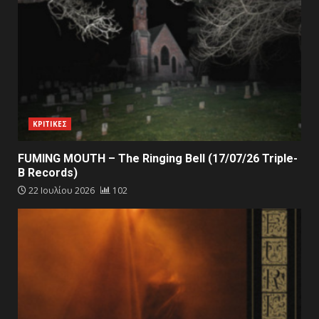
ΚΡΙΤΙΚΕΣ
FUMING MOUTH – The Ringing Bell (17/07/26 Triple-
B Records)
22 Ιουλίου 2026
102