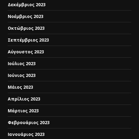
Δεκέμβριος 2023
Νοέμβριος 2023
Οκτώβριος 2023
Σεπτέμβριος 2023
Αύγουστος 2023
Ιούλιος 2023
Ιούνιος 2023
Μάιος 2023
Απρίλιος 2023
Μάρτιος 2023
Φεβρουάριος 2023
Ιανουάριος 2023