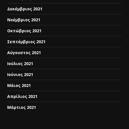
Δεκέμβριος 2021
Νοέμβριος 2021
Οκτώβριος 2021
Σεπτέμβριος 2021
Αύγουστος 2021
Ιούλιος 2021
Ιούνιος 2021
Μάιος 2021
Απρίλιος 2021
Μάρτιος 2021