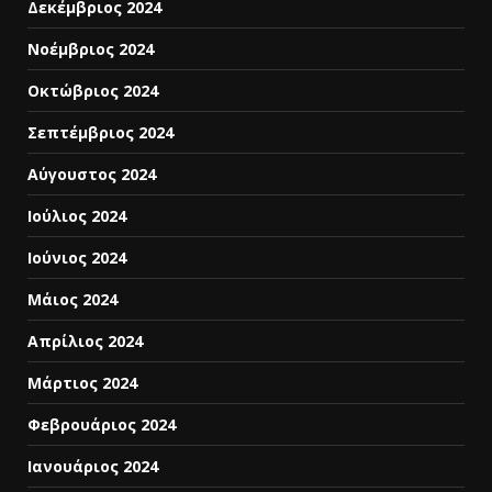
Δεκέμβριος 2024
Νοέμβριος 2024
Οκτώβριος 2024
Σεπτέμβριος 2024
Αύγουστος 2024
Ιούλιος 2024
Ιούνιος 2024
Μάιος 2024
Απρίλιος 2024
Μάρτιος 2024
Φεβρουάριος 2024
Ιανουάριος 2024