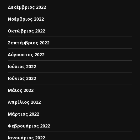
Δεκέμβριος 2022
Νοέμβριος 2022
Οκτώβριος 2022
Σεπτέμβριος 2022
Αύγουστος 2022
Ιούλιος 2022
Ιούνιος 2022
Μάιος 2022
Απρίλιος 2022
Μάρτιος 2022
Φεβρουάριος 2022
Ιανουάριος 2022