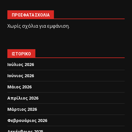
ΠΡΌΣΦΑΤΑ ΣΧΌΛΙΑ
Χωρίς σχόλια για εμφάνιση.
ΙΣΤΟΡΙΚΌ
Ιούλιος 2026
Ιούνιος 2026
Μάιος 2026
Απρίλιος 2026
Μάρτιος 2026
Φεβρουάριος 2026
Δεκέμβριος 2025