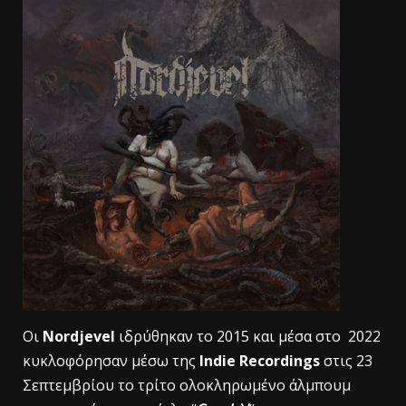
Οι
Nordjevel
ιδρύθηκαν το 2015 και μέσα στο 2022
κυκλοφόρησαν μέσω της
Indie Recordings
στις 23
Σεπτεμβρίου το τρίτο ολοκληρωμένο άλμπουμ