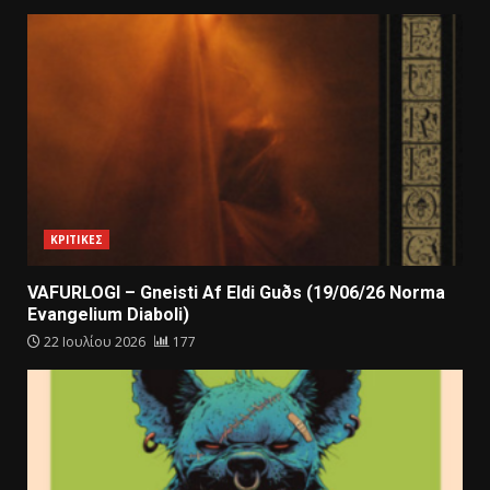
ΚΡΙΤΙΚΕΣ
VAFURLOGI – Gneisti Af Eldi Guðs (19/06/26 Norma
Evangelium Diaboli)
22 Ιουλίου 2026
177