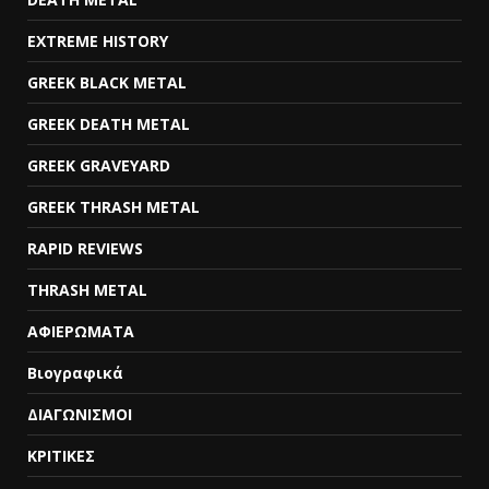
EXTREME HISTORY
GREEK BLACK METAL
GREEK DEATH METAL
GREEK GRAVEYARD
GREEK THRASH METAL
RAPID REVIEWS
THRASH METAL
ΑΦΙΕΡΩΜΑΤΑ
Βιογραφικά
ΔΙΑΓΩΝΙΣΜΟΙ
ΚΡΙΤΙΚΕΣ