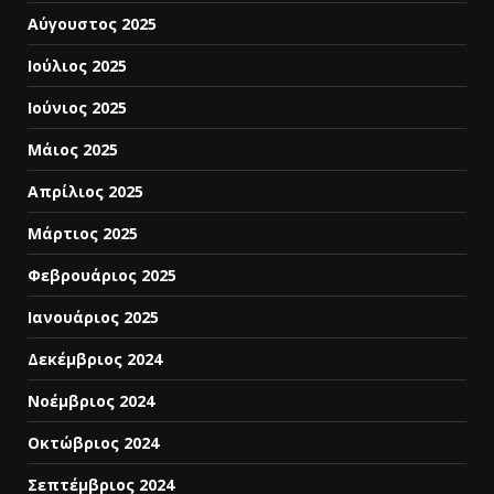
Αύγουστος 2025
Ιούλιος 2025
Ιούνιος 2025
Μάιος 2025
Απρίλιος 2025
Μάρτιος 2025
Φεβρουάριος 2025
Ιανουάριος 2025
Δεκέμβριος 2024
Νοέμβριος 2024
Οκτώβριος 2024
Σεπτέμβριος 2024