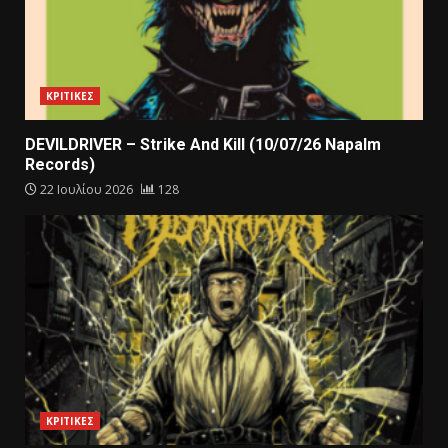
ΚΡΙΤΙΚΕΣ
DEVILDRIVER – Strike And Kill (10/07/26 Napalm
Records)
22 Ιουλίου 2026
128
ΚΡΙΤΙΚΕΣ