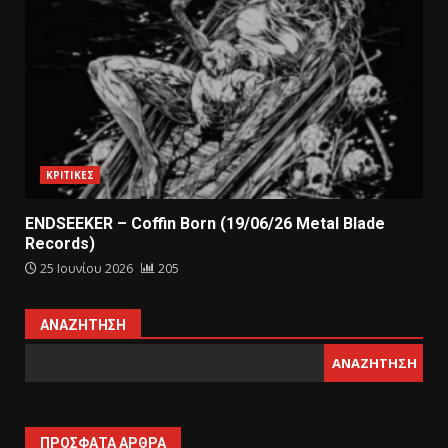
ΚΡΙΤΙΚΕΣ
ENDSEEKER – Coffin Born (19/06/26 Metal Blade
Records)
25 Ιουνίου 2026
205
ΑΝΑΖΉΤΗΣΗ
ΑΝΑΖΉΤΗΣΗ
ΠΡΌΣΦΑΤΑ ΆΡΘΡΑ