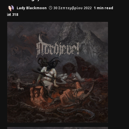
Lady Blackmoon
30 Σεπτεμβρίου 2022
1 min read
318