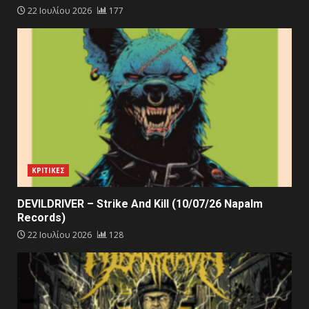
22 Ιουλίου 2026
177
ΚΡΙΤΙΚΕΣ
DEVILDRIVER – Strike And Kill (10/07/26 Napalm
Records)
22 Ιουλίου 2026
128