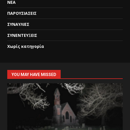
ΝΕΑ
ΠΑΡΟΥΣΙΑΣΕΙΣ
ΣΥΝΑΥΛΙΕΣ
ΣΥΝΕΝΤΕΥΞΕΙΣ
Χωρίς κατηγορία
YOU MAY HAVE MISSED