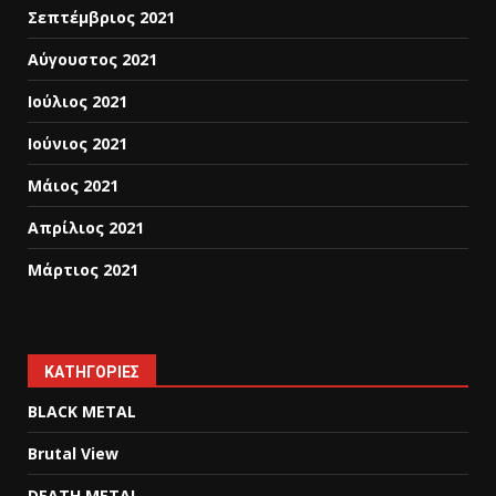
Σεπτέμβριος 2021
Αύγουστος 2021
Ιούλιος 2021
Ιούνιος 2021
Μάιος 2021
Απρίλιος 2021
Μάρτιος 2021
KΑΤΗΓΟΡΊΕΣ
BLACK METAL
Brutal View
DEATH METAL