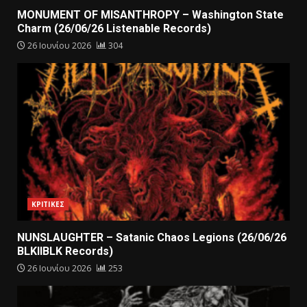
MONUMENT OF MISANTHROPY – Washington State
Charm (26/06/26 Listenable Records)
26 Ιουνίου 2026
304
ΚΡΙΤΙΚΕΣ
NUNSLAUGHTER – Satanic Chaos Legions (26/06/26
BLKIIBLK Records)
26 Ιουνίου 2026
253