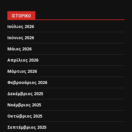
ΙΣΤΟΡΙΚΌ
Ιούλιος 2026
Ιούνιος 2026
Μάιος 2026
Απρίλιος 2026
Μάρτιος 2026
Φεβρουάριος 2026
Δεκέμβριος 2025
Νοέμβριος 2025
Οκτώβριος 2025
Σεπτέμβριος 2025