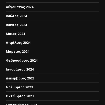
Αύγουστος 2024
Ιούλιος 2024
Ιούνιος 2024
Μάιος 2024
Απρίλιος 2024
Μάρτιος 2024
Φεβρουάριος 2024
Ιανουάριος 2024
Δεκέμβριος 2023
Νοέμβριος 2023
Οκτώβριος 2023
Σεπτέμβριος 2023