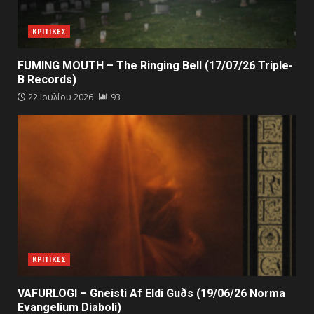
ΚΡΙΤΙΚΕΣ
FUMING MOUTH – The Ringing Bell (17/07/26 Triple-
B Records)
22 Ιουλίου 2026
93
ΚΡΙΤΙΚΕΣ
VAFURLOGI – Gneisti Af Eldi Guðs (19/06/26 Norma
Evangelium Diaboli)