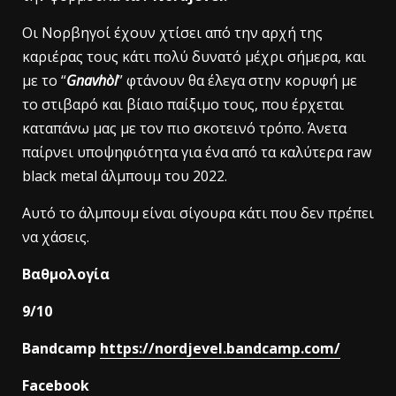
Οι Νορβηγοί έχουν χτίσει από την αρχή της
καριέρας τους κάτι πολύ δυνατό μέχρι σήμερα, και
με το “
Gnavhòl
” φτάνουν θα έλεγα στην κορυφή με
το στιβαρό και βίαιο παίξιμο τους, που έρχεται
καταπάνω μας με τον πιο σκοτεινό τρόπο. Άνετα
παίρνει υποψηφιότητα για ένα από τα καλύτερα raw
black metal άλμπουμ του 2022.
Αυτό το άλμπουμ είναι σίγουρα κάτι που δεν πρέπει
να χάσεις.
Βαθμολογία
9/10
Bandcamp
https://nordjevel.bandcamp.com/
Facebook