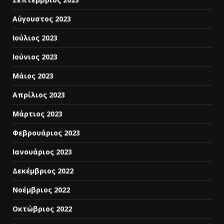
Αύγουστος 2023
Ιούλιος 2023
Ιούνιος 2023
Μάιος 2023
Απρίλιος 2023
Μάρτιος 2023
Φεβρουάριος 2023
Ιανουάριος 2023
Δεκέμβριος 2022
Νοέμβριος 2022
Οκτώβριος 2022