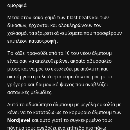
ομορφιά.
Μέσα στον κακό χαμό των blast beats και των
δίκασων, έρχονται και ολοκληρώνουν τον
χαλασμό, τα εξαιρετικά γεμίσματα που προσφέρουν
επιπλέον καταστροφή .
Το κάθε τραγούδι από τα 10 του νέου άλμπουμ
είναι σαν να απελευθερώνει ακραίο αβυσσαλέο
μίσος και να μας το εκτοξεύει με απόλυτη και
ακατέργαστη τελειότητα κυριεύοντας μας με το
γρήγορο και δαιμονικό ψύχος που αναβλύζει
σατανικές μελωδίες.
Αυτό το αδυσώπητο άλμπουμ με μεγάλη ευκολία με
κάνει να το κατατάξω ως το κορυφαίο άλμπουμ των
Nordjevel
και αυτό γιατί το συγκεκριμένο τους
πόνημα τους ανεβάζει ένα επίπεδο πιο πάνω