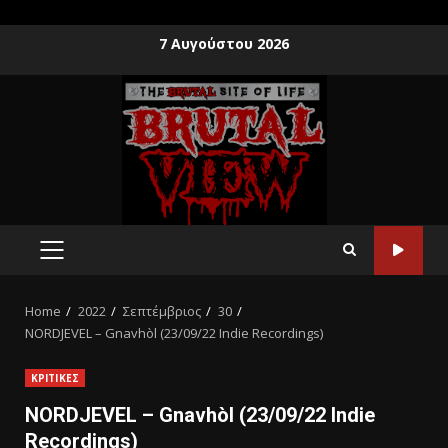
7 Αυγούστου 2026
Home
2022
Σεπτέμβριος
30
NORDJEVEL – Gnavhòl (23/09/22 Indie Recordings)
ΚΡΙΤΙΚΕΣ
NORDJEVEL – Gnavhòl (23/09/22 Indie
Recordings)