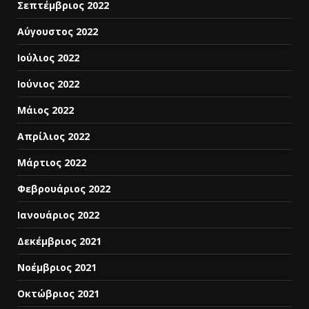
Σεπτέμβριος 2022
Αύγουστος 2022
Ιούλιος 2022
Ιούνιος 2022
Μάιος 2022
Απρίλιος 2022
Μάρτιος 2022
Φεβρουάριος 2022
Ιανουάριος 2022
Δεκέμβριος 2021
Νοέμβριος 2021
Οκτώβριος 2021