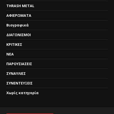
THRASH METAL
ΑΦΙΕΡΩΜΑΤΑ
Βιογραφικά
ΔΙΑΓΩΝΙΣΜΟΙ
ΚΡΙΤΙΚΕΣ
ΝΕΑ
ΠΑΡΟΥΣΙΑΣΕΙΣ
ΣΥΝΑΥΛΙΕΣ
ΣΥΝΕΝΤΕΥΞΕΙΣ
Χωρίς κατηγορία