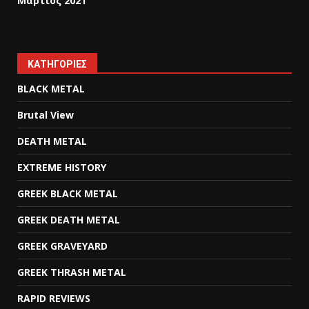
Μάρτιος 2021
KΑΤΗΓΟΡΊΕΣ
BLACK METAL
Brutal View
DEATH METAL
EXTREME HISTORY
GREEK BLACK METAL
GREEK DEATH METAL
GREEK GRAVEYARD
GREEK THRASH METAL
RAPID REVIEWS