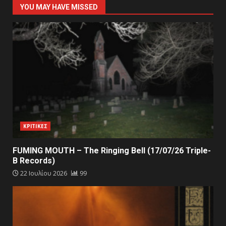
YOU MAY HAVE MISSED
ΚΡΙΤΙΚΕΣ
FUMING MOUTH – The Ringing Bell (17/07/26 Triple-
B Records)
22 Ιουλίου 2026
99