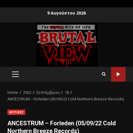
9 Αυγούστου 2026
Home
2022
Σεπτέμβριος
18
ANCESTRUM – Forleden (05/09/22 Cold Northern Breeze Records)
ΚΡΙΤΙΚΕΣ
ANCESTRUM – Forleden (05/09/22 Cold
Northern Breeze Records)