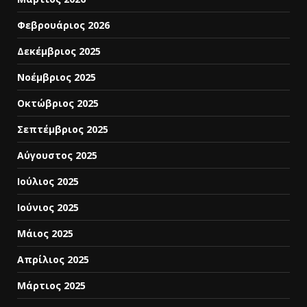
Φεβρουάριος 2026
Δεκέμβριος 2025
Νοέμβριος 2025
Οκτώβριος 2025
Σεπτέμβριος 2025
Αύγουστος 2025
Ιούλιος 2025
Ιούνιος 2025
Μάιος 2025
Απρίλιος 2025
Μάρτιος 2025