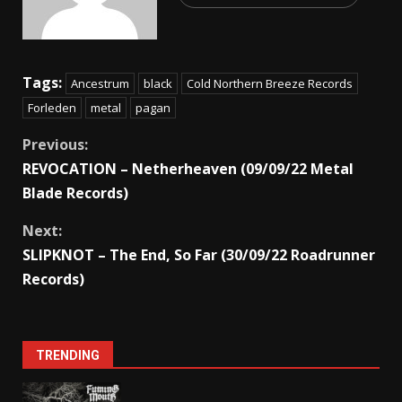
Tags:
Ancestrum
black
Cold Northern Breeze Records
Forleden
metal
pagan
Previous:
REVOCATION – Netherheaven (09/09/22 Metal
Blade Records)
Next:
SLIPKNOT – The End, So Far (30/09/22 Roadrunner
Records)
TRENDING