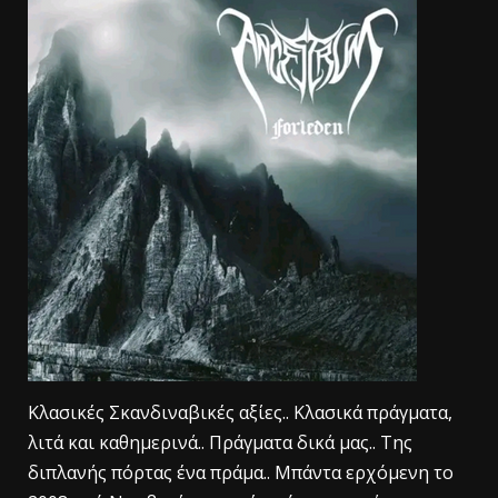
Κλασικές Σκανδιναβικές αξίες.. Κλασικά πράγματα,
λιτά και καθημερινά.. Πράγματα δικά μας.. Της
διπλανής πόρτας ένα πράμα.. Μπάντα ερχόμενη το