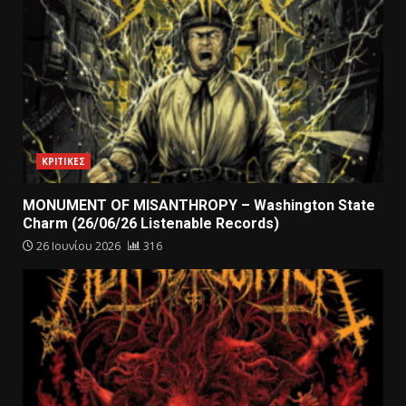
ΚΡΙΤΙΚΕΣ
MONUMENT OF MISANTHROPY – Washington State
Charm (26/06/26 Listenable Records)
26 Ιουνίου 2026
316