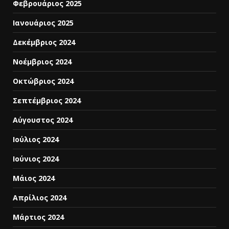
Φεβρουάριος 2025
Ιανουάριος 2025
Δεκέμβριος 2024
Νοέμβριος 2024
Οκτώβριος 2024
Σεπτέμβριος 2024
Αύγουστος 2024
Ιούλιος 2024
Ιούνιος 2024
Μάιος 2024
Απρίλιος 2024
Μάρτιος 2024