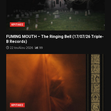
ΚΡΙΤΙΚΕΣ
FUMING MOUTH – The Ringing Bell (17/07/26 Triple-
B Records)
22 Ιουλίου 2026
99
ΚΡΙΤΙΚΕΣ