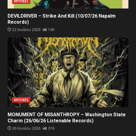
ΚΡΙΤΙΚΕΣ
DEVILDRIVER – Strike And Kill (10/07/26 Napalm
Records)
22 Ιουλίου 2026
140
ΚΡΙΤΙΚΕΣ
MONUMENT OF MISANTHROPY – Washington State
Charm (26/06/26 Listenable Records)
26 Ιουνίου 2026
316