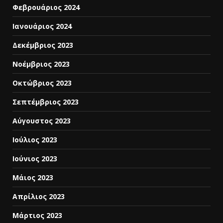
Φεβρουάριος 2024
Ιανουάριος 2024
Δεκέμβριος 2023
Νοέμβριος 2023
Οκτώβριος 2023
Σεπτέμβριος 2023
Αύγουστος 2023
Ιούλιος 2023
Ιούνιος 2023
Μάιος 2023
Απρίλιος 2023
Μάρτιος 2023