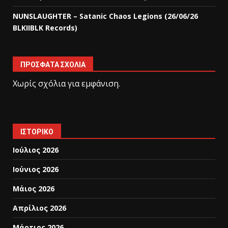
NUNSLAUGHTER – Satanic Chaos Legions (26/06/26
BLKIIBLK Records)
ΠΡΌΣΦΑΤΑ ΣΧΌΛΙΑ
Χωρίς σχόλια για εμφάνιση.
ΙΣΤΟΡΙΚΌ
Ιούλιος 2026
Ιούνιος 2026
Μάιος 2026
Απρίλιος 2026
Μάρτιος 2026