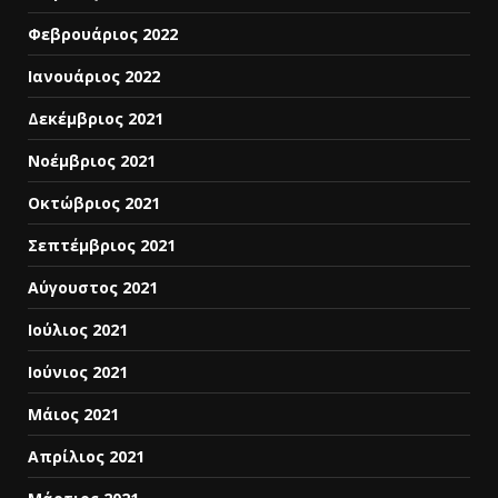
Φεβρουάριος 2022
Ιανουάριος 2022
Δεκέμβριος 2021
Νοέμβριος 2021
Οκτώβριος 2021
Σεπτέμβριος 2021
Αύγουστος 2021
Ιούλιος 2021
Ιούνιος 2021
Μάιος 2021
Απρίλιος 2021