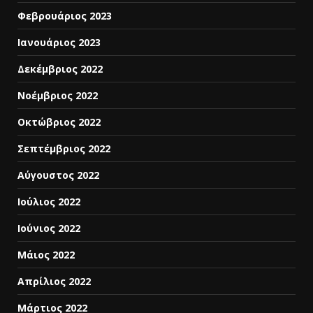
Φεβρουάριος 2023
Ιανουάριος 2023
Δεκέμβριος 2022
Νοέμβριος 2022
Οκτώβριος 2022
Σεπτέμβριος 2022
Αύγουστος 2022
Ιούλιος 2022
Ιούνιος 2022
Μάιος 2022
Απρίλιος 2022
Μάρτιος 2022