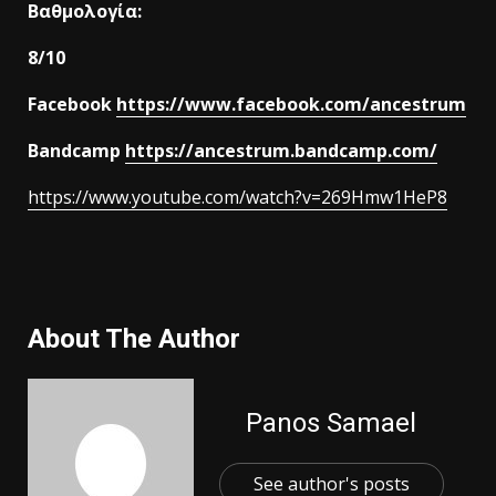
Βαθμολογία:
8/10
Facebook
https://www.facebook.com/ancestrum
Bandcamp
https://ancestrum.bandcamp.com/
https://www.youtube.com/watch?v=269Hmw1HeP8
About The Author
Panos Samael
See author's posts