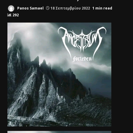
Panos Samael
18 Σεπτεμβρίου 2022
1 min read
292