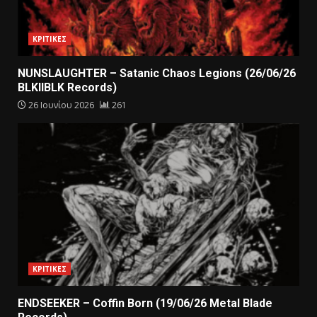
ΚΡΙΤΙΚΕΣ
NUNSLAUGHTER – Satanic Chaos Legions (26/06/26
BLKIIBLK Records)
26 Ιουνίου 2026
261
ΚΡΙΤΙΚΕΣ
ENDSEEKER – Coffin Born (19/06/26 Metal Blade