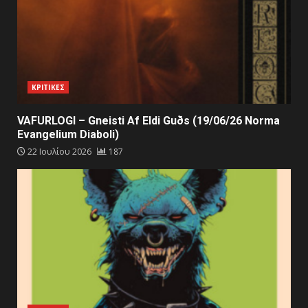
ΚΡΙΤΙΚΕΣ
VAFURLOGI – Gneisti Af Eldi Guðs (19/06/26 Norma
Evangelium Diaboli)
22 Ιουλίου 2026
187