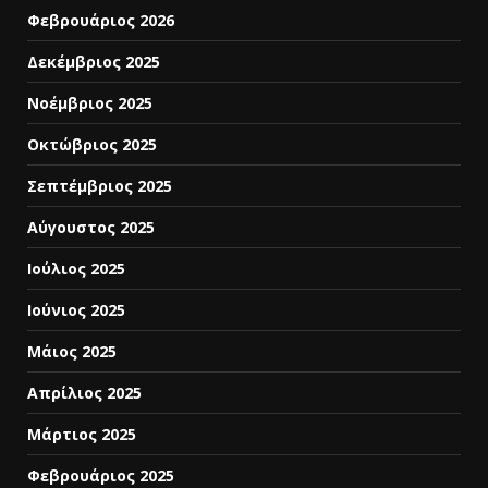
Φεβρουάριος 2026
Δεκέμβριος 2025
Νοέμβριος 2025
Οκτώβριος 2025
Σεπτέμβριος 2025
Αύγουστος 2025
Ιούλιος 2025
Ιούνιος 2025
Μάιος 2025
Απρίλιος 2025
Μάρτιος 2025
Φεβρουάριος 2025