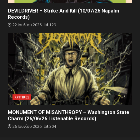
DEVILDRIVER – Strike And Kill (10/07/26 Napalm
Records)
22 Ιουλίου 2026
129
ΚΡΙΤΙΚΕΣ
MONUMENT OF MISANTHROPY – Washington State
Charm (26/06/26 Listenable Records)
26 Ιουνίου 2026
304