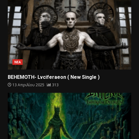
ΝΕΑ
BEHEMOTH- Lvciferaeon ( New Single )
13 Απριλίου 2025
313