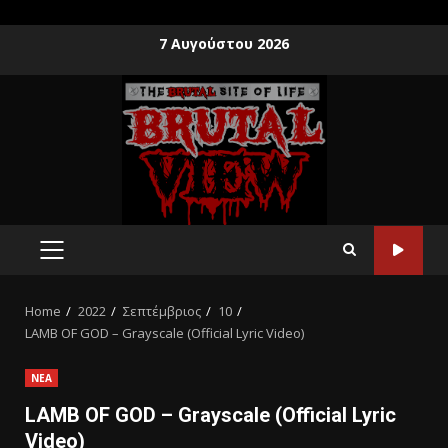
7 Αυγούστου 2026
Home
2022
Σεπτέμβριος
10
LAMB OF GOD – Grayscale (Official Lyric Video)
ΝΕΑ
LAMB OF GOD – Grayscale (Official Lyric
Video)