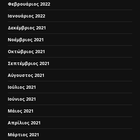
Φεβρουάριος 2022
Ιανουάριος 2022
Δεκέμβριος 2021
Νοέμβριος 2021
Οκτώβριος 2021
Σεπτέμβριος 2021
Αύγουστος 2021
Ιούλιος 2021
Ιούνιος 2021
Μάιος 2021
Απρίλιος 2021
Μάρτιος 2021