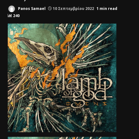
Panos Samael
10 Σεπτεμβρίου 2022
1 min read
240