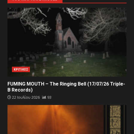
ΚΡΙΤΙΚΕΣ
FUMING MOUTH – The Ringing Bell (17/07/26 Triple-
B Records)
22 Ιουλίου 2026
93