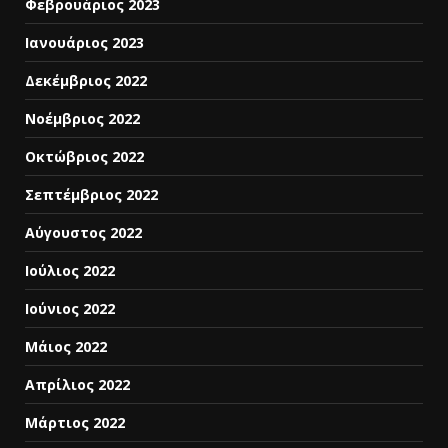
Φεβρουάριος 2023
Ιανουάριος 2023
Δεκέμβριος 2022
Νοέμβριος 2022
Οκτώβριος 2022
Σεπτέμβριος 2022
Αύγουστος 2022
Ιούλιος 2022
Ιούνιος 2022
Μάιος 2022
Απρίλιος 2022
Μάρτιος 2022