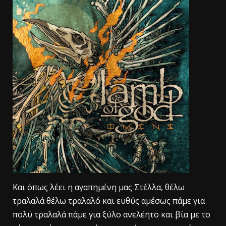
Και όπως λέει η αγαπημένη μας Στέλλα, θέλω
τραλαλά θέλω τραλαλό και ευθύς αμέσως πάμε για
πολύ τραλαλά πάμε για ξύλο ανελέητο και βία με το