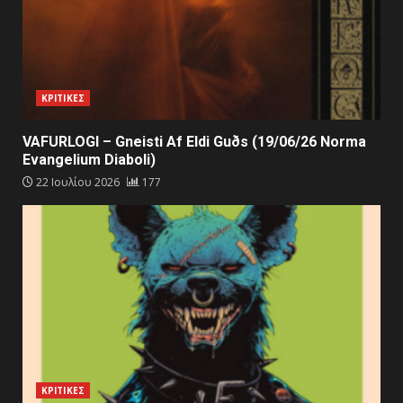
ΚΡΙΤΙΚΕΣ
VAFURLOGI – Gneisti Af Eldi Guðs (19/06/26 Norma
Evangelium Diaboli)
22 Ιουλίου 2026
177
ΚΡΙΤΙΚΕΣ