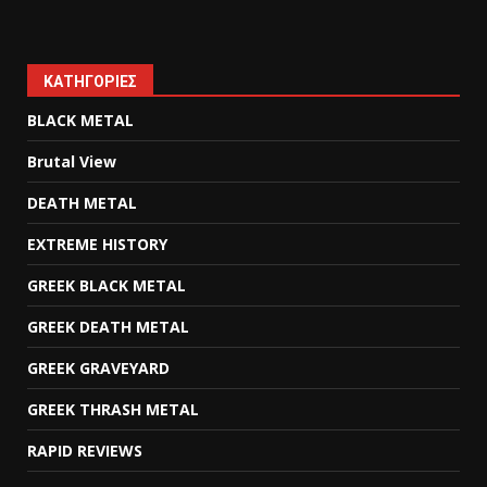
KΑΤΗΓΟΡΊΕΣ
BLACK METAL
Brutal View
DEATH METAL
EXTREME HISTORY
GREEK BLACK METAL
GREEK DEATH METAL
GREEK GRAVEYARD
GREEK THRASH METAL
RAPID REVIEWS