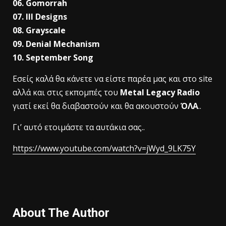
06. Gomorrah
07. Ill Designs
08. Grayscale
09. Denial Mechanism
10. September Song
Εσείς καλά θα κάνετε να είστε παρέα μας και στο site
αλλά και στις εκπομπές του
Metal Legacy Radio
γιατί εκεί θα διαβαστούν και θα ακουστούν
ΌΛΑ
..
Γι’ αυτό ετοιμάστε τα αυτάκια σας..
https://www.youtube.com/watch?v=jWyd_9LK75Y
About The Author