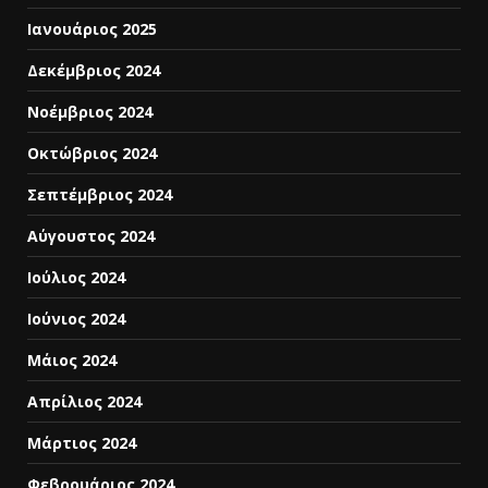
Ιανουάριος 2025
Δεκέμβριος 2024
Νοέμβριος 2024
Οκτώβριος 2024
Σεπτέμβριος 2024
Αύγουστος 2024
Ιούλιος 2024
Ιούνιος 2024
Μάιος 2024
Απρίλιος 2024
Μάρτιος 2024
Φεβρουάριος 2024