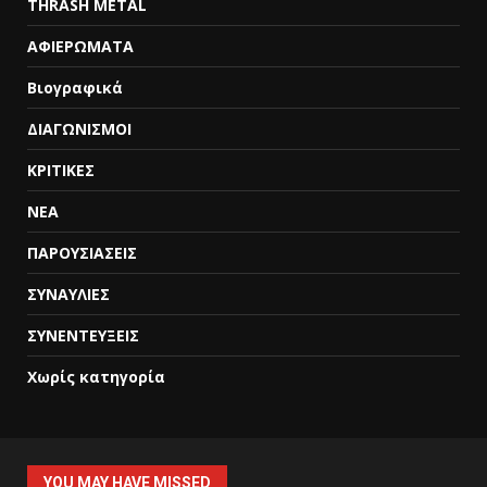
THRASH METAL
ΑΦΙΕΡΩΜΑΤΑ
Βιογραφικά
ΔΙΑΓΩΝΙΣΜΟΙ
ΚΡΙΤΙΚΕΣ
ΝΕΑ
ΠΑΡΟΥΣΙΑΣΕΙΣ
ΣΥΝΑΥΛΙΕΣ
ΣΥΝΕΝΤΕΥΞΕΙΣ
Χωρίς κατηγορία
YOU MAY HAVE MISSED