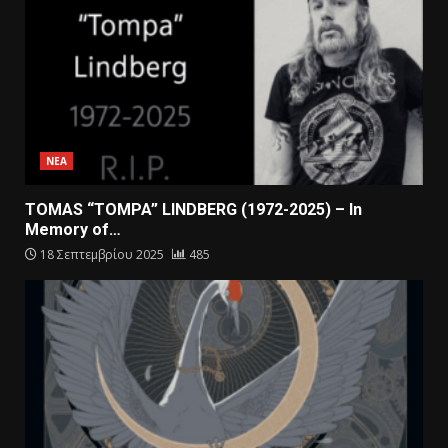
ΝΕΑ
TOMAS “TOMPA” LINDBERG (1972-2025) – In
Memory of…
18 Σεπτεμβρίου 2025
485