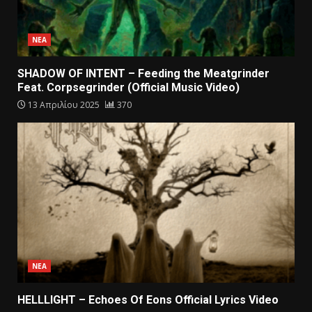
ΝΕΑ
SHADOW OF INTENT – Feeding the Meatgrinder
Feat. Corpsegrinder (Official Music Video)
13 Απριλίου 2025
370
ΝΕΑ
HELLLIGHT – Echoes Of Eons Official Lyrics Video