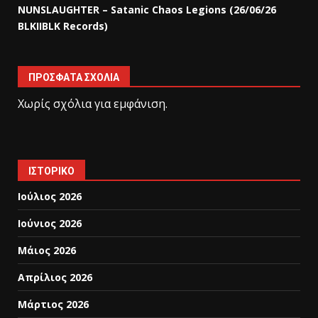
NUNSLAUGHTER – Satanic Chaos Legions (26/06/26
BLKIIBLK Records)
ΠΡΌΣΦΑΤΑ ΣΧΌΛΙΑ
Χωρίς σχόλια για εμφάνιση.
ΙΣΤΟΡΙΚΌ
Ιούλιος 2026
Ιούνιος 2026
Μάιος 2026
Απρίλιος 2026
Μάρτιος 2026