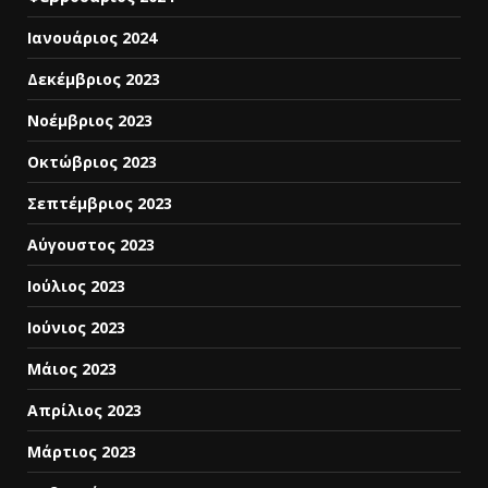
Ιανουάριος 2024
Δεκέμβριος 2023
Νοέμβριος 2023
Οκτώβριος 2023
Σεπτέμβριος 2023
Αύγουστος 2023
Ιούλιος 2023
Ιούνιος 2023
Μάιος 2023
Απρίλιος 2023
Μάρτιος 2023