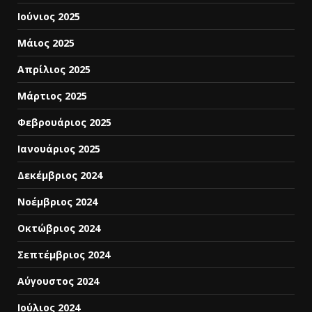
Ιούνιος 2025
Μάιος 2025
Απρίλιος 2025
Μάρτιος 2025
Φεβρουάριος 2025
Ιανουάριος 2025
Δεκέμβριος 2024
Νοέμβριος 2024
Οκτώβριος 2024
Σεπτέμβριος 2024
Αύγουστος 2024
Ιούλιος 2024