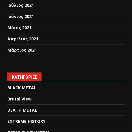
Ιούλιος 2021
Ιούνιος 2021
Μάιος 2021
Απρίλιος 2021
Μάρτιος 2021
KΑΤΗΓΟΡΊΕΣ
BLACK METAL
Brutal View
DEATH METAL
EXTREME HISTORY