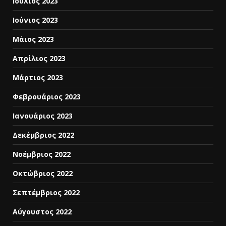
Ιούλιος 2023
Ιούνιος 2023
Μάιος 2023
Απρίλιος 2023
Μάρτιος 2023
Φεβρουάριος 2023
Ιανουάριος 2023
Δεκέμβριος 2022
Νοέμβριος 2022
Οκτώβριος 2022
Σεπτέμβριος 2022
Αύγουστος 2022