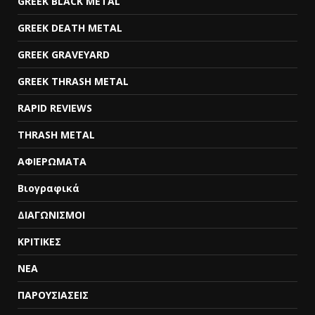
GREEK BLACK METAL
GREEK DEATH METAL
GREEK GRAVEYARD
GREEK THRASH METAL
RAPID REVIEWS
THRASH METAL
ΑΦΙΕΡΩΜΑΤΑ
Βιογραφικά
ΔΙΑΓΩΝΙΣΜΟΙ
ΚΡΙΤΙΚΕΣ
ΝΕΑ
ΠΑΡΟΥΣΙΑΣΕΙΣ