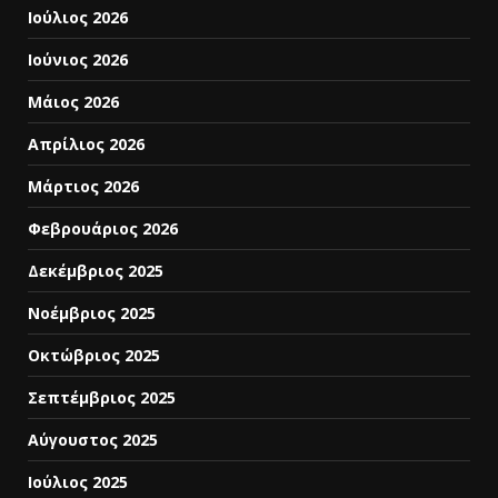
Ιούλιος 2026
Ιούνιος 2026
Μάιος 2026
Απρίλιος 2026
Μάρτιος 2026
Φεβρουάριος 2026
Δεκέμβριος 2025
Νοέμβριος 2025
Οκτώβριος 2025
Σεπτέμβριος 2025
Αύγουστος 2025
Ιούλιος 2025