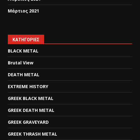
Μάρτιος 2021
KΑΤΗΓΟΡΊΕΣ
BLACK METAL
Brutal View
DEATH METAL
EXTREME HISTORY
GREEK BLACK METAL
GREEK DEATH METAL
GREEK GRAVEYARD
GREEK THRASH METAL