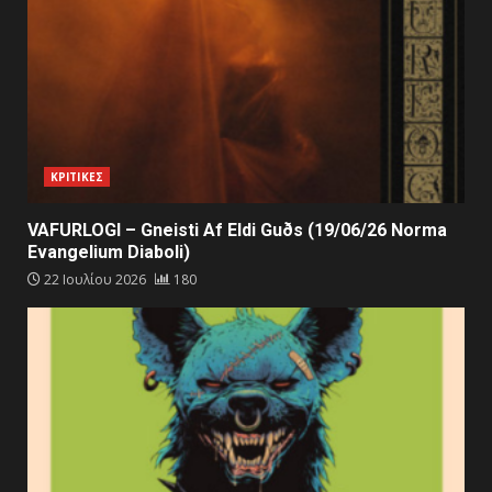
ΚΡΙΤΙΚΕΣ
VAFURLOGI – Gneisti Af Eldi Guðs (19/06/26 Norma
Evangelium Diaboli)
22 Ιουλίου 2026
180