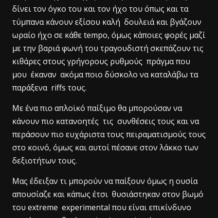
δίνει τον όγκο του και τον ήχο του όπως και τα
τύμπανα κάνουν εξίσου καλή δουλειά και βγάζουν
ωραίο ήχο σε κάθε tempo, όμως κάποιες φορές μαζί
με την βαριά φωνή του τραγουδιστή σκεπάζουν τις
κιθάρες στους γρήγορους ρυθμούς πράγμα που
μου έκαναν ακόμα ποιο δύσκολο να καταλάβω τα
παράξενα riffs τους.
Με ένα πιο απλοϊκό παίξιμο θα μπορούσαν να
κάνουν πιο κατανοητές τις συνθέσεις τους και να
περάσουν πιο ευχάριστα τους πειραματισμούς τους
στο κοινό, όμως και αυτοί πέσανε στον λάκκο των
δεξιοτήτων τους.
Μας έδειξαν τι μπορούν να παίξουν όμως η ουσία
απουσίαζε και κάπως έτσι θυσιάστηκαν στον βωμό
του extreme experimental που είναι επικίνδυνο