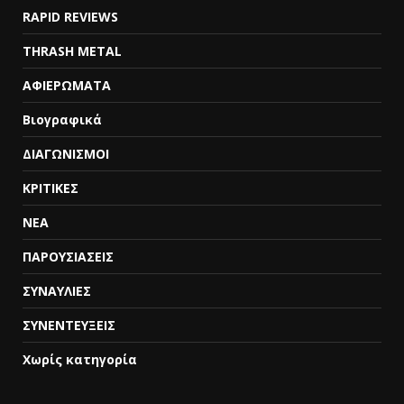
RAPID REVIEWS
THRASH METAL
ΑΦΙΕΡΩΜΑΤΑ
Βιογραφικά
ΔΙΑΓΩΝΙΣΜΟΙ
ΚΡΙΤΙΚΕΣ
ΝΕΑ
ΠΑΡΟΥΣΙΑΣΕΙΣ
ΣΥΝΑΥΛΙΕΣ
ΣΥΝΕΝΤΕΥΞΕΙΣ
Χωρίς κατηγορία