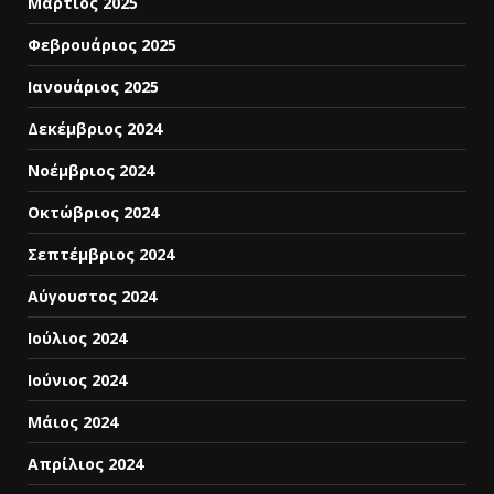
Μάρτιος 2025
Φεβρουάριος 2025
Ιανουάριος 2025
Δεκέμβριος 2024
Νοέμβριος 2024
Οκτώβριος 2024
Σεπτέμβριος 2024
Αύγουστος 2024
Ιούλιος 2024
Ιούνιος 2024
Μάιος 2024
Απρίλιος 2024