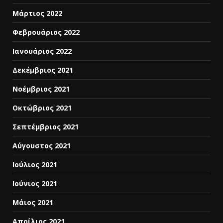
Μάρτιος 2022
Φεβρουάριος 2022
Ιανουάριος 2022
Δεκέμβριος 2021
Νοέμβριος 2021
Οκτώβριος 2021
Σεπτέμβριος 2021
Αύγουστος 2021
Ιούλιος 2021
Ιούνιος 2021
Μάιος 2021
Απρίλιος 2021