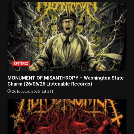
ΚΡΙΤΙΚΕΣ
MONUMENT OF MISANTHROPY – Washington State
Charm (26/06/26 Listenable Records)
26 Ιουνίου 2026
311