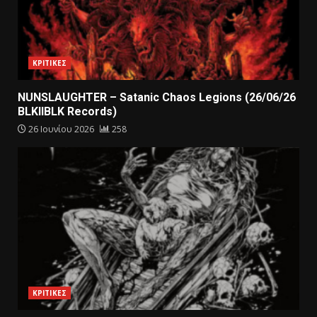
ΚΡΙΤΙΚΕΣ
NUNSLAUGHTER – Satanic Chaos Legions (26/06/26
BLKIIBLK Records)
26 Ιουνίου 2026
258
ΚΡΙΤΙΚΕΣ