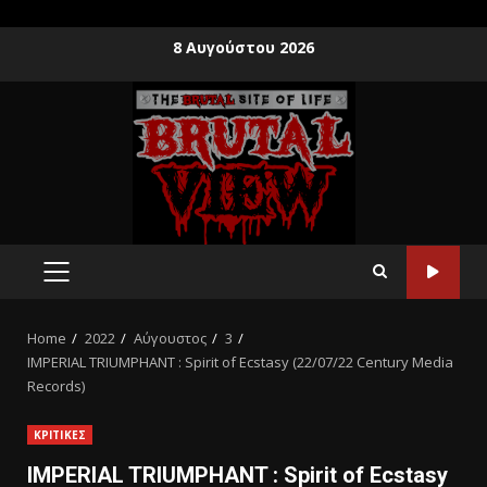
8 Αυγούστου 2026
Home
2022
Αύγουστος
3
IMPERIAL TRIUMPHANT : Spirit of Ecstasy (22/07/22 Century Media
Records)
ΚΡΙΤΙΚΕΣ
IMPERIAL TRIUMPHANT : Spirit of Ecstasy