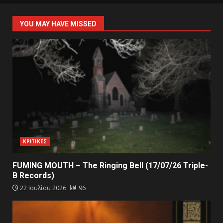
YOU MAY HAVE MISSED
ΚΡΙΤΙΚΕΣ
FUMING MOUTH – The Ringing Bell (17/07/26 Triple-
B Records)
22 Ιουλίου 2026
96