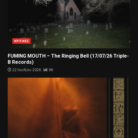
ΚΡΙΤΙΚΕΣ
FUMING MOUTH – The Ringing Bell (17/07/26 Triple-
B Records)
22 Ιουλίου 2026
96