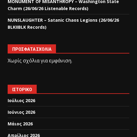
MONUMENT OF MISANTHROPY – Washington State
Charm (26/06/26 Listenable Records)
NUNSLAUGHTER – Satanic Chaos Legions (26/06/26
BLKIIBLK Records)
ΠΡΌΣΦΑΤΑ ΣΧΌΛΙΑ
Χωρίς σχόλια για εμφάνιση.
ΙΣΤΟΡΙΚΌ
Ιούλιος 2026
Ιούνιος 2026
Μάιος 2026
Απρίλιος 2026