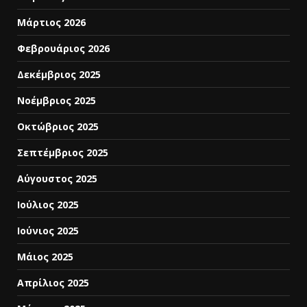
Μάρτιος 2026
Φεβρουάριος 2026
Δεκέμβριος 2025
Νοέμβριος 2025
Οκτώβριος 2025
Σεπτέμβριος 2025
Αύγουστος 2025
Ιούλιος 2025
Ιούνιος 2025
Μάιος 2025
Απρίλιος 2025