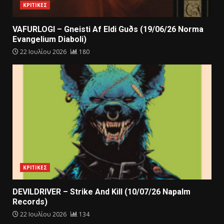
ΚΡΙΤΙΚΕΣ
VAFURLOGI – Gneisti Af Eldi Guðs (19/06/26 Norma
Evangelium Diaboli)
22 Ιουλίου 2026
180
ΚΡΙΤΙΚΕΣ
DEVILDRIVER – Strike And Kill (10/07/26 Napalm
Records)
22 Ιουλίου 2026
134