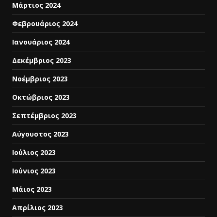
Μάρτιος 2024
Φεβρουάριος 2024
Ιανουάριος 2024
Δεκέμβριος 2023
Νοέμβριος 2023
Οκτώβριος 2023
Σεπτέμβριος 2023
Αύγουστος 2023
Ιούλιος 2023
Ιούνιος 2023
Μάιος 2023
Απρίλιος 2023