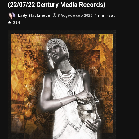
(22/07/22 Century Media Records)
Lady Blackmoon
3 Αυγούστου 2022
1 min read
294