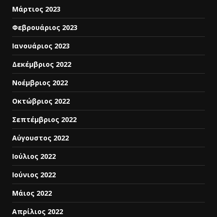
Μάρτιος 2023
Φεβρουάριος 2023
Ιανουάριος 2023
Δεκέμβριος 2022
Νοέμβριος 2022
Οκτώβριος 2022
Σεπτέμβριος 2022
Αύγουστος 2022
Ιούλιος 2022
Ιούνιος 2022
Μάιος 2022
Απρίλιος 2022