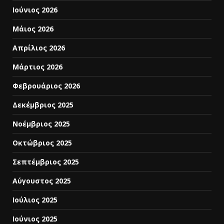
Ιούνιος 2026
Μάιος 2026
Απρίλιος 2026
Μάρτιος 2026
Φεβρουάριος 2026
Δεκέμβριος 2025
Νοέμβριος 2025
Οκτώβριος 2025
Σεπτέμβριος 2025
Αύγουστος 2025
Ιούλιος 2025
Ιούνιος 2025