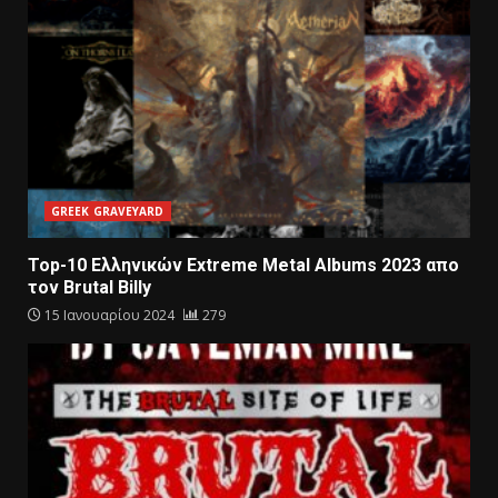
GREEK GRAVEYARD
Top-10 Eλληνικών Extreme Metal Αlbums 2023 απο
τον Βrutal Billy
15 Ιανουαρίου 2024
279