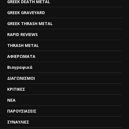
GREEK DEATH METAL
GREEK GRAVEYARD
GREEK THRASH METAL
RAPID REVIEWS
THRASH METAL
ΑΦΙΕΡΩΜΑΤΑ
Βιογραφικά
ΔΙΑΓΩΝΙΣΜΟΙ
ΚΡΙΤΙΚΕΣ
ΝΕΑ
ΠΑΡΟΥΣΙΑΣΕΙΣ
ΣΥΝΑΥΛΙΕΣ