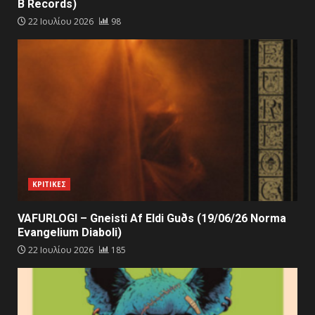
B Records)
22 Ιουλίου 2026
98
ΚΡΙΤΙΚΕΣ
VAFURLOGI – Gneisti Af Eldi Guðs (19/06/26 Norma
Evangelium Diaboli)
22 Ιουλίου 2026
185