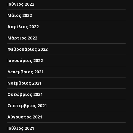
Ιούνιος 2022
Μάιος 2022
Απρίλιος 2022
Μάρτιος 2022
Φεβρουάριος 2022
Ιανουάριος 2022
Δεκέμβριος 2021
Νοέμβριος 2021
Οκτώβριος 2021
Σεπτέμβριος 2021
Αύγουστος 2021
Ιούλιος 2021