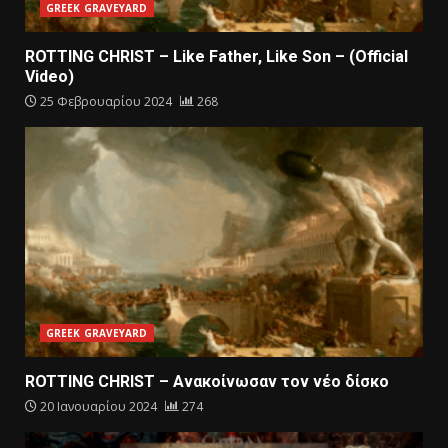
GREEK GRAVEYARD
ROTTING CHRIST – Like Father, Like Son – (Official
Video)
25 Φεβρουαρίου 2024
268
GREEK GRAVEYARD
ROTTING CHRIST – Aνακοίνωσαν τον νέο δίσκο
20 Ιανουαρίου 2024
274