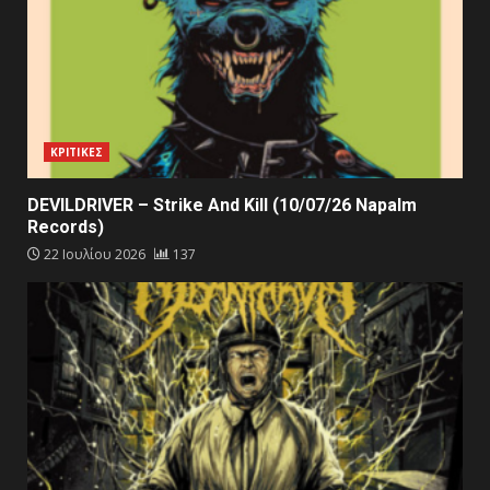
ΚΡΙΤΙΚΕΣ
DEVILDRIVER – Strike And Kill (10/07/26 Napalm
Records)
22 Ιουλίου 2026
137