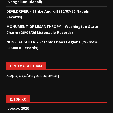
Evangelium Diaboli)
DEVILDRIVER – Strike And Kill (10/07/26 Napalm
Records)
MONUMENT OF MISANTHROPY – Washington State
Charm (26/06/26 Listenable Records)
NUNSLAUGHTER – Satanic Chaos Legions (26/06/26
BLKIIBLK Records)
ΠΡΌΣΦΑΤΑ ΣΧΌΛΙΑ
Χωρίς σχόλια για εμφάνιση.
ΙΣΤΟΡΙΚΌ
Ιούλιος 2026