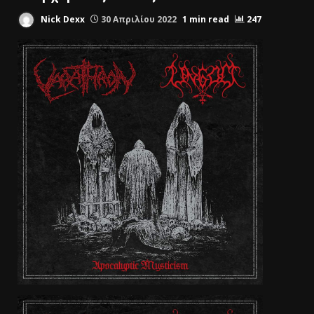
Nick Dexx
30 Απριλίου 2022
1 min read
247