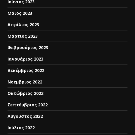
Ιούνιος 2023
Μάιος 2023
Απρίλιος 2023
Μάρτιος 2023
Φεβρουάριος 2023
Ιανουάριος 2023
Δεκέμβριος 2022
Νοέμβριος 2022
Οκτώβριος 2022
Σεπτέμβριος 2022
Αύγουστος 2022
Ιούλιος 2022