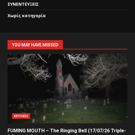
ΣΥΝΕΝΤΕΥΞΕΙΣ
Χωρίς κατηγορία
YOU MAY HAVE MISSED
ΚΡΙΤΙΚΕΣ
FUMING MOUTH – The Ringing Bell (17/07/26 Triple-