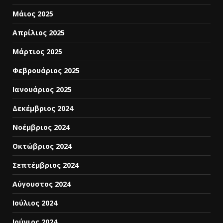
Μάιος 2025
Απρίλιος 2025
Μάρτιος 2025
Φεβρουάριος 2025
Ιανουάριος 2025
Δεκέμβριος 2024
Νοέμβριος 2024
Οκτώβριος 2024
Σεπτέμβριος 2024
Αύγουστος 2024
Ιούλιος 2024
Ιούνιος 2024