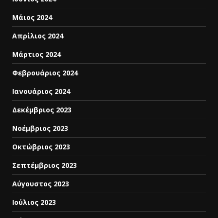
Μάιος 2024
Απρίλιος 2024
Μάρτιος 2024
Φεβρουάριος 2024
Ιανουάριος 2024
Δεκέμβριος 2023
Νοέμβριος 2023
Οκτώβριος 2023
Σεπτέμβριος 2023
Αύγουστος 2023
Ιούλιος 2023