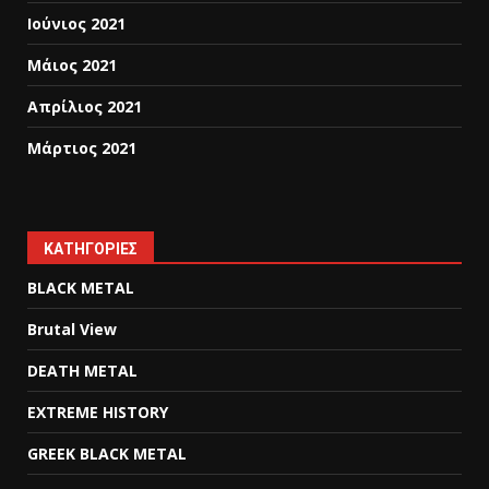
Ιούνιος 2021
Μάιος 2021
Απρίλιος 2021
Μάρτιος 2021
KΑΤΗΓΟΡΊΕΣ
BLACK METAL
Brutal View
DEATH METAL
EXTREME HISTORY
GREEK BLACK METAL