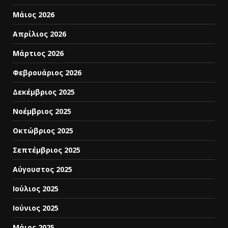
Μάιος 2026
Απρίλιος 2026
Μάρτιος 2026
Φεβρουάριος 2026
Δεκέμβριος 2025
Νοέμβριος 2025
Οκτώβριος 2025
Σεπτέμβριος 2025
Αύγουστος 2025
Ιούλιος 2025
Ιούνιος 2025
Μάιος 2025