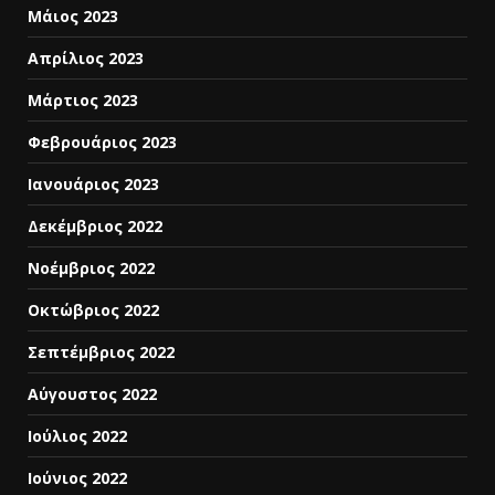
Μάιος 2023
Απρίλιος 2023
Μάρτιος 2023
Φεβρουάριος 2023
Ιανουάριος 2023
Δεκέμβριος 2022
Νοέμβριος 2022
Οκτώβριος 2022
Σεπτέμβριος 2022
Αύγουστος 2022
Ιούλιος 2022
Ιούνιος 2022