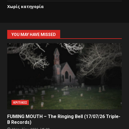
Χωρίς κατηγορία
YOU MAY HAVE MISSED
ΚΡΙΤΙΚΕΣ
FUMING MOUTH – The Ringing Bell (17/07/26 Triple-
B Records)