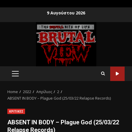
9 Αυγούστου 2026
Home
2022
Απρίλιος
2
ABSENT IN BODY – Plague God (25/03/22 Relapse Records)
ΚΡΙΤΙΚΕΣ
ABSENT IN BODY – Plague God (25/03/22
Relapse Records)