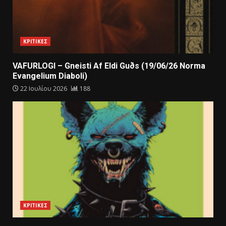
ΚΡΙΤΙΚΕΣ
VAFURLOGI – Gneisti Af Eldi Guðs (19/06/26 Norma
Evangelium Diaboli)
22 Ιουλίου 2026
188
ΚΡΙΤΙΚΕΣ