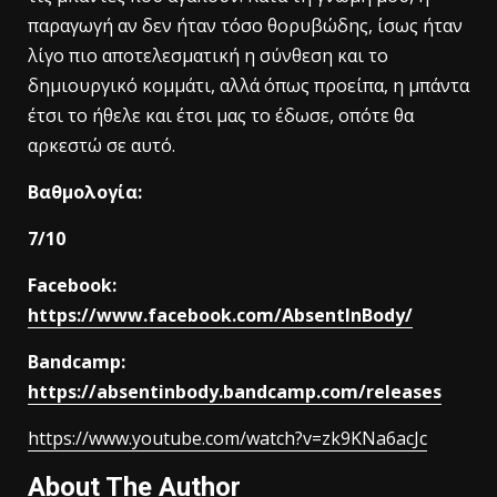
παραγωγή αν δεν ήταν τόσο θορυβώδης, ίσως ήταν
λίγο πιο αποτελεσματική η σύνθεση και το
δημιουργικό κομμάτι, αλλά όπως προείπα, η μπάντα
έτσι το ήθελε και έτσι μας το έδωσε, οπότε θα
αρκεστώ σε αυτό.
Βαθμολογία:
7/10
Facebook:
https://www.facebook.com/AbsentInBody/
Bandcamp:
https://absentinbody.bandcamp.com/releases
https://www.youtube.com/watch?v=zk9KNa6acJc
About The Author