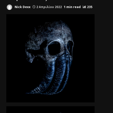
Nick Dexx
2 Απριλίου 2022
1 min read
235