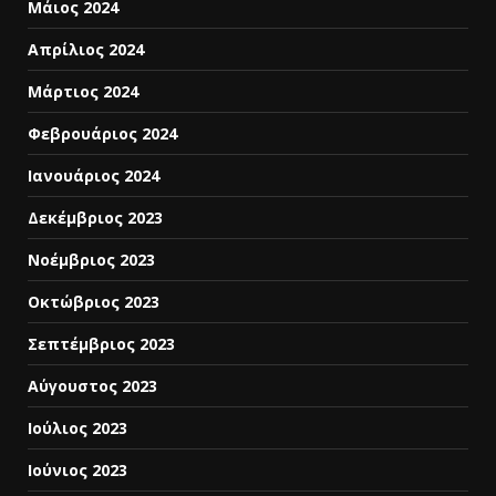
Μάιος 2024
Απρίλιος 2024
Μάρτιος 2024
Φεβρουάριος 2024
Ιανουάριος 2024
Δεκέμβριος 2023
Νοέμβριος 2023
Οκτώβριος 2023
Σεπτέμβριος 2023
Αύγουστος 2023
Ιούλιος 2023
Ιούνιος 2023