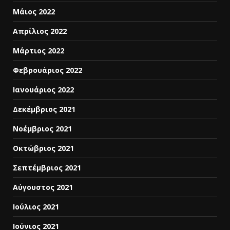
Μάιος 2022
Απρίλιος 2022
Μάρτιος 2022
Φεβρουάριος 2022
Ιανουάριος 2022
Δεκέμβριος 2021
Νοέμβριος 2021
Οκτώβριος 2021
Σεπτέμβριος 2021
Αύγουστος 2021
Ιούλιος 2021
Ιούνιος 2021