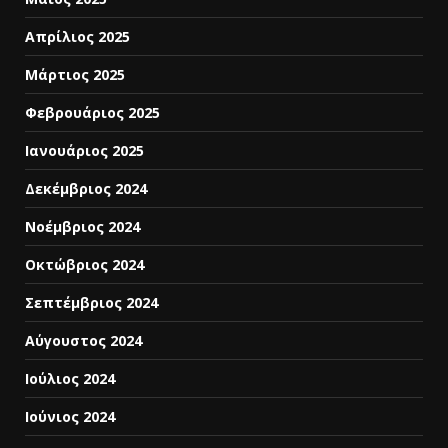
Απρίλιος 2025
Μάρτιος 2025
Φεβρουάριος 2025
Ιανουάριος 2025
Δεκέμβριος 2024
Νοέμβριος 2024
Οκτώβριος 2024
Σεπτέμβριος 2024
Αύγουστος 2024
Ιούλιος 2024
Ιούνιος 2024