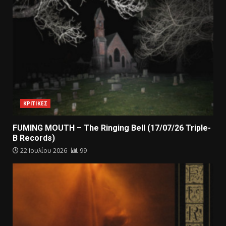
ΚΡΙΤΙΚΕΣ
FUMING MOUTH – The Ringing Bell (17/07/26 Triple-
B Records)
22 Ιουλίου 2026
99