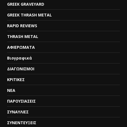
GREEK GRAVEYARD
GREEK THRASH METAL
RAPID REVIEWS
THRASH METAL
ΑΦΙΕΡΩΜΑΤΑ
Βιογραφικά
ΔΙΑΓΩΝΙΣΜΟΙ
ΚΡΙΤΙΚΕΣ
ΝΕΑ
ΠΑΡΟΥΣΙΑΣΕΙΣ
ΣΥΝΑΥΛΙΕΣ
ΣΥΝΕΝΤΕΥΞΕΙΣ