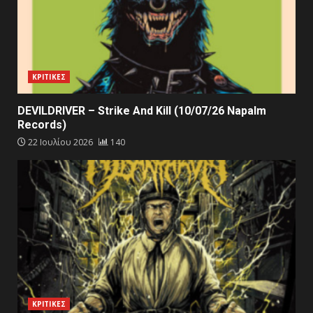
ΚΡΙΤΙΚΕΣ
DEVILDRIVER – Strike And Kill (10/07/26 Napalm
Records)
22 Ιουλίου 2026
140
ΚΡΙΤΙΚΕΣ