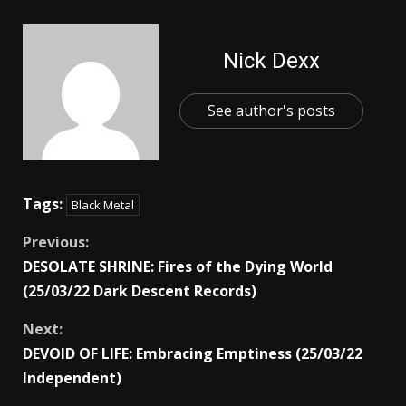
Nick Dexx
See author's posts
Tags:
Black Metal
Previous:
DESOLATE SHRINE: Fires of the Dying World
(25/03/22 Dark Descent Records)
Next:
DEVOID OF LIFE: Embracing Emptiness (25/03/22
Independent)