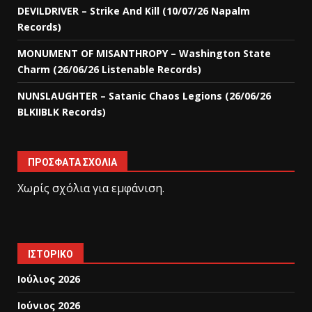
DEVILDRIVER – Strike And Kill (10/07/26 Napalm
Records)
MONUMENT OF MISANTHROPY – Washington State
Charm (26/06/26 Listenable Records)
NUNSLAUGHTER – Satanic Chaos Legions (26/06/26
BLKIIBLK Records)
ΠΡΌΣΦΑΤΑ ΣΧΌΛΙΑ
Χωρίς σχόλια για εμφάνιση.
ΙΣΤΟΡΙΚΌ
Ιούλιος 2026
Ιούνιος 2026