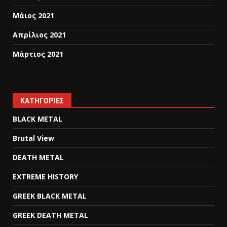
Μάιος 2021
Απρίλιος 2021
Μάρτιος 2021
KΑΤΗΓΟΡΊΕΣ
BLACK METAL
Brutal View
DEATH METAL
EXTREME HISTORY
GREEK BLACK METAL
GREEK DEATH METAL