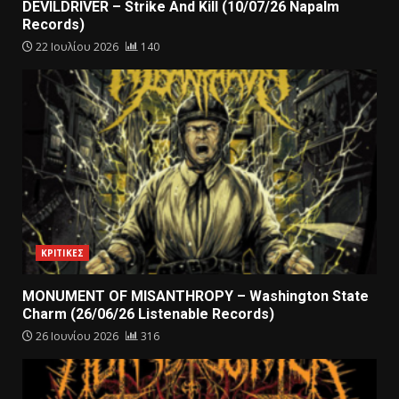
DEVILDRIVER – Strike And Kill (10/07/26 Napalm
Records)
22 Ιουλίου 2026
140
ΚΡΙΤΙΚΕΣ
MONUMENT OF MISANTHROPY – Washington State
Charm (26/06/26 Listenable Records)
26 Ιουνίου 2026
316