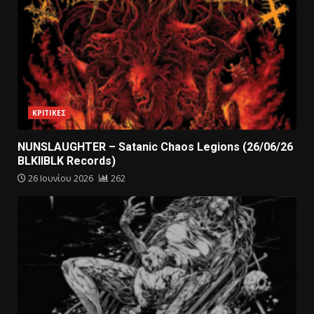
ΚΡΙΤΙΚΕΣ
NUNSLAUGHTER – Satanic Chaos Legions (26/06/26
BLKIIBLK Records)
26 Ιουνίου 2026
262