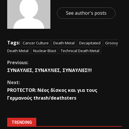
See author's posts
Tags:
Cancer Culture
Death Metal
Decapitated
Groovy
Death Metal
Nuclear Blast
Technical Death Metal
Previous:
ΣΥΝΑΥΛΙΕΣ, ΣΥΝΑΥΛΙΕΣ, ΣΥΝΑΥΛΙΕΣ!!!
Next:
PROTECTOR: Nέος δίσκος και για τους
Γερμανούς thrash/deathsters
TRENDING