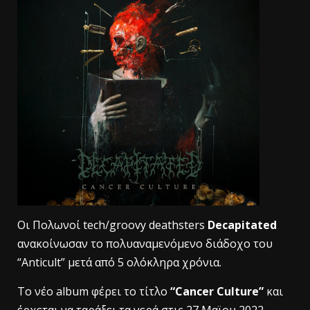
Οι Πολωνοί tech/groovy deathsters
Decapitated
ανακοίνωσαν το πολυαναμενόμενο διάδοχο του
“Anticult” μετά από 5 ολόκληρα χρόνια.
Το νέο album φέρει το τίτλο
“Cancer Culture”
και