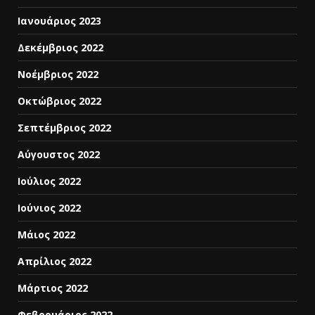
Ιανουάριος 2023
Δεκέμβριος 2022
Νοέμβριος 2022
Οκτώβριος 2022
Σεπτέμβριος 2022
Αύγουστος 2022
Ιούλιος 2022
Ιούνιος 2022
Μάιος 2022
Απρίλιος 2022
Μάρτιος 2022
Φεβρουάριος 2022