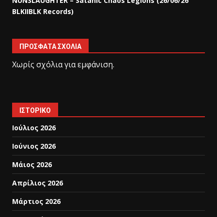
NUNSLAUGHTER – Satanic Chaos Legions (26/06/26
BLKIIBLK Records)
ΠΡΌΣΦΑΤΑ ΣΧΌΛΙΑ
Χωρίς σχόλια για εμφάνιση.
ΙΣΤΟΡΙΚΌ
Ιούλιος 2026
Ιούνιος 2026
Μάιος 2026
Απρίλιος 2026
Μάρτιος 2026