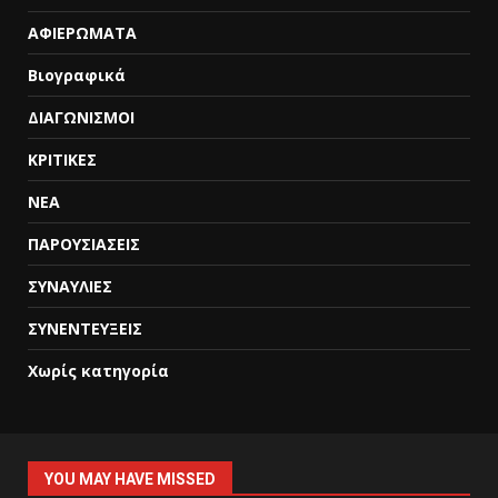
ΑΦΙΕΡΩΜΑΤΑ
Βιογραφικά
ΔΙΑΓΩΝΙΣΜΟΙ
ΚΡΙΤΙΚΕΣ
ΝΕΑ
ΠΑΡΟΥΣΙΑΣΕΙΣ
ΣΥΝΑΥΛΙΕΣ
ΣΥΝΕΝΤΕΥΞΕΙΣ
Χωρίς κατηγορία
YOU MAY HAVE MISSED