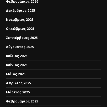
Φεβρουάριος 2026
Δεκέμβριος 2025
Νοέμβριος 2025
Οκτώβριος 2025
Σεπτέμβριος 2025
Αύγουστος 2025
Ιούλιος 2025
Ιούνιος 2025
Μάιος 2025
Απρίλιος 2025
Μάρτιος 2025
Φεβρουάριος 2025