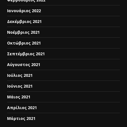
Ιανουάριος 2022
Δεκέμβριος 2021
Νοέμβριος 2021
Οκτώβριος 2021
Σεπτέμβριος 2021
Αύγουστος 2021
Ιούλιος 2021
Ιούνιος 2021
Μάιος 2021
Απρίλιος 2021
Μάρτιος 2021