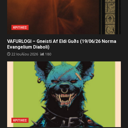
ΚΡΙΤΙΚΕΣ
VAFURLOGI – Gneisti Af Eldi Guðs (19/06/26 Norma
Evangelium Diaboli)
22 Ιουλίου 2026
180
ΚΡΙΤΙΚΕΣ