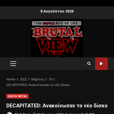
8 Αυγούστου 2026
Home
2022
Μάρτιος
19
DECAPITATED: Ανακοίνωσαν το νέο δίσκο
DEATH METAL
DECAPITATED: Ανακοίνωσαν το νέο δίσκο