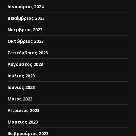
Ιανουάριος 2024
Δεκέμβριος 2023
Νοέμβριος 2023
Οκτώβριος 2023
Σεπτέμβριος 2023
Αύγουστος 2023
Ιούλιος 2023
Ιούνιος 2023
Μάιος 2023
Απρίλιος 2023
Μάρτιος 2023
Φεβρουάριος 2023