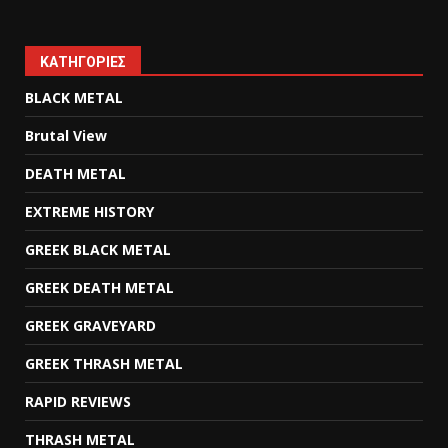
KΑΤΗΓΟΡΊΕΣ
BLACK METAL
Brutal View
DEATH METAL
EXTREME HISTORY
GREEK BLACK METAL
GREEK DEATH METAL
GREEK GRAVEYARD
GREEK THRASH METAL
RAPID REVIEWS
THRASH METAL