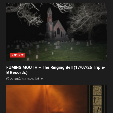
ΚΡΙΤΙΚΕΣ
FUMING MOUTH – The Ringing Bell (17/07/26 Triple-
B Records)
22 Ιουλίου 2026
96