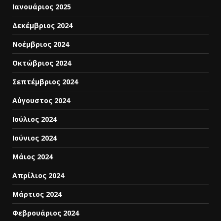
Ιανουάριος 2025
Δεκέμβριος 2024
Νοέμβριος 2024
Οκτώβριος 2024
Σεπτέμβριος 2024
Αύγουστος 2024
Ιούλιος 2024
Ιούνιος 2024
Μάιος 2024
Απρίλιος 2024
Μάρτιος 2024
Φεβρουάριος 2024