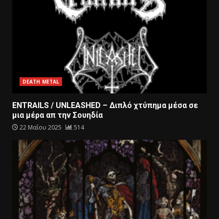
DEATH METAL
ENTRAILS / UNLEASHED – Διπλό χτύπημα μέσα σε
μια μέρα απ την Σουηδία
22 Μαΐου 2025
514