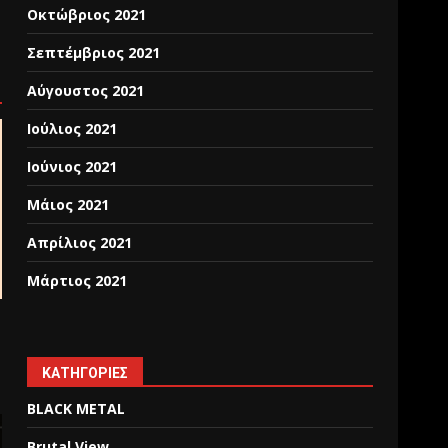
Οκτώβριος 2021
Σεπτέμβριος 2021
Αύγουστος 2021
Ιούλιος 2021
Ιούνιος 2021
Μάιος 2021
Απρίλιος 2021
Μάρτιος 2021
KΑΤΗΓΟΡΊΕΣ
BLACK METAL
Brutal View