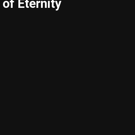
of Eternity