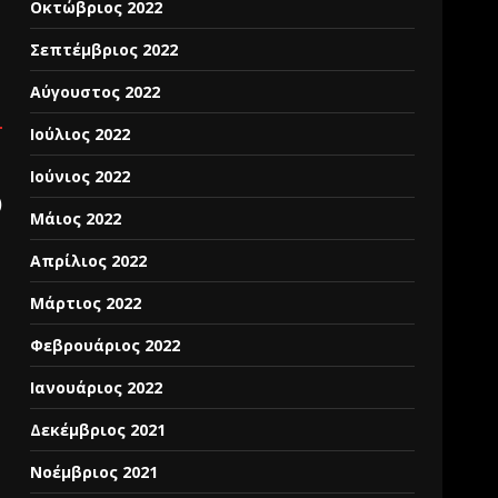
Οκτώβριος 2022
Σεπτέμβριος 2022
Αύγουστος 2022
Ιούλιος 2022
Ιούνιος 2022
)
Μάιος 2022
Απρίλιος 2022
Μάρτιος 2022
Φεβρουάριος 2022
Ιανουάριος 2022
Δεκέμβριος 2021
Νοέμβριος 2021