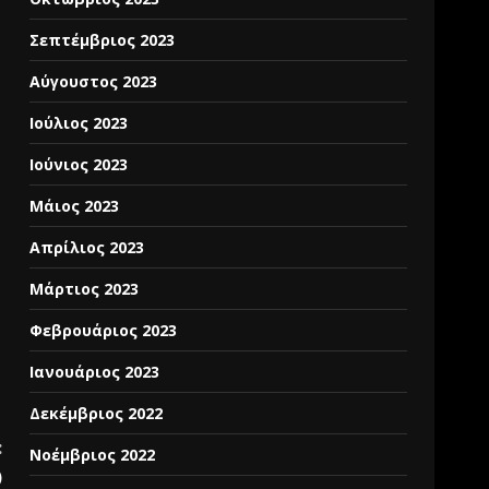
Σεπτέμβριος 2023
Αύγουστος 2023
Ιούλιος 2023
Ιούνιος 2023
Μάιος 2023
Απρίλιος 2023
Μάρτιος 2023
Φεβρουάριος 2023
Ιανουάριος 2023
Δεκέμβριος 2022
:
Νοέμβριος 2022
)