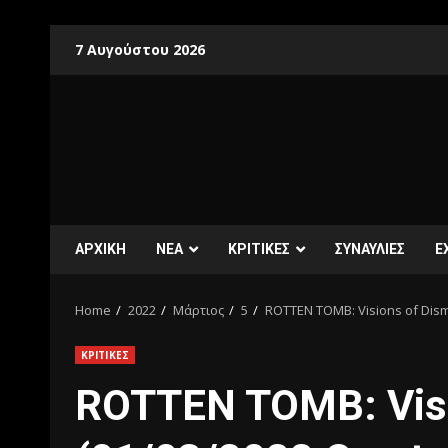
7 Αυγούστου 2026
ΑΡΧΙΚΗ
ΝΕΑ
ΚΡΙΤΙΚΕΣ
ΣΥΝΑΥΛΙΕΣ
E
Home
2022
Μάρτιος
5
ROTTEN TOMB: Visions of Disma
ΚΡΙΤΙΚΕΣ
ROTTEN TOMB: Visi