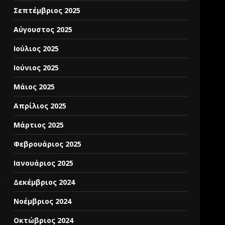
Σεπτέμβριος 2025
Αύγουστος 2025
Ιούλιος 2025
Ιούνιος 2025
Μάιος 2025
Απρίλιος 2025
Μάρτιος 2025
Φεβρουάριος 2025
Ιανουάριος 2025
Δεκέμβριος 2024
Νοέμβριος 2024
Οκτώβριος 2024