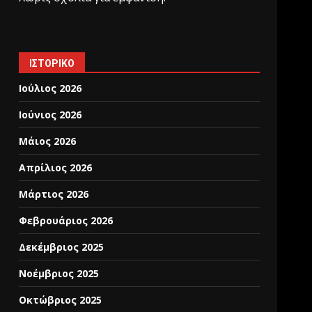
ΙΣΤΟΡΙΚΌ
Ιούλιος 2026
Ιούνιος 2026
Μάιος 2026
Απρίλιος 2026
Μάρτιος 2026
Φεβρουάριος 2026
Δεκέμβριος 2025
Νοέμβριος 2025
Οκτώβριος 2025