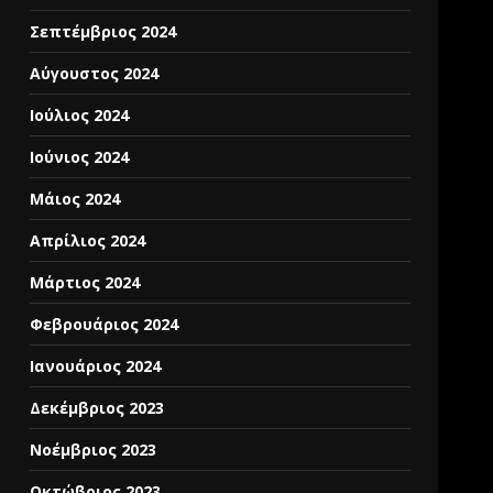
Σεπτέμβριος 2024
Αύγουστος 2024
Ιούλιος 2024
Ιούνιος 2024
Μάιος 2024
Απρίλιος 2024
Μάρτιος 2024
Φεβρουάριος 2024
Ιανουάριος 2024
Δεκέμβριος 2023
Νοέμβριος 2023
Οκτώβριος 2023