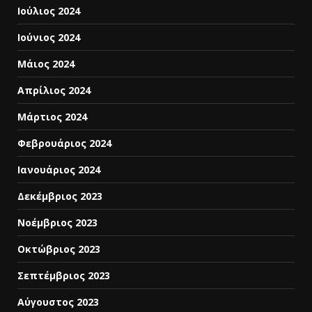
Ιούλιος 2024
Ιούνιος 2024
Μάιος 2024
Απρίλιος 2024
Μάρτιος 2024
Φεβρουάριος 2024
Ιανουάριος 2024
Δεκέμβριος 2023
Νοέμβριος 2023
Οκτώβριος 2023
Σεπτέμβριος 2023
Αύγουστος 2023