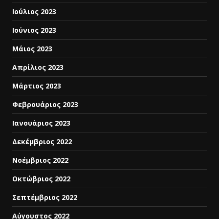
Ιούλιος 2023
Ιούνιος 2023
Μάιος 2023
Απρίλιος 2023
Μάρτιος 2023
Φεβρουάριος 2023
Ιανουάριος 2023
Δεκέμβριος 2022
Νοέμβριος 2022
Οκτώβριος 2022
Σεπτέμβριος 2022
Αύγουστος 2022