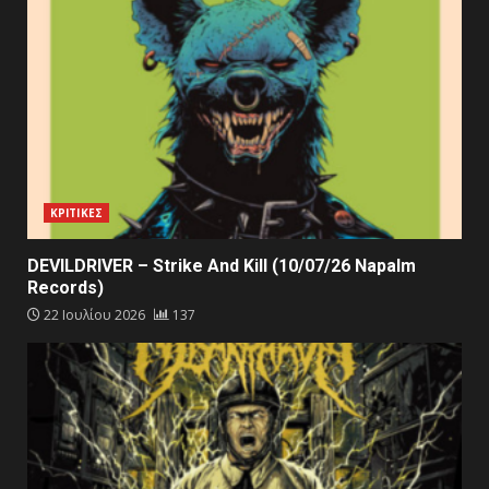
ΚΡΙΤΙΚΕΣ
DEVILDRIVER – Strike And Kill (10/07/26 Napalm
Records)
22 Ιουλίου 2026
137