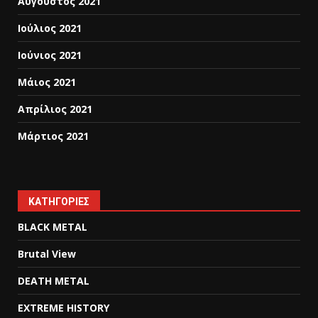
Αύγουστος 2021
Ιούλιος 2021
Ιούνιος 2021
Μάιος 2021
Απρίλιος 2021
Μάρτιος 2021
KΑΤΗΓΟΡΊΕΣ
BLACK METAL
Brutal View
DEATH METAL
EXTREME HISTORY