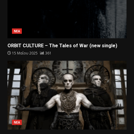
ΝΕΑ
ORBIT CULTURE – The Tales of War (new single)
15 Μαΐου 2025
361
ΝΕΑ