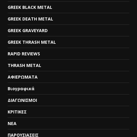
GREEK BLACK METAL
GREEK DEATH METAL
GREEK GRAVEYARD
GREEK THRASH METAL
RAPID REVIEWS
THRASH METAL
ΑΦΙΕΡΩΜΑΤΑ
Βιογραφικά
ΔΙΑΓΩΝΙΣΜΟΙ
ΚΡΙΤΙΚΕΣ
ΝΕΑ
ΠΑΡΟΥΣΙΑΣΕΙΣ