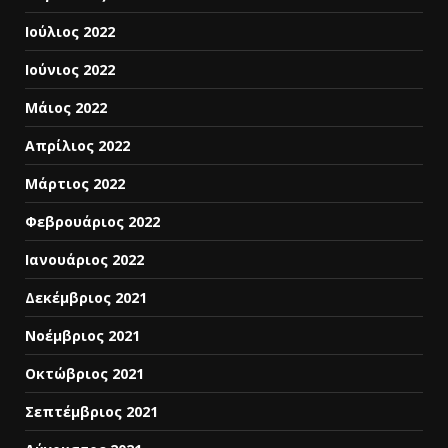
Ιούλιος 2022
Ιούνιος 2022
Μάιος 2022
Απρίλιος 2022
Μάρτιος 2022
Φεβρουάριος 2022
Ιανουάριος 2022
Δεκέμβριος 2021
Νοέμβριος 2021
Οκτώβριος 2021
Σεπτέμβριος 2021