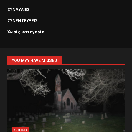
ΣΥΝΑΥΛΙΕΣ
ΣΥΝΕΝΤΕΥΞΕΙΣ
Χωρίς κατηγορία
YOU MAY HAVE MISSED
ΚΡΙΤΙΚΕΣ