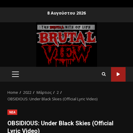
8 Αυγούστου 2026
Home
2022
Μάρτιος
2
OBSIDIOUS: Under Black Skies (Official Lyric Video)
ΝΕΑ
OBSIDIOUS: Under Black Skies (Official
Lyric Video)