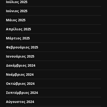
Ιούλιος 2025
Ιούνιος 2025
Μάιος 2025
Απρίλιος 2025
Μάρτιος 2025
Φεβρουάριος 2025
Ιανουάριος 2025
Δεκέμβριος 2024
Νοέμβριος 2024
Οκτώβριος 2024
Σεπτέμβριος 2024
Αύγουστος 2024