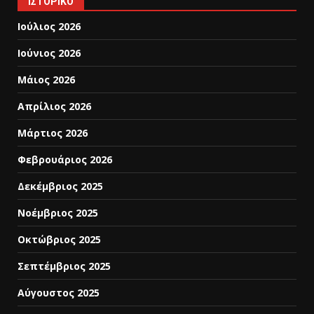
ΙΣΤΟΡΙΚΌ
Ιούλιος 2026
Ιούνιος 2026
Μάιος 2026
Απρίλιος 2026
Μάρτιος 2026
Φεβρουάριος 2026
Δεκέμβριος 2025
Νοέμβριος 2025
Οκτώβριος 2025
Σεπτέμβριος 2025
Αύγουστος 2025