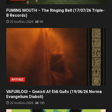
FUMING MOUTH – The Ringing Bell (17/07/26 Triple-
B Records)
22 Ιουλίου 2026
99
ΚΡΙΤΙΚΕΣ
VAFURLOGI – Gneisti Af Eldi Guðs (19/06/26 Norma
Evangelium Diaboli)
22 Ιουλίου 2026
185