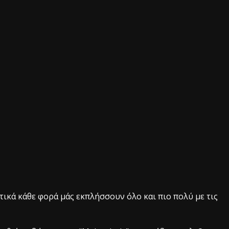
τικά κάθε φορά μάς εκπλήσσουν όλο και πιο πολύ με τις