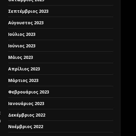
Σεπτέμβριος 2023
Αύγουστος 2023
Ιούλιος 2023
Ιούνιος 2023
Μάιος 2023
Απρίλιος 2023
Μάρτιος 2023
Φεβρουάριος 2023
Ιανουάριος 2023
:
Δεκέμβριος 2022
)
Νοέμβριος 2022