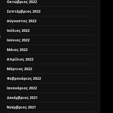
Οκτώβριος 2022
Σεπτέμβριος 2022
Αύγουστος 2022
Ιούλιος 2022
)
Ιούνιος 2022
Μάιος 2022
Απρίλιος 2022
Μάρτιος 2022
Φεβρουάριος 2022
Ιανουάριος 2022
Δεκέμβριος 2021
Νοέμβριος 2021