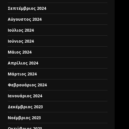
Σεπτέμβριος 2024
Αύγουστος 2024
Ιούλιος 2024
Ιούνιος 2024
Μάιος 2024
Απρίλιος 2024
Μάρτιος 2024
Φεβρουάριος 2024
Ιανουάριος 2024
Δεκέμβριος 2023
Νοέμβριος 2023
Οκτώβριος 2023