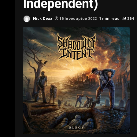
Independent)
Nick Dexx
16 Ιανουαρίου 2022
1 min read
264