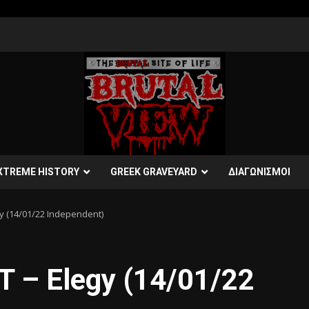
XTREME HISTORY
GREEK GRAVEYARD
ΔΙΑΓΩΝΙΣΜΟΙ
 (14/01/22 Independent)
– Elegy (14/01/22