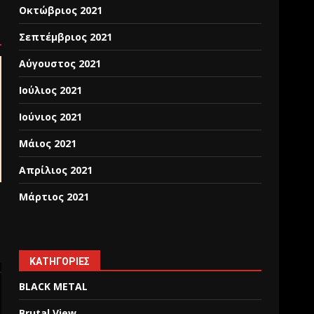
Οκτώβριος 2021
Σεπτέμβριος 2021
Αύγουστος 2021
Ιούλιος 2021
Ιούνιος 2021
Μάιος 2021
Απρίλιος 2021
Μάρτιος 2021
KΑΤΗΓΟΡΊΕΣ
BLACK METAL
Brutal View