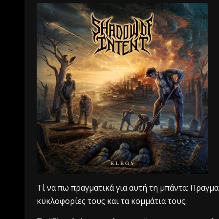
Τί να πω πραγματικά για αυτή τη μπάντα; Πραγμα
κυκλοφορίες τους και τα κομμάτια τους.