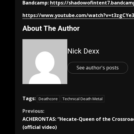
Bandcamp:
https://shadowofintent7.bandcam
https://www.youtube.com/watch?v=t3zgCYe
About The Author
Nick Dexx
See author's posts
Tags:
Deathcore
Technical Death Metal
Previous:
ACHERONTAS: “Hecate-Queen of the Crossroa
(official video)