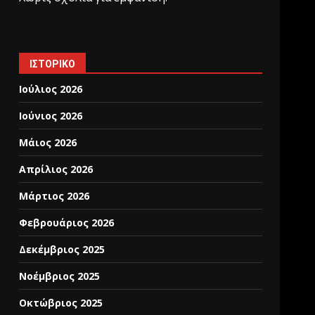
ΙΣΤΟΡΙΚΌ
Ιούλιος 2026
Ιούνιος 2026
Μάιος 2026
Απρίλιος 2026
Μάρτιος 2026
Φεβρουάριος 2026
Δεκέμβριος 2025
Νοέμβριος 2025
Οκτώβριος 2025