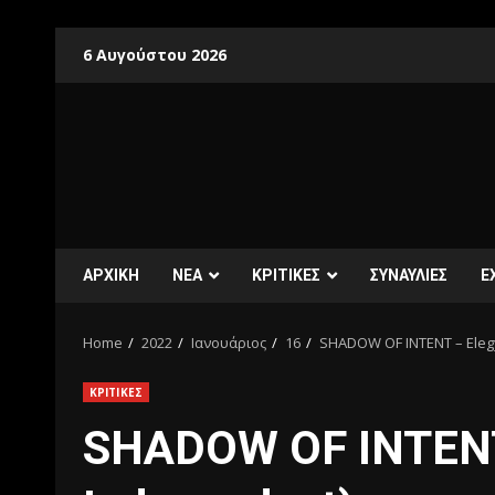
6 Αυγούστου 2026
ΑΡΧΙΚΗ
ΝΕΑ
ΚΡΙΤΙΚΕΣ
ΣΥΝΑΥΛΙΕΣ
E
Home
2022
Ιανουάριος
16
SHADOW OF INTENT – Elegy
ΚΡΙΤΙΚΕΣ
SHADOW OF INTENT 